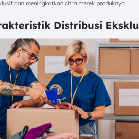
klusif dan meningkatkan citra merek produknya.
rakteristik Distribusi Eksklu