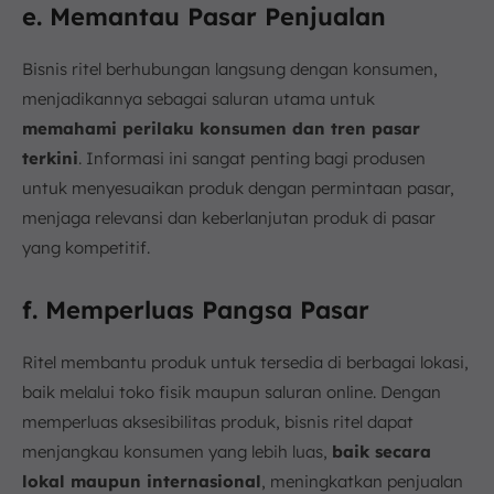
e. Memantau Pasar Penjualan
Bisnis ritel berhubungan langsung dengan konsumen,
menjadikannya sebagai saluran utama untuk
memahami perilaku konsumen dan tren pasar
terkini
. Informasi ini sangat penting bagi produsen
untuk menyesuaikan produk dengan permintaan pasar,
menjaga relevansi dan keberlanjutan produk di pasar
yang kompetitif.
f. Memperluas Pangsa Pasar
Ritel membantu produk untuk tersedia di berbagai lokasi,
baik melalui toko fisik maupun saluran online. Dengan
memperluas aksesibilitas produk, bisnis ritel dapat
menjangkau konsumen yang lebih luas,
baik secara
lokal maupun internasional
, meningkatkan penjualan