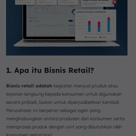
1. Apa itu Bisnis Retail?
Bisnis retail adalah
kegiatan menjual produk atau
layanan langsung kepada konsumen untuk digunakan
secara pribadi, bukan untuk diperjualbelikan kembali.
Perusahaan ini berperan sebagai agen yang
menghubungkan antara produsen dan konsumen serta
memproses produk dengan unit yang dibutuhkan oleh
konsumen setiap hari.