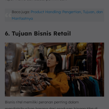
Baca juga:
Product Handling: Pengertian, Tujuan, dan
Manfaatnya
6. Tujuan Bisnis Retail
Bisnis ritel memiliki peranan penting dalam
mendistribusikan barang dari produsen hingga tiba di