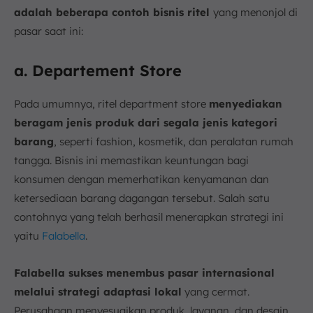
adalah beberapa contoh bisnis ritel
yang menonjol di
pasar saat ini:
a. Departement Store
Pada umumnya, ritel department store
menyediakan
beragam jenis produk dari segala jenis kategori
barang
, seperti fashion, kosmetik, dan peralatan rumah
tangga. Bisnis ini memastikan keuntungan bagi
konsumen dengan memerhatikan kenyamanan dan
ketersediaan barang dagangan tersebut. Salah satu
contohnya yang telah berhasil menerapkan strategi ini
yaitu
Falabella
.
Falabella sukses menembus pasar internasional
melalui strategi adaptasi lokal
yang cermat.
Perusahaan menyesuaikan produk, layanan, dan desain