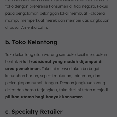
toko dengan preferensi konsumen di tiap negara. Fokus
pada pengalaman pelanggan lokal membuat Falabella
mampu memperkuat merek dan memperluas jangkauan
di pasar Amerika Latin.
b. Toko Kelontong
Toko kelontong atau warung sembako kecil merupakan
bentuk
ritel tradisional yang mudah dijumpai di
area pemukiman.
Toko ini menyediakan berbagai
kebutuhan harian, seperti makanan, minuman, dan
perlengkapan rumah tangga. Dengan jangkauan yang
dekat dan harga terjangkau, toko ritel ini tetap menjadi
pilihan utama bagi banyak konsumen
.
c. Specialty Retailer