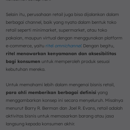
Selain itu, perusahaan retail juga bisa dijalankan dalam
berbagai channel, baik yang nyata dalam bentuk toko
retail seperti minimarket, supermarket, atau toko
pakaian, maupun virtual dengan menggunakan platform
e-commerce, yaitu
ritel
omnichannel
. Dengan begitu,
ritel menawarkan kenyamanan dan aksesibilitas
bagi konsumen
untuk memperoleh produk sesuai
kebutuhan mereka.
Untuk memahami lebih dalam mengenai bisnis retail,
para ahli memberikan berbagai definisi
yang
menggambarkan konsep ini secara menyeluruh. Misalnya
menurut Barry R. Berman dan Joel R. Evans, retail adalah
aktivitas bisnis untuk memasarkan barang atau jasa
langsung kepada konsumen akhir.