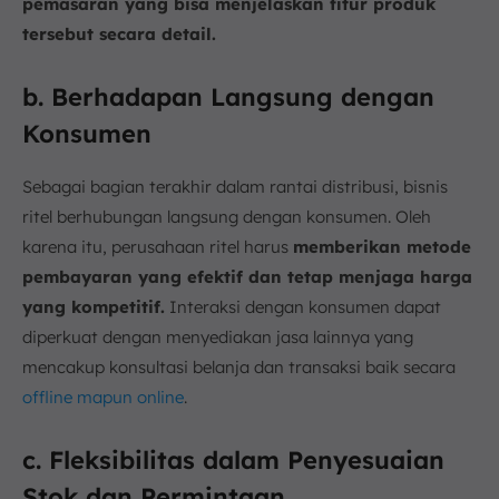
pemasaran yang bisa menjelaskan fitur produk
tersebut secara detail.
b. Berhadapan Langsung dengan
Konsumen
Sebagai bagian terakhir dalam rantai distribusi, bisnis
ritel berhubungan langsung dengan konsumen. Oleh
karena itu, perusahaan ritel harus
memberikan metode
pembayaran yang efektif dan tetap menjaga harga
yang kompetitif.
Interaksi dengan konsumen dapat
diperkuat dengan menyediakan jasa lainnya yang
mencakup konsultasi belanja dan transaksi baik secara
offline mapun online
.
c. Fleksibilitas dalam Penyesuaian
Stok dan Permintaan