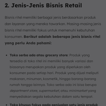
2. Jenis-Jenis Bisnis Retail
Bisnis ritel memiliki berbagai jenis berdasarkan produk
dan layanan yang mereka tawarkan. Masing-masing jenis
bisnis ritel memiliki fokus untuk memenuhi kebutuhan
konsumen.
Berikut adalah beberapa jenis bisnis ritel
yang perlu Anda pahami:
Toko serba ada atau grocery store
: Produk yang
tersedia di toko ritel ini memiliki banyak variasi dan
biasanya merupakan produk yang diperlukan oleh
konsumen pada setiap hari. Produk yang dijual meliputi
makanan, minuman, kosmetik, hingga barang-barang
rumah tangga lainnya. Toko serba ada ini bisa berupa
department store
,
supermarket
, atau
minimarket
yang
menyediakan segala kebutuhan dalam satu tempat.
Toko khusus fokus pada penjualan satu jenis produk