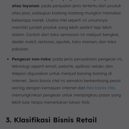
atau layanan
: pada penjualan jenis tertentu dari produk
atau jasa, walaupun kadang-kadang mungkin memakai
beberapa merek. Usaha ritel seperti ini umumnya
memiliki jumlah produk yang lebih sedikit tapi lebih
dalam. Contoh dari toko semacam ini meliputi bengkel,
dealer mobil, restoran, apotek, toko mainan, dan toko
pakaian.
Pengecer non-toko
: pada jenis perusahaan pengecer ini,
teknologi seperti email, website, aplikasi seluler, dan
telepon digunakan untuk menjual barang-barang di
internet. Jenis bisnis ritel ini semakin berkembang pesat
seiring dengan kemajuan internet dan
tren bisnis ritel
,
memungkinkan pengecer untuk menjangkau pasar yang
lebih luas tanpa memerlukan lokasi fisik.
3. Klasifikasi Bisnis Retail