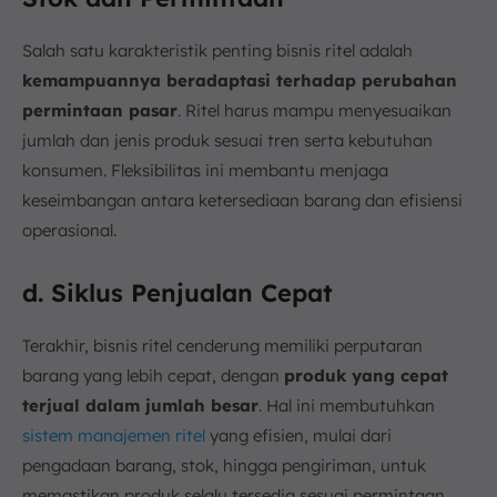
Salah satu karakteristik penting bisnis ritel adalah
kemampuannya beradaptasi terhadap perubahan
permintaan pasar
. Ritel harus mampu menyesuaikan
jumlah dan jenis produk sesuai tren serta kebutuhan
konsumen. Fleksibilitas ini membantu menjaga
keseimbangan antara ketersediaan barang dan efisiensi
operasional.
d. Siklus Penjualan Cepat
Terakhir, bisnis ritel cenderung memiliki perputaran
barang yang lebih cepat, dengan
produk yang cepat
terjual dalam jumlah besar
. Hal ini membutuhkan
sistem manajemen ritel
yang efisien, mulai dari
pengadaan barang, stok, hingga pengiriman, untuk
memastikan produk selalu tersedia sesuai permintaan