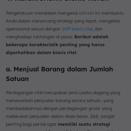
Pengetahuan mendalam mengenai ciri-ciri ini membantu
Anda dalam merancang strategi yang tepat, mengelola
operasional sesuai dengan
SOP bisnis ritel
, dan
menghadapi tantangan di pasar.
Berikut adalah
beberapa karakteristik penting yang harus
diperhatikan dalam bisnis ritel
:
a. Menjual Barang dalam Jumlah
Satuan
Perdagangan ritel merupakan jenis usaha dagang yang
menawarkan penjualan barang secara satuan, yang
membedakannya dengan perdagangan grosir yang
melakukan penjualan dalam skala besar. Jadi, sangat
penting bagi peritel agar
memiliki suatu strategi