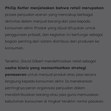
Philip Kotler menjelaskan bahwa retail merupakan
proses penjualan eceran yang mencakup berbagai
aktivitas dalam menjual barang dan jasa kepada
konsumen akhir. Produk yang dijual ditujukan untuk
penggunaan pribadi, dan kegiatan ini berfungsi sebagai
bagian penting dari sistem distribusi dari produsen ke
konsumen.
Terakhir, David Gilbert mendefinisikan retail sebagai
usaha bisnis yang memanfaatkan strategi
pemasaran
untuk menjual produk atau jasa secara
langsung kepada konsumen akhir. Ia menekankan
pentingnya peran organisasi penjualan dalam
mendistribusikan barang atau jasa guna memuaskan
kebutuhan konsumen di tingkat terakhir rantai pasokan.