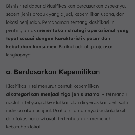
Bisnis ritel dapat diklasifikasikan berdasarkan aspeknya,
seperti jenis produk yang dijual, kepemilikan usaha, dan
lokasi penjualan. Pemahaman tentang klasifikasi ini
penting untuk
menentukan strategi operasional yang
tepat sesuai dengan karakteristik pasar dan
kebutuhan konsumen
. Berikut adalah penjelasan
lengkapnya:
a. Berdasarkan Kepemilikan
Klasifikasi ritel menurut bentuk kepemilikan
dikategorikan menjadi tiga jenis utama
. Ritel mandiri
adalah ritel yang dikendalikan dan dioperasikan oleh satu
individu atau penjual. Usaha ini umumnya berskala kecil
dan fokus pada wilayah tertentu untuk memenuhi
kebutuhan lokal.