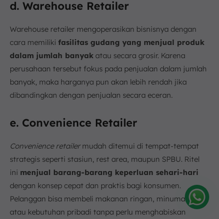
d. Warehouse Retailer
Warehouse retailer mengoperasikan bisnisnya dengan
cara memiliki
fasilitas gudang yang menjual produk
dalam jumlah banyak
atau secara grosir. Karena
perusahaan tersebut fokus pada penjualan dalam jumlah
banyak, maka harganya pun akan lebih rendah jika
dibandingkan dengan penjualan secara eceran.
e. Convenience Retailer
Convenience retailer
mudah ditemui di tempat-tempat
strategis seperti stasiun, rest area, maupun SPBU. Ritel
ini
menjual barang-barang keperluan sehari-hari
dengan konsep cepat dan praktis bagi konsumen.
Pelanggan bisa membeli makanan ringan, minuman,
atau kebutuhan pribadi tanpa perlu menghabiskan
Amelia