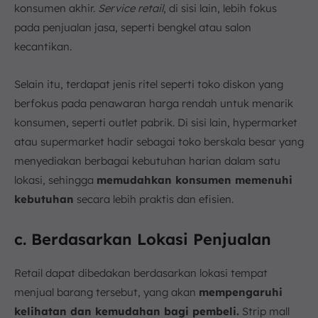
konsumen akhir.
Service retail
, di sisi lain, lebih fokus
pada penjualan jasa, seperti bengkel atau salon
kecantikan.
Selain itu, terdapat jenis ritel seperti toko diskon yang
berfokus pada penawaran harga rendah untuk menarik
konsumen, seperti outlet pabrik. Di sisi lain, hypermarket
atau supermarket hadir sebagai toko berskala besar yang
menyediakan berbagai kebutuhan harian dalam satu
lokasi, sehingga
memudahkan konsumen memenuhi
kebutuhan
secara lebih praktis dan efisien.
c. Berdasarkan Lokasi Penjualan
Retail dapat dibedakan berdasarkan lokasi tempat
menjual barang tersebut, yang akan
mempengaruhi
kelihatan dan kemudahan bagi pembeli.
Strip mall