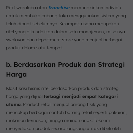
Ritel waralaba atau
franchise
memungkinkan individu
untuk membuka cabang toko menggunakan sistem yang
telah dibuat sebelumnya. Kelompok usaha merupakan
ritel yang dikendalikan dalam satu manajemen, misalnya
swalayan dan department store yang menjual berbagai
produk dalam satu tempat.
b. Berdasarkan Produk dan Strategi
Harga
Klasifikasi bisnis ritel berdasarkan produk dan strategi
harga yang dijual
terbagi menjadi empat kategori
utama
. Product retail menjual barang fisik yang
mencakup berbagai contoh barang retail seperti pakaian,
makanan kemasan, hingga mainan anak. Toko ini
menyediakan produk secara langsung untuk dibeli oleh