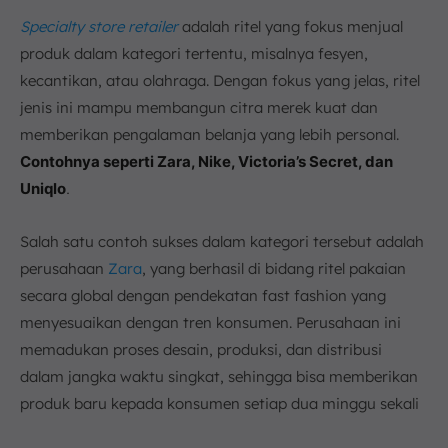
Specialty store retailer
adalah ritel yang fokus menjual
produk dalam kategori tertentu, misalnya fesyen,
kecantikan, atau olahraga. Dengan fokus yang jelas, ritel
jenis ini mampu membangun citra merek kuat dan
memberikan pengalaman belanja yang lebih personal.
Contohnya seperti
Zara, Nike, Victoria’s Secret, dan
Uniqlo
.
Salah satu contoh sukses dalam kategori tersebut adalah
perusahaan
Zara
, yang berhasil di bidang ritel pakaian
secara global dengan pendekatan fast fashion yang
menyesuaikan dengan tren konsumen. Perusahaan ini
memadukan proses desain, produksi, dan distribusi
dalam jangka waktu singkat, sehingga bisa memberikan
produk baru kepada konsumen setiap dua minggu sekali