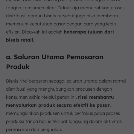
tangan konsumen akhir. Tidak saja memudahkan proses
distribusi, namun bisnis tersebut juga bisa membantu
memenuhi kebutuhan pasar dengan cara yang lebih
efisien. Dibawah ini adalah
beberapa tujuan dari
bisnis retail.
a. Saluran Utama Pemasaran
Produk
Bisnis ritel berperan sebagai saluran utama dalam rantai
distribusi yang menghubungkan produsen dengan
konsumen akhir. Melalui peran ini,
ritel membantu
menyalurkan produk secara efektif ke pasar
,
memungkinkan produsen untuk berfokus pada proses
produksi tanpa harus terlibat langsung dalam aktivitas
pemasaran dan penjualan.