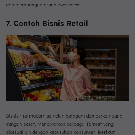
dan membangun brand awareness.
7. Contoh Bisnis Retail
Bisnis ritel modern semakin beragam dan berkembang
dengan pesat, menawarkan berbagai format yang
disesuaikan dengan kebutuhan konsumen.
Berikut