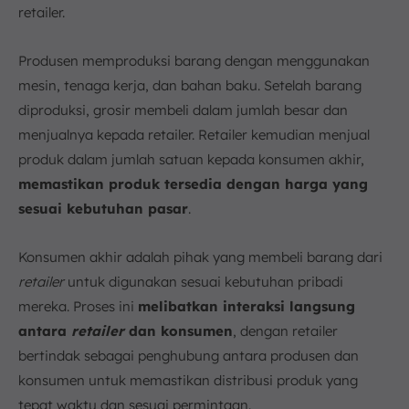
retailer.
Produsen memproduksi barang dengan menggunakan
mesin, tenaga kerja, dan bahan baku. Setelah barang
diproduksi, grosir membeli dalam jumlah besar dan
menjualnya kepada retailer. Retailer kemudian menjual
produk dalam jumlah satuan kepada konsumen akhir,
memastikan produk tersedia dengan harga yang
sesuai kebutuhan pasar
.
Konsumen akhir adalah pihak yang membeli barang dari
retailer
untuk digunakan sesuai kebutuhan pribadi
mereka. Proses ini
melibatkan interaksi langsung
antara
retailer
dan konsumen
, dengan retailer
bertindak sebagai penghubung antara produsen dan
konsumen untuk memastikan distribusi produk yang
tepat waktu dan sesuai permintaan.