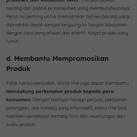
barang dari pabrik ke konsumen yang membutuhkannya.
Peran ini penting untuk memastikan bahwa barang yang
diproduksi dapat sampai langsung ke tangan konsumen
dengan cara yang efisien dan efektif, tanpa proses yang
rumit.
d. Membantu Mempromosikan
Produk
Tidak hanya penjualan, bisnis ritel juga dapat membantu
mendukung perkenalan produk kepada para
konsumen.
Dengan bantuan tenaga penjual, pelayanan
pelanggan, dan katalog yang informatif, bisnis ritel bisa
memberi penjelasan tentang fitur dan keuntungan dari
suatu produk.