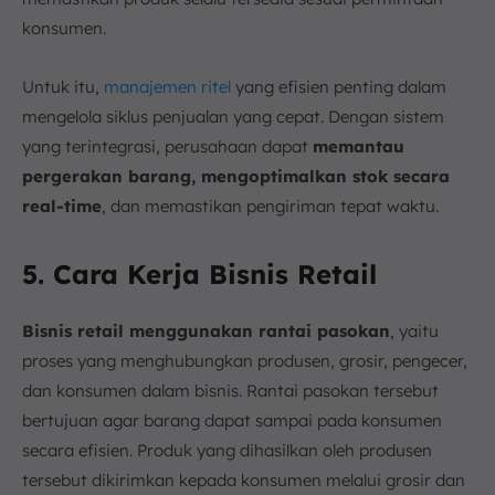
konsumen.
Untuk itu,
manajemen ritel
yang efisien penting dalam
mengelola siklus penjualan yang cepat. Dengan sistem
yang terintegrasi, perusahaan dapat
memantau
pergerakan barang, mengoptimalkan stok secara
real-time
, dan memastikan pengiriman tepat waktu.
5. Cara Kerja Bisnis Retail
Bisnis retail menggunakan rantai pasokan
, yaitu
proses yang menghubungkan produsen, grosir, pengecer,
dan konsumen dalam bisnis. Rantai pasokan tersebut
bertujuan agar barang dapat sampai pada konsumen
secara efisien. Produk yang dihasilkan oleh produsen
tersebut dikirimkan kepada konsumen melalui grosir dan