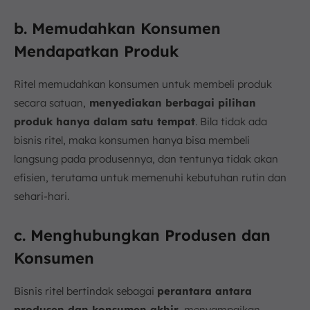
b. Memudahkan Konsumen
Mendapatkan Produk
Ritel memudahkan konsumen untuk membeli produk
secara satuan,
menyediakan berbagai pilihan
produk hanya dalam satu tempat
. Bila tidak ada
bisnis ritel, maka konsumen hanya bisa membeli
langsung pada produsennya, dan tentunya tidak akan
efisien, terutama untuk memenuhi kebutuhan rutin dan
sehari-hari.
c. Menghubungkan Produsen dan
Konsumen
Bisnis ritel bertindak sebagai
perantara antara
produsen dan konsumen akhir
, menyampaikan