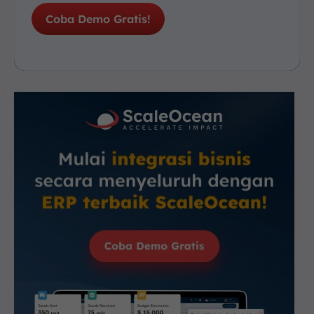
Coba Demo Gratis!