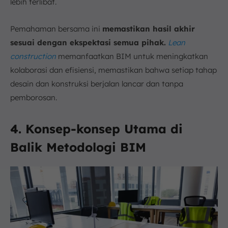
lebih terlibat.
Pemahaman bersama ini
memastikan hasil akhir
sesuai dengan ekspektasi semua pihak.
Lean
construction
memanfaatkan BIM untuk meningkatkan
kolaborasi dan efisiensi, memastikan bahwa setiap tahap
desain dan konstruksi berjalan lancar dan tanpa
pemborosan.
4. Konsep-konsep Utama di
Balik Metodologi BIM