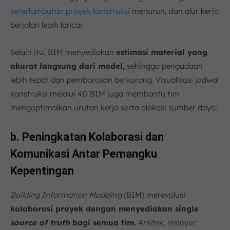
keterlambatan proyek konstruksi
menurun, dan alur kerja
berjalan lebih lancar.
Selain itu, BIM menyediakan
estimasi material yang
akurat langsung dari model,
sehingga pengadaan
lebih tepat dan pemborosan berkurang. Visualisasi jadwal
konstruksi melalui 4D BIM juga membantu tim
mengoptimalkan urutan kerja serta alokasi sumber daya.
b. Peningkatan Kolaborasi dan
Komunikasi Antar Pemangku
Kepentingan
Building Information Modeling
(BIM) merevolusi
kolaborasi proyek dengan menyediakan single
source of truth
bagi semua tim.
Arsitek, insinyur