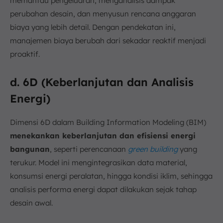
memantau pengeluaran, menganalisis dampak
perubahan desain, dan menyusun rencana anggaran
biaya yang lebih detail. Dengan pendekatan ini,
manajemen biaya berubah dari sekadar reaktif menjadi
proaktif.
d. 6D (Keberlanjutan dan Analisis
Energi)
Dimensi 6D dalam Building Information Modeling (BIM)
menekankan keberlanjutan dan efisiensi energi
bangunan
, seperti perencanaan
green building
yang
terukur. Model ini mengintegrasikan data material,
konsumsi energi peralatan, hingga kondisi iklim, sehingga
analisis performa energi dapat dilakukan sejak tahap
desain awal.