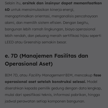
Selain itu,
arsitek dan insinyur dapat memanfaatkan
6D
untuk mensimulasikan kinerja energi,
mengoptimalkan orientasi, menganalisis pencahayaan
alami, dan memilih sistem efisien. Dengan begitu,
bangunan lebih ramah lingkungan, biaya operasional
lebih rendah, dan peluang meraih sertifikasi hijau seperti
LEED atau Greenship semakin besar.
e. 7D (Manajemen Fasilitas dan
Operasional Aset)
BIM 7D, atau
Facility Management
BIM, mencakup
fase
operasional aset setelah konstruksi selesai.
Model
diserahkan kepada pemilik gedung dengan data lengkap,
mulai dari spesifikasi teknis, informasi pabrikan, hingga
jadwal perawatan setiap komponen bangunan.