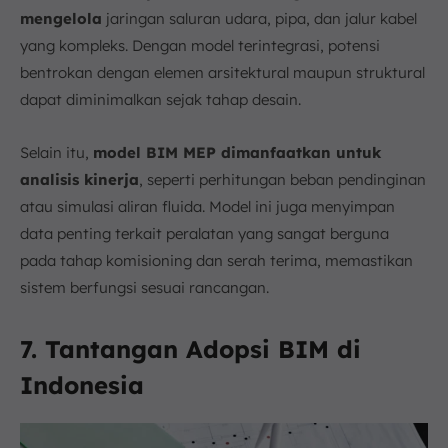
mengelola
jaringan saluran udara, pipa, dan jalur kabel
yang kompleks. Dengan model terintegrasi, potensi
bentrokan dengan elemen arsitektural maupun struktural
dapat diminimalkan sejak tahap desain.
Selain itu,
model BIM MEP dimanfaatkan untuk
analisis kinerja
, seperti perhitungan beban pendinginan
atau simulasi aliran fluida. Model ini juga menyimpan
data penting terkait peralatan yang sangat berguna
pada tahap komisioning dan serah terima, memastikan
sistem berfungsi sesuai rancangan.
7. Tantangan Adopsi BIM di
Indonesia