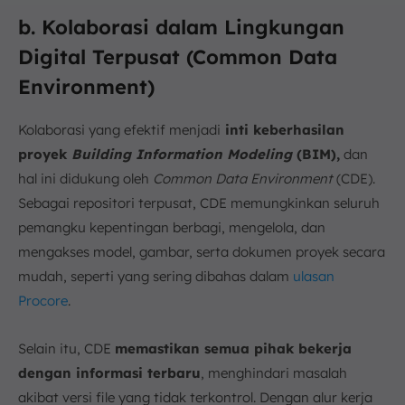
b. Kolaborasi dalam Lingkungan
Digital Terpusat (Common Data
Environment)
Kolaborasi yang efektif menjadi
inti keberhasilan
proyek
Building Information Modeling
(BIM),
dan
hal ini didukung oleh
Common Data Environment
(CDE).
Sebagai repositori terpusat, CDE memungkinkan seluruh
pemangku kepentingan berbagi, mengelola, dan
mengakses model, gambar, serta dokumen proyek secara
mudah, seperti yang sering dibahas dalam
ulasan
Procore
.
Selain itu, CDE
memastikan semua pihak bekerja
dengan informasi terbaru
, menghindari masalah
akibat versi file yang tidak terkontrol. Dengan alur kerja