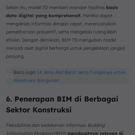
Selain itu, model 7D memberi manajer fasilitas
basis
data digital yang komprehensif.
Mereka dapat
mengakses informasi dengan cepat, merencanakan
pemeliharaan preventif, serta mengelola ruang lebih
efisien. Dengan demikian, BIM 7D mengubah model
menjadi aset digital berharga untuk pengelolaan jangka
panjang.
Baca juga:
14 Jenis Alat Berat serta Fungsinya untuk
Konstruksi Bangunan
6. Penerapan BIM di Berbagai
Sektor Konstruksi
Fleksibilitas dan kedalaman informasi
Building
Information Modeling
(BIM)
membuatnya relevan di