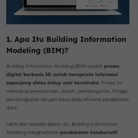
1. Apa Itu Building Information
Modeling (BIM)?
Building Information Modeling
(BIM) adalah
proses
digital berbasis 3D untuk mengelola informasi
sepanjang siklus hidup aset konstruksi.
Proses ini
mencakup perencanaan, desain, pembangunan, hingga
pembongkaran dengan fokus pada efisiensi pengelolaan
data.
Lebih dari sekadar desain 3D,
Building Information
Modeling
menghadirkan
pendekatan kolaboratif