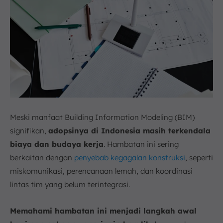
Meski manfaat Building Information Modeling (BIM)
signifikan,
adopsinya di Indonesia masih terkendala
biaya dan budaya kerja
. Hambatan ini sering
berkaitan dengan
penyebab kegagalan konstruksi
, seperti
miskomunikasi, perencanaan lemah, dan koordinasi
lintas tim yang belum terintegrasi.
Memahami hambatan ini menjadi langkah awal