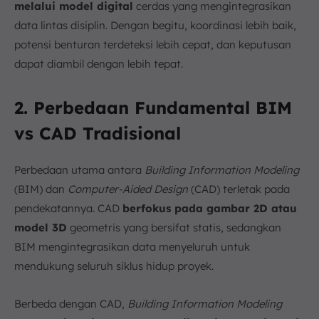
melalui model digital
cerdas yang mengintegrasikan
data lintas disiplin. Dengan begitu, koordinasi lebih baik,
potensi benturan terdeteksi lebih cepat, dan keputusan
dapat diambil dengan lebih tepat.
2. Perbedaan Fundamental BIM
vs CAD Tradisional
Perbedaan utama antara
Building Information Modeling
(BIM) dan
Computer-Aided Design
(CAD) terletak pada
pendekatannya. CAD
berfokus pada gambar 2D atau
model 3D
geometris yang bersifat statis, sedangkan
BIM mengintegrasikan data menyeluruh untuk
mendukung seluruh siklus hidup proyek.
Berbeda dengan CAD,
Building Information Modeling