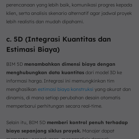
perencanaan yang lebih baik, komunikasi progres kepada
klien, serta analisis skenario alternatif agar jadwal proyek
lebih realistis dan mudah dipahami.
c. 5D (Integrasi Kuantitas dan
Estimasi Biaya)
BIM 5D
menambahkan dimensi biaya dengan
menghubungkan data kuantitas
dari model 3D ke
informasi harga. Integrasi ini memungkinkan tim
menghasilkan
estimasi biaya konstruksi
yang akurat dan
dinamis, di mana setiap perubahan desain otomatis
memperbarui perhitungan secara real-time.
Selain itu, BIM 5D
memberi kontrol penuh terhadap
biaya sepanjang siklus proyek.
Manajer dapat