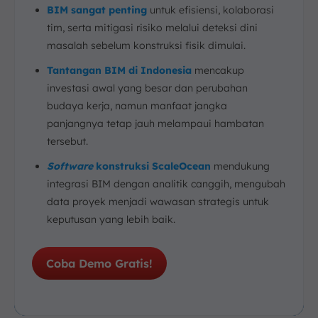
BIM sangat penting
untuk efisiensi, kolaborasi
tim, serta mitigasi risiko melalui deteksi dini
masalah sebelum konstruksi fisik dimulai.
Tantangan BIM di Indonesia
mencakup
investasi awal yang besar dan perubahan
budaya kerja, namun manfaat jangka
panjangnya tetap jauh melampaui hambatan
tersebut.
Software
konstruksi ScaleOcean
mendukung
integrasi BIM dengan analitik canggih, mengubah
data proyek menjadi wawasan strategis untuk
keputusan yang lebih baik.
Coba Demo Gratis!