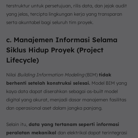
terstruktur untuk persetujuan, rilis data, dan jejak audit
yang jelas, tercipta lingkungan kerja yang transparan
serta akuntabel bagi seluruh tim proyek.
c. Manajemen Informasi Selama
Siklus Hidup Proyek (Project
Lifecycle)
Nilai
Building Information Modeling
(BIM)
tidak
berhenti setelah konstruksi selesai.
Model BIM yang
kaya data dapat diserahkan sebagai as-built model
digital yang akurat, menjadi dasar manajemen fasilitas
dan operasional aset dalam jangka panjang.
Selain itu,
data yang tertanam seperti informasi
peralatan mekanikal
dan elektrikal dapat terintegrasi