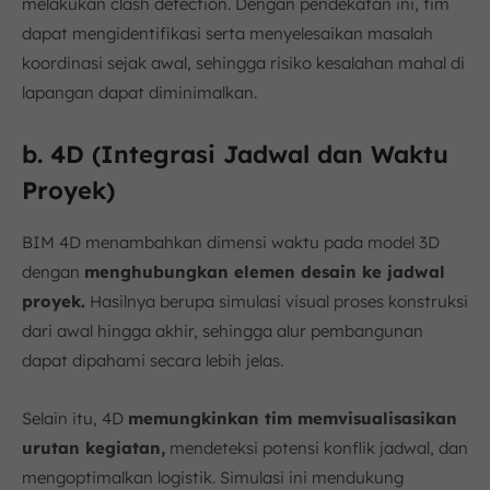
melakukan clash detection. Dengan pendekatan ini, tim
dapat mengidentifikasi serta menyelesaikan masalah
koordinasi sejak awal, sehingga risiko kesalahan mahal di
lapangan dapat diminimalkan.
b. 4D (Integrasi Jadwal dan Waktu
Proyek)
BIM 4D menambahkan dimensi waktu pada model 3D
dengan
menghubungkan elemen desain ke jadwal
proyek.
Hasilnya berupa simulasi visual proses konstruksi
dari awal hingga akhir, sehingga alur pembangunan
dapat dipahami secara lebih jelas.
Selain itu, 4D
memungkinkan tim memvisualisasikan
urutan kegiatan,
mendeteksi potensi konflik jadwal, dan
mengoptimalkan logistik. Simulasi ini mendukung