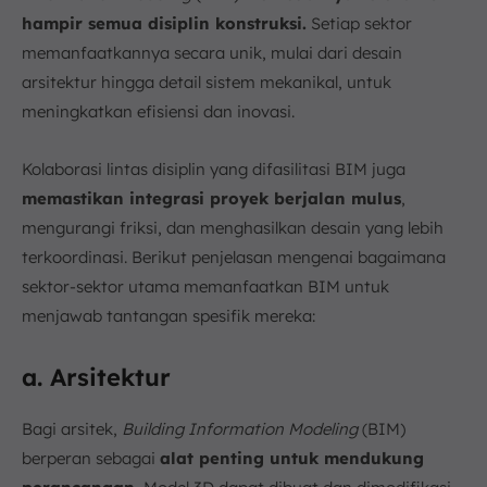
hampir semua disiplin konstruksi.
Setiap sektor
memanfaatkannya secara unik, mulai dari desain
arsitektur hingga detail sistem mekanikal, untuk
meningkatkan efisiensi dan inovasi.
Kolaborasi lintas disiplin yang difasilitasi BIM juga
memastikan integrasi proyek berjalan mulus
,
mengurangi friksi, dan menghasilkan desain yang lebih
terkoordinasi. Berikut penjelasan mengenai bagaimana
sektor-sektor utama memanfaatkan BIM untuk
menjawab tantangan spesifik mereka:
a. Arsitektur
Bagi arsitek,
Building Information Modeling
(BIM)
berperan sebagai
alat penting untuk mendukung