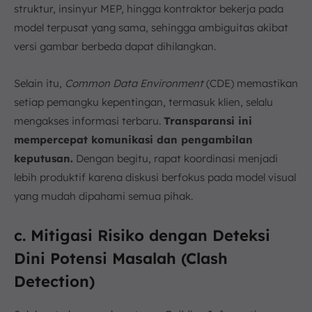
struktur, insinyur MEP, hingga kontraktor bekerja pada
model terpusat yang sama, sehingga ambiguitas akibat
versi gambar berbeda dapat dihilangkan.
Selain itu,
Common Data Environment
(CDE) memastikan
setiap pemangku kepentingan, termasuk klien, selalu
mengakses informasi terbaru.
Transparansi ini
mempercepat komunikasi dan pengambilan
keputusan.
Dengan begitu, rapat koordinasi menjadi
lebih produktif karena diskusi berfokus pada model visual
yang mudah dipahami semua pihak.
c. Mitigasi Risiko dengan Deteksi
Dini Potensi Masalah (Clash
Detection)