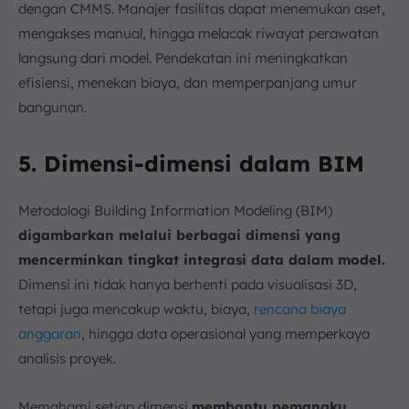
dengan CMMS. Manajer fasilitas dapat menemukan aset,
mengakses manual, hingga melacak riwayat perawatan
langsung dari model. Pendekatan ini meningkatkan
efisiensi, menekan biaya, dan memperpanjang umur
bangunan.
5. Dimensi-dimensi dalam BIM
Metodologi Building Information Modeling (BIM)
digambarkan melalui berbagai dimensi yang
mencerminkan tingkat integrasi data dalam model.
Dimensi ini tidak hanya berhenti pada visualisasi 3D,
tetapi juga mencakup waktu, biaya,
rencana biaya
anggaran
, hingga data operasional yang memperkaya
analisis proyek.
Memahami setiap dimensi
membantu pemangku