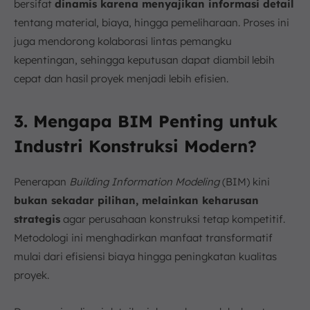
bersifat
dinamis karena menyajikan informasi detail
tentang material, biaya, hingga pemeliharaan. Proses ini
juga mendorong kolaborasi lintas pemangku
kepentingan, sehingga keputusan dapat diambil lebih
cepat dan hasil proyek menjadi lebih efisien.
3. Mengapa BIM Penting untuk
Industri Konstruksi Modern?
Penerapan
Building Information Modeling
(BIM) kini
bukan sekadar pilihan, melainkan keharusan
strategis
agar perusahaan konstruksi tetap kompetitif.
Metodologi ini menghadirkan manfaat transformatif
mulai dari efisiensi biaya hingga peningkatan kualitas
proyek.