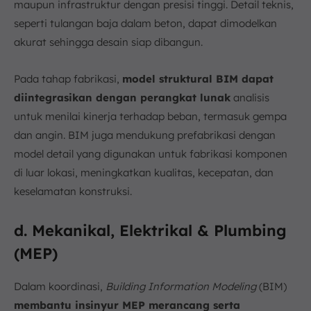
maupun infrastruktur dengan presisi tinggi. Detail teknis,
seperti tulangan baja dalam beton, dapat dimodelkan
akurat sehingga desain siap dibangun.
Pada tahap fabrikasi,
model struktural BIM dapat
diintegrasikan dengan perangkat lunak
analisis
untuk menilai kinerja terhadap beban, termasuk gempa
dan angin. BIM juga mendukung prefabrikasi dengan
model detail yang digunakan untuk fabrikasi komponen
di luar lokasi, meningkatkan kualitas, kecepatan, dan
keselamatan konstruksi.
d. Mekanikal, Elektrikal & Plumbing
(MEP)
Dalam koordinasi,
Building Information Modeling
(BIM)
membantu insinyur MEP merancang serta