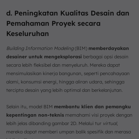
d. Peningkatan Kualitas Desain dan
Pemahaman Proyek secara
Keseluruhan
Building Information Modeling
(BIM)
memberdayakan
desainer untuk mengeksplorasi
berbagai opsi desain
secara lebih fleksibel dan menyeluruh. Mereka dapat
mensimulasikan kinerja bangunan, seperti pencahayaan
alami, konsumsi energi, hingga aliran udara, sehingga
tercipta desain yang lebih optimal dan berkelanjutan.
Selain itu, model BIM
membantu klien dan pemangku
kepentingan non-teknis
memahami visi proyek dengan
lebih jelas dibanding gambar 2D. Melalui tur
virtual
,
mereka dapat memberi umpan balik spesifik dan merasa