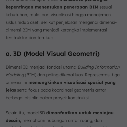
kepentingan menentukan penerapan BIM
sesuai
kebutuhan, mulai dari visualisasi hingga manajemen
siklus hidup aset. Berikut penjelasan mengenai dimensi-
dimensi BIM yang menjadi kerangka implementasi
terstruktur dan terukur:
a. 3D (Model Visual Geometri)
Dimensi 3D menjadi fondasi utama
Building Information
Modeling
(BIM) dan paling dikenal luas. Representasi tiga
dimensi ini
memungkinkan visualisasi spasial yang
jelas
serta fokus pada koordinasi geometris antar
berbagai disiplin dalam proyek konstruksi.
Selain itu, model 3D
dimanfaatkan untuk meninjau
desain,
memahami hubungan antar ruang, dan