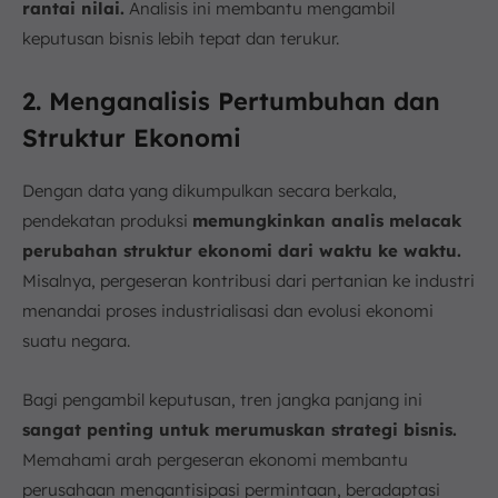
rantai nilai.
Analisis ini membantu mengambil
keputusan bisnis lebih tepat dan terukur.
2. Menganalisis Pertumbuhan dan
Struktur Ekonomi
Dengan data yang dikumpulkan secara berkala,
pendekatan produksi
memungkinkan analis melacak
perubahan struktur ekonomi dari waktu ke waktu.
Misalnya, pergeseran kontribusi dari pertanian ke industri
menandai proses industrialisasi dan evolusi ekonomi
suatu negara.
Bagi pengambil keputusan, tren jangka panjang ini
sangat penting untuk merumuskan strategi bisnis.
Memahami arah pergeseran ekonomi membantu
perusahaan mengantisipasi permintaan, beradaptasi