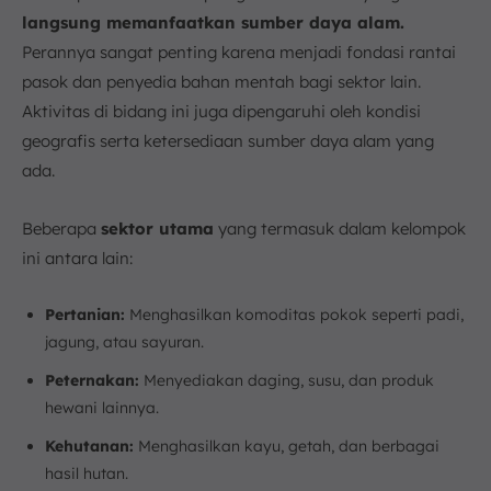
langsung memanfaatkan sumber daya alam.
Perannya sangat penting karena menjadi fondasi rantai
pasok dan penyedia bahan mentah bagi sektor lain.
Aktivitas di bidang ini juga dipengaruhi oleh kondisi
geografis serta ketersediaan sumber daya alam yang
ada.
Beberapa
sektor utama
yang termasuk dalam kelompok
ini antara lain:
Pertanian:
Menghasilkan komoditas pokok seperti padi,
jagung, atau sayuran.
Peternakan:
Menyediakan daging, susu, dan produk
hewani lainnya.
Kehutanan:
Menghasilkan kayu, getah, dan berbagai
hasil hutan.