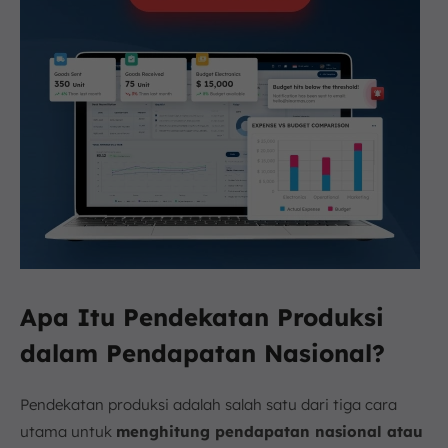
Apa Itu Pendekatan Produksi
dalam Pendapatan Nasional?
Pendekatan produksi adalah salah satu dari tiga cara
utama untuk
menghitung pendapatan nasional atau