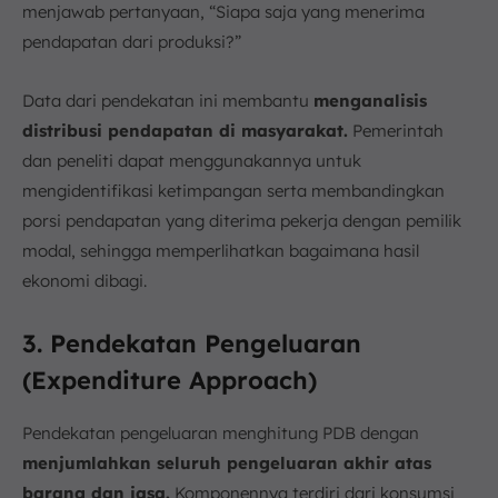
menjawab pertanyaan, “Siapa saja yang menerima
pendapatan dari produksi?”
Data dari pendekatan ini membantu
menganalisis
distribusi pendapatan di masyarakat.
Pemerintah
dan peneliti dapat menggunakannya untuk
mengidentifikasi ketimpangan serta membandingkan
porsi pendapatan yang diterima pekerja dengan pemilik
modal, sehingga memperlihatkan bagaimana hasil
ekonomi dibagi.
3. Pendekatan Pengeluaran
(Expenditure Approach)
Pendekatan pengeluaran menghitung PDB dengan
menjumlahkan seluruh pengeluaran akhir atas
barang dan jasa.
Komponennya terdiri dari konsumsi