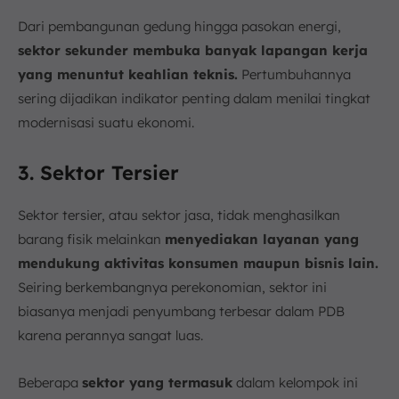
Dari pembangunan gedung hingga pasokan energi,
sektor sekunder membuka banyak lapangan kerja
yang menuntut keahlian teknis.
Pertumbuhannya
sering dijadikan indikator penting dalam menilai tingkat
modernisasi suatu ekonomi.
3. Sektor Tersier
Sektor tersier, atau sektor jasa, tidak menghasilkan
barang fisik melainkan
menyediakan layanan yang
mendukung aktivitas konsumen maupun bisnis lain.
Seiring berkembangnya perekonomian, sektor ini
biasanya menjadi penyumbang terbesar dalam PDB
karena perannya sangat luas.
Beberapa
sektor yang termasuk
dalam kelompok ini