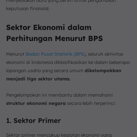
menyediakan data yang bersih untuk pengambilan
keputusan finansial.
Sektor Ekonomi dalam
Perhitungan Menurut BPS
Menurut
Badan Pusat Statistik (BPS)
, seluruh aktivitas
ekonomi di Indonesia diklasifikasikan ke dalam beberapa
lapangan usaha yang secara umum
dikelompokkan
menjadi tiga sektor utama.
Pengelompokan ini membantu dalam memahami
struktur ekonomi negara
secara lebih terperinci:
1. Sektor Primer
Sektor primer mencakup kegiatan ekonomi yang