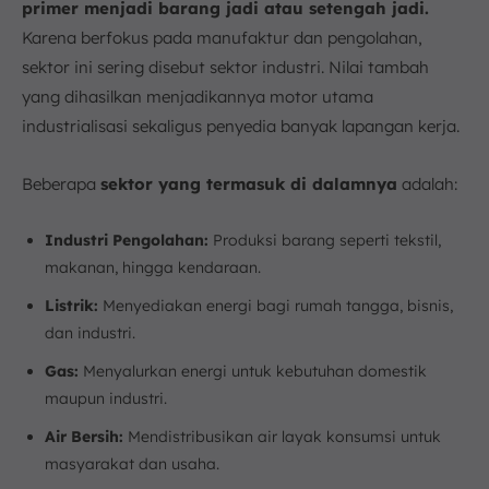
primer menjadi barang jadi atau setengah jadi.
Karena berfokus pada manufaktur dan pengolahan,
sektor ini sering disebut sektor industri. Nilai tambah
yang dihasilkan menjadikannya motor utama
industrialisasi sekaligus penyedia banyak lapangan kerja.
Beberapa
sektor yang termasuk di dalamnya
adalah:
Industri Pengolahan:
Produksi barang seperti tekstil,
makanan, hingga kendaraan.
Listrik:
Menyediakan energi bagi rumah tangga, bisnis,
dan industri.
Gas:
Menyalurkan energi untuk kebutuhan domestik
maupun industri.
Air Bersih:
Mendistribusikan air layak konsumsi untuk
masyarakat dan usaha.