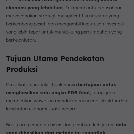
ekonomi yang lebih luas.
Ini membantu perusahaan
merencanakan strategi, mengidentifikasi sektor yang
berkembang pesat, dan mengambil keputusan investasi
yang lebih tepat untuk mendukung pertumbuhan yang
berkelanjutan.
Tujuan Utama Pendekatan
Produksi
Pendekatan produksi tidak hanya
bertujuan untuk
menghasilkan satu angka PDB final
, tetapi juga
memberikan wawasan mendalam mengenai struktur dan
kesehatan ekonomi suatu negara.
Bagi para pemimpin bisnis dan pembuat kebijakan,
data
yang dihasilkan dari metode ini sangatlah