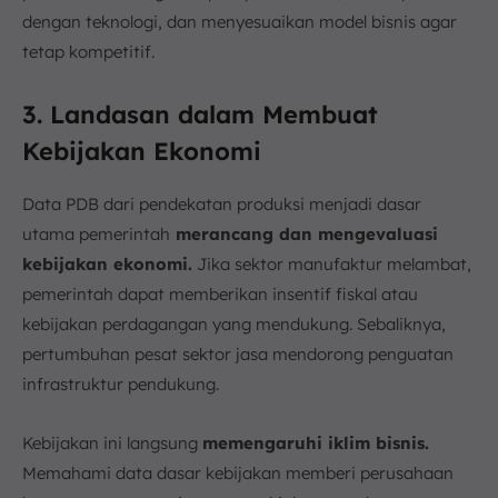
dengan teknologi, dan menyesuaikan model bisnis agar
tetap kompetitif.
3. Landasan dalam Membuat
Kebijakan Ekonomi
Data PDB dari pendekatan produksi menjadi dasar
utama pemerintah
merancang dan mengevaluasi
kebijakan ekonomi.
Jika sektor manufaktur melambat,
pemerintah dapat memberikan insentif fiskal atau
kebijakan perdagangan yang mendukung. Sebaliknya,
pertumbuhan pesat sektor jasa mendorong penguatan
infrastruktur pendukung.
Kebijakan ini langsung
memengaruhi iklim bisnis.
Memahami data dasar kebijakan memberi perusahaan