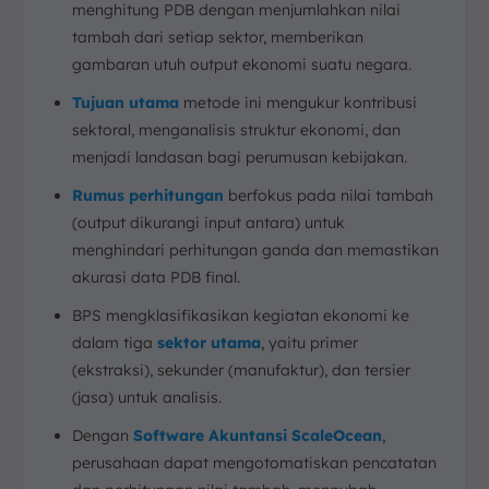
menghitung PDB dengan menjumlahkan nilai
tambah dari setiap sektor, memberikan
gambaran utuh output ekonomi suatu negara.
Tujuan utama
metode ini mengukur kontribusi
sektoral, menganalisis struktur ekonomi, dan
menjadi landasan bagi perumusan kebijakan.
Rumus perhitungan
berfokus pada nilai tambah
(output dikurangi input antara) untuk
menghindari perhitungan ganda dan memastikan
akurasi data PDB final.
BPS mengklasifikasikan kegiatan ekonomi ke
dalam tiga
sektor utama
, yaitu primer
(ekstraksi), sekunder (manufaktur), dan tersier
(jasa) untuk analisis.
Dengan
Software Akuntansi ScaleOcean
,
perusahaan dapat mengotomatiskan pencatatan