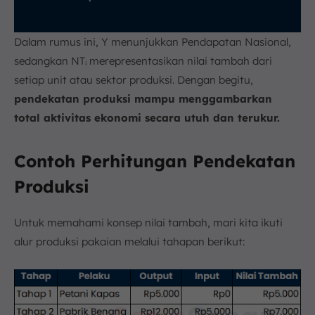
Dalam rumus ini, Y menunjukkan Pendapatan Nasional,
sedangkan NTᵢ merepresentasikan nilai tambah dari
setiap unit atau sektor produksi. Dengan begitu,
pendekatan produksi mampu menggambarkan
total aktivitas ekonomi secara utuh dan terukur.
Contoh Perhitungan Pendekatan
Produksi
Untuk memahami konsep nilai tambah, mari kita ikuti
alur produksi pakaian melalui tahapan berikut: