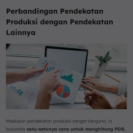
Perbandingan Pendekatan
Produksi dengan Pendekatan
Lainnya
Meskipun pendekatan produksi sangat berguna, ia
bukanlah
satu-satunya cara untuk menghitung PDB.