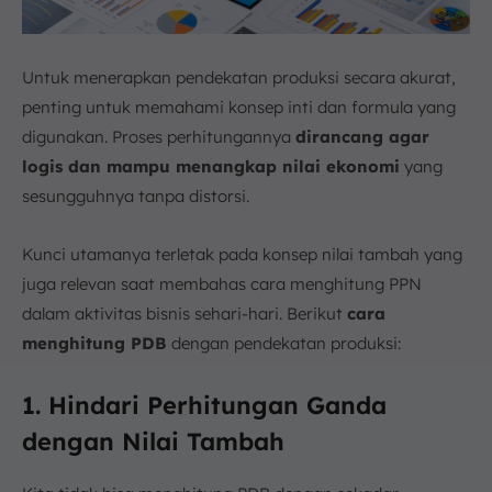
Untuk menerapkan pendekatan produksi secara akurat,
penting untuk memahami konsep inti dan formula yang
digunakan. Proses perhitungannya
dirancang agar
logis dan mampu menangkap nilai ekonomi
yang
sesungguhnya tanpa distorsi.
Kunci utamanya terletak pada konsep nilai tambah yang
juga relevan saat membahas cara menghitung PPN
dalam aktivitas bisnis sehari-hari. Berikut
cara
menghitung PDB
dengan pendekatan produksi:
1. Hindari Perhitungan Ganda
dengan Nilai Tambah