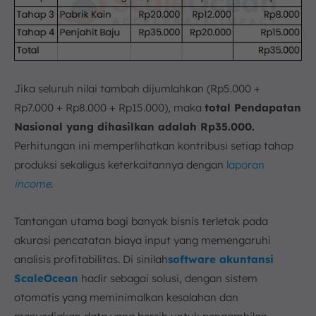
Jika seluruh nilai tambah dijumlahkan (Rp5.000 +
Rp7.000 + Rp8.000 + Rp15.000), maka
total Pendapatan
Nasional yang dihasilkan adalah Rp35.000.
Perhitungan ini memperlihatkan kontribusi setiap tahap
produksi sekaligus keterkaitannya dengan
laporan
income
.
Tantangan utama bagi banyak bisnis terletak pada
akurasi pencatatan biaya input yang memengaruhi
analisis profitabilitas. Di sinilah
software akuntansi
ScaleOcean
hadir sebagai solusi, dengan sistem
otomatis yang meminimalkan kesalahan dan