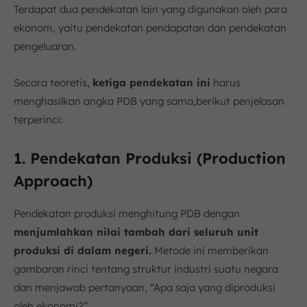
Terdapat dua pendekatan lain yang digunakan oleh para
ekonom, yaitu pendekatan pendapatan dan pendekatan
pengeluaran.
Secara teoretis,
ketiga pendekatan ini
harus
menghasilkan angka PDB yang sama,berikut penjelasan
terperinci:
1. Pendekatan Produksi (Production
Approach)
Pendekatan produksi menghitung PDB dengan
menjumlahkan nilai tambah dari seluruh unit
produksi di dalam negeri.
Metode ini memberikan
gambaran rinci tentang struktur industri suatu negara
dan menjawab pertanyaan, “Apa saja yang diproduksi
oleh ekonomi?”