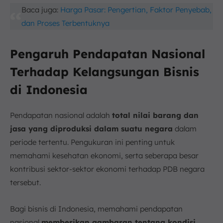
Baca juga:
Harga Pasar: Pengertian, Faktor Penyebab,
dan Proses Terbentuknya
Pengaruh Pendapatan Nasional
Terhadap Kelangsungan Bisnis
di Indonesia
Pendapatan nasional adalah
total nilai barang dan
jasa yang diproduksi dalam suatu negara
dalam
periode tertentu. Pengukuran ini penting untuk
memahami kesehatan ekonomi, serta seberapa besar
kontribusi sektor-sektor ekonomi terhadap PDB negara
tersebut.
Bagi bisnis di Indonesia, memahami pendapatan
nasional
memberikan gambaran tentang kondisi