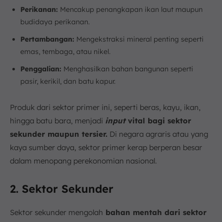
Perikanan:
Mencakup penangkapan ikan laut maupun
budidaya perikanan.
Pertambangan:
Mengekstraksi mineral penting seperti
emas, tembaga, atau nikel.
Penggalian:
Menghasilkan bahan bangunan seperti
pasir, kerikil, dan batu kapur.
Produk dari sektor primer ini, seperti beras, kayu, ikan,
hingga batu bara, menjadi
input
vital bagi sektor
sekunder maupun tersier.
Di negara agraris atau yang
kaya sumber daya, sektor primer kerap berperan besar
dalam menopang perekonomian nasional.
2. Sektor Sekunder
Sektor sekunder mengolah
bahan mentah dari sektor