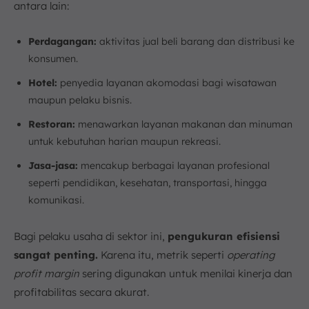
antara lain:
Perdagangan:
aktivitas jual beli barang dan distribusi ke
konsumen.
Hotel:
penyedia layanan akomodasi bagi wisatawan
maupun pelaku bisnis.
Restoran:
menawarkan layanan makanan dan minuman
untuk kebutuhan harian maupun rekreasi.
Jasa-jasa:
mencakup berbagai layanan profesional
seperti pendidikan, kesehatan, transportasi, hingga
komunikasi.
Bagi pelaku usaha di sektor ini,
pengukuran efisiensi
sangat penting.
Karena itu, metrik seperti
operating
profit margin
sering digunakan untuk menilai kinerja dan
profitabilitas secara akurat.