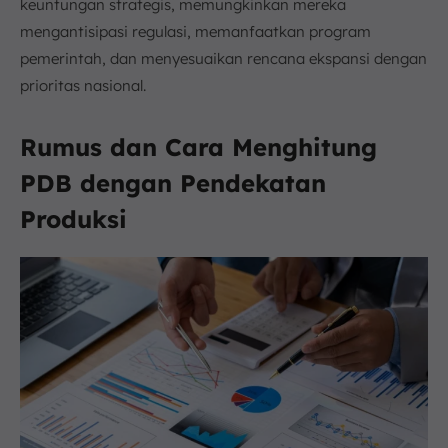
keuntungan strategis, memungkinkan mereka
mengantisipasi regulasi, memanfaatkan program
pemerintah, dan menyesuaikan rencana ekspansi dengan
prioritas nasional.
Rumus dan Cara Menghitung
PDB dengan Pendekatan
Produksi