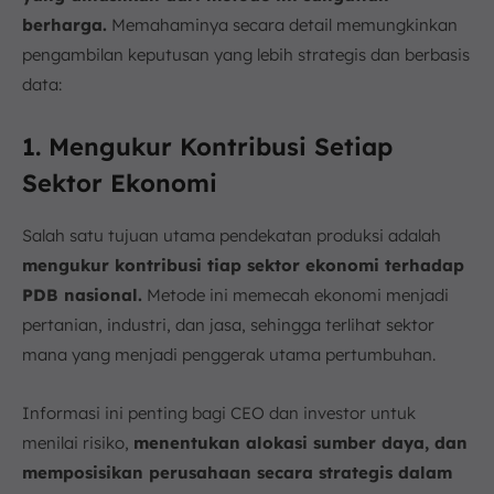
berharga.
Memahaminya secara detail memungkinkan
pengambilan keputusan yang lebih strategis dan berbasis
data:
1. Mengukur Kontribusi Setiap
Sektor Ekonomi
Salah satu tujuan utama pendekatan produksi adalah
mengukur kontribusi tiap sektor ekonomi terhadap
PDB nasional.
Metode ini memecah ekonomi menjadi
pertanian, industri, dan jasa, sehingga terlihat sektor
mana yang menjadi penggerak utama pertumbuhan.
Informasi ini penting bagi CEO dan investor untuk
menilai risiko,
menentukan alokasi sumber daya, dan
memposisikan perusahaan secara strategis dalam