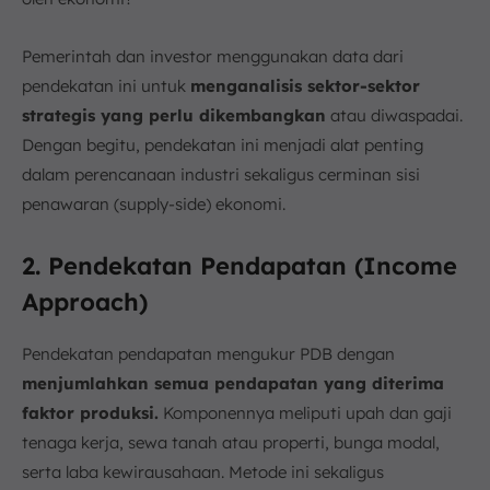
Pemerintah dan investor menggunakan data dari
pendekatan ini untuk
menganalisis sektor-sektor
strategis yang perlu dikembangkan
atau diwaspadai.
Dengan begitu, pendekatan ini menjadi alat penting
dalam perencanaan industri sekaligus cerminan sisi
penawaran (supply-side) ekonomi.
2. Pendekatan Pendapatan (Income
Approach)
Pendekatan pendapatan mengukur PDB dengan
menjumlahkan semua pendapatan yang diterima
faktor produksi.
Komponennya meliputi upah dan gaji
tenaga kerja, sewa tanah atau properti, bunga modal,
serta laba kewirausahaan. Metode ini sekaligus