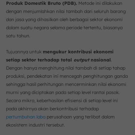
Produk Domestik Bruto (PDB).
Metode ini dilakukan
dengan menjumlahkan nilai tambah dari seluruh barang
dan jasa yang dihasilkan oleh berbagai sektor ekonomi
dalam suatu negara selama periode tertentu, biasanya
satu tahun.
Tujuannya untuk
mengukur kontribusi ekonomi
setiap sektor terhadap total
output
nasional
.
Dengan hanya menghitung nilai tambah di setiap tahap
produksi, pendekatan ini mencegah penghitungan ganda
sehingga hasil perhitungan mencerminkan nilai ekonomi
murni yang diciptakan pada setiap level rantai pasok.
Secara mikro, keberhasilan efisiensi di setiap level ini
pada akhirnya akan berkontribusi terhadap
pertumbuhan laba
perusahaan yang terlibat dalam
ekosistem industri tersebut.