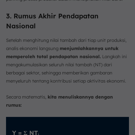
3. Rumus Akhir Pendapatan
Nasional
Setelah menghitung nilai tambah dari tiap unit produksi,
analis ekonomi langsung
menjumlahkannya untuk
memperoleh total pendapatan nasional.
Langkah ini
mengakumulasikan seluruh nilai tambah (NT) dari
berbagai sektor, sehingga memberikan gambaran
menyeluruh tentang kontribusi setiap aktivitas ekonomi.
Secara matematis,
kita menuliskannya dengan
rumus:
Y = Σ NTᵢ