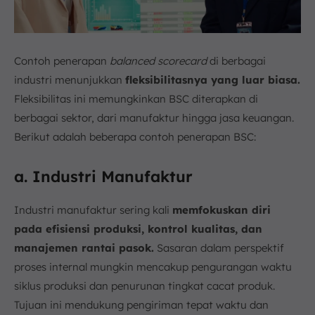
Contoh penerapan
balanced scorecard
di berbagai
industri menunjukkan
fleksibilitasnya yang luar biasa.
Fleksibilitas ini memungkinkan BSC diterapkan di
berbagai sektor, dari manufaktur hingga jasa keuangan.
Berikut adalah beberapa contoh penerapan BSC:
a. Industri Manufaktur
Industri manufaktur sering kali
memfokuskan diri
pada efisiensi produksi, kontrol kualitas, dan
manajemen rantai pasok.
Sasaran dalam perspektif
proses internal mungkin mencakup pengurangan waktu
siklus produksi dan penurunan tingkat cacat produk.
Tujuan ini mendukung pengiriman tepat waktu dan