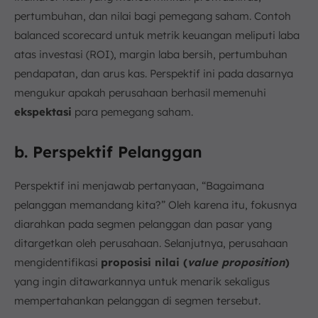
pertumbuhan, dan nilai bagi pemegang saham. Contoh
balanced scorecard untuk metrik keuangan meliputi laba
atas investasi (ROI), margin laba bersih, pertumbuhan
pendapatan, dan arus kas. Perspektif ini pada dasarnya
mengukur apakah perusahaan berhasil memenuhi
ekspektasi
para pemegang saham.
b. Perspektif Pelanggan
Perspektif ini menjawab pertanyaan, “Bagaimana
pelanggan memandang kita?” Oleh karena itu, fokusnya
diarahkan pada segmen pelanggan dan pasar yang
ditargetkan oleh perusahaan. Selanjutnya, perusahaan
mengidentifikasi
proposisi nilai (
value proposition
)
yang ingin ditawarkannya untuk menarik sekaligus
mempertahankan pelanggan di segmen tersebut.