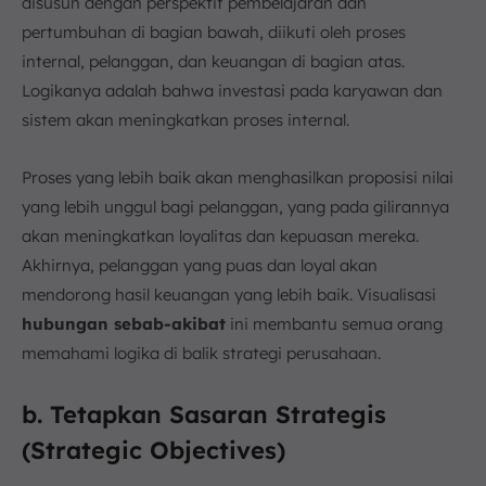
disusun dengan perspektif pembelajaran dan
pertumbuhan di bagian bawah, diikuti oleh proses
internal, pelanggan, dan keuangan di bagian atas.
Logikanya adalah bahwa investasi pada karyawan dan
sistem akan meningkatkan proses internal.
Proses yang lebih baik akan menghasilkan proposisi nilai
yang lebih unggul bagi pelanggan, yang pada gilirannya
akan meningkatkan loyalitas dan kepuasan mereka.
Akhirnya, pelanggan yang puas dan loyal akan
mendorong hasil keuangan yang lebih baik. Visualisasi
hubungan sebab-akibat
ini membantu semua orang
memahami logika di balik strategi perusahaan.
b. Tetapkan Sasaran Strategis
(Strategic Objectives)