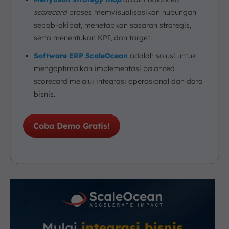
scorecard
proses memvisualisasikan hubungan
sebab-akibat, menetapkan sasaran strategis,
serta menentukan KPI, dan target.
Software ERP ScaleOcean
adalah solusi untuk
mengoptimalkan implementasi balanced
scorecard melalui integrasi operasional dan data
bisnis.
Coba Demo Gratis!