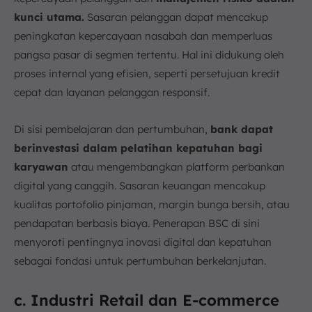
kunci utama.
Sasaran pelanggan dapat mencakup
peningkatan kepercayaan nasabah dan memperluas
pangsa pasar di segmen tertentu. Hal ini didukung oleh
proses internal yang efisien, seperti persetujuan kredit
cepat dan layanan pelanggan responsif.
Di sisi pembelajaran dan pertumbuhan,
bank dapat
berinvestasi dalam pelatihan kepatuhan bagi
karyawan
atau mengembangkan platform perbankan
digital yang canggih. Sasaran keuangan mencakup
kualitas portofolio pinjaman, margin bunga bersih, atau
pendapatan berbasis biaya. Penerapan BSC di sini
menyoroti pentingnya inovasi digital dan kepatuhan
sebagai fondasi untuk pertumbuhan berkelanjutan.
c. Industri Retail dan E-commerce