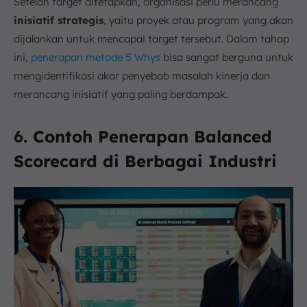
Setelah target ditetapkan, organisasi perlu merancang
inisiatif strategis
, yaitu proyek atau program yang akan
dijalankan untuk mencapai target tersebut. Dalam tahap
ini,
penerapan metode 5 Whys
bisa sangat berguna untuk
mengidentifikasi akar penyebab masalah kinerja dan
merancang inisiatif yang paling berdampak.
6. Contoh Penerapan Balanced
Scorecard di Berbagai Industri