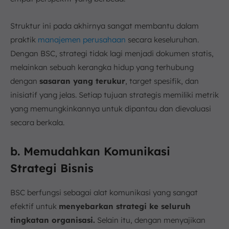
Struktur ini pada akhirnya sangat membantu dalam
praktik
manajemen perusahaan
secara keseluruhan.
Dengan BSC, strategi tidak lagi menjadi dokumen statis,
melainkan sebuah kerangka hidup yang terhubung
dengan
sasaran yang terukur
, target spesifik, dan
inisiatif yang jelas. Setiap tujuan strategis memiliki metrik
yang memungkinkannya untuk dipantau dan dievaluasi
secara berkala.
b. Memudahkan Komunikasi
Strategi Bisnis
BSC berfungsi sebagai alat komunikasi yang sangat
efektif untuk
menyebarkan strategi ke seluruh
tingkatan organisasi.
Selain itu, dengan menyajikan