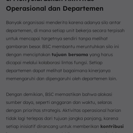
Operasional dan Departemen
Banyak organisasi menderita karena adanya silo antar
departemen, di mana setiap unit bekerja secara terpisah
untuk mencapai targetnya sendiri tanpa melihat
gambaran besar. BSC membantu meruntuhkan silo ini
dengan menciptakan
tujuan bersama
yang harus
dicapai melalui kolaborasi lintas fungsi. Setiap
departemen dapat melihat bagaimana kinerjanya
memengaruhi dan dipengaruhi oleh departemen lain.
Dengan demikian, BSC memastikan bahwa alokasi
sumber daya, seperti anggaran dan waktu, selaras
dengan prioritas strategis. Aktivitas operasional harian
tidak lagi terlepas dari tujuan jangka panjang, karena
setiap inisiatif dirancang untuk memberikan
kontribusi