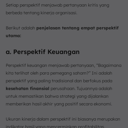
Setiap perspektif menjawab pertanyaan kritis yang
berbeda tentang kinerja organisasi.
Berikut adalah
penjelasan tentang empat perspektif
utama:
a. Perspektif Keuangan
Perspektif keuangan menjawab pertanyaan, “Bagaimana
kita terlihat oleh para pemegang saham?” Ini adalah
perspektif yang paling tradisional dan berfokus pada
kesehatan finansial
perusahaan. Tujuannya adalah
untuk memastikan bahwa strategi yang dijalankan
memberikan hasil akhir yang positif secara ekonomi.
Ukuran kinerja dalam perspektif ini biasanya merupakan
indikator hasil yang mencerminkan profitabilitas,