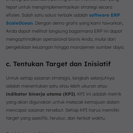
tepat untuk mengimplementasikan strategi secara
efisien. Salah satu solusi terbaik adalah
software ERP
ScaleOcean
. Dengan demo gratis yang kami tawarkan,
Anda dapat melihat langsung bagaimana ERP ini dapat
mengoptimalkan operasional bisnis Anda, mulai dari
pengelolaan keuangan hingga manajemen sumber daya.
c. Tentukan Target dan Inisiatif
Untuk setiap sasaran strategis, langkah selanjutnya
adalah menentukan satu atau lebih ukuran atau
indikator kinerja utama (KPI)
. KPI ini adalah metrik
yang akan digunakan untuk melacak kemajuan dalam
mencapai sasaran tersebut. Setiap KPI harus memiliki
target yang spesifik, terukur, dan terikat waktu.