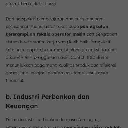
produk berkualitas tinggi.
Dari perspektif pembelajaran dan pertumbuhan,
perusahaan manufaktur fokus pada
peningkatan
keterampilan teknis operator mesin
dan penerapan
sistem keselamatan kerja yang lebih baik. Perspektif
keuangan dapat diukur melalui biaya produksi per unit
atau efisiensi penggunaan aset. Contoh BSC di sini
menunjukkan bagaimana kualitas produk dan efisiensi
operasional menjadi pendorong utama kesuksesan
finansial.
b. Industri Perbankan dan
Keuangan
Dalam industri perbankan dan jasa keuangan,
kepercayaan pelanggan dan
manajemen risiko adalah