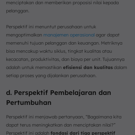
menciptakan dan memberikan proposisi nilai kepada
pelanggan.
Perspektif ini menuntut perusahaan untuk
mengoptimalkan
manajemen operasional
agar dapat
memenuhi tujuan pelanggan dan keuangan. Metriknya
bisa mencakup waktu siklus, tingkat kualitas atau
kecacatan, produktivitas, dan biaya per unit. Tujuannya
adalah untuk memastikan
efisiensi dan kualitas
dalam
setiap proses yang dijalankan perusahaan.
d. Perspektif Pembelajaran dan
Pertumbuhan
Perspektif ini menjawab pertanyaan, “Bagaimana kita
dapat terus meningkatkan dan menciptakan nilai?”
Perspektif ini adalah
fondasi dari tiga perspektif