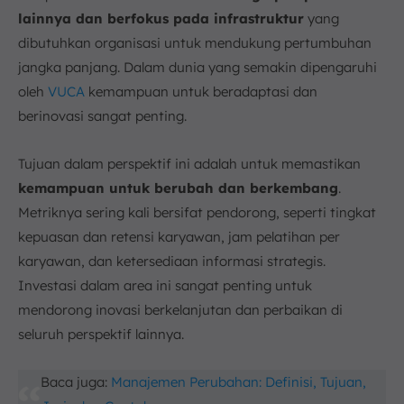
lainnya dan berfokus pada infrastruktur
yang
dibutuhkan organisasi untuk mendukung pertumbuhan
jangka panjang. Dalam dunia yang semakin dipengaruhi
oleh
VUCA
kemampuan untuk beradaptasi dan
berinovasi sangat penting.
Tujuan dalam perspektif ini adalah untuk memastikan
kemampuan untuk berubah dan berkembang
.
Metriknya sering kali bersifat pendorong, seperti tingkat
kepuasan dan retensi karyawan, jam pelatihan per
karyawan, dan ketersediaan informasi strategis.
Investasi dalam area ini sangat penting untuk
mendorong inovasi berkelanjutan dan perbaikan di
seluruh perspektif lainnya.
Baca juga:
Manajemen Perubahan: Definisi, Tujuan,