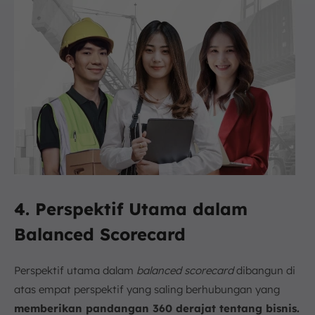
4. Perspektif Utama dalam
Balanced Scorecard
Perspektif utama dalam
balanced scorecard
dibangun di
atas empat perspektif yang saling berhubungan yang
memberikan pandangan 360 derajat tentang bisnis.