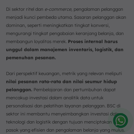
Di sektor ritel dan
e-commerce
, pengalaman pelanggan
menjadi kunci pembeda utama. Sasaran pelanggan akan
dominan, seperti meningkatkan tingkat konversi,
mengurangi tingkat pengabaian keranjang belanja, dan
membangun loyalitas merek.
Proses internal harus
unggul dalam manajemen inventaris, logistik, dan
pemenuhan pesanan.
Dari perspektif keuangan, metrik yang relevan meliputi
nilai pesanan rata-rata dan nilai seumur hidup
pelanggan.
Pembelajaran dan pertumbuhan dapat
mencakup investasi dalam analitik data untuk
personalisasi dan pelatihan layanan pelanggan. BSC di
sektor ini membantu menyeimbangkan investasi dalam
teknologi dan logistik dengan tujuan menciptakan rantai
pasok yang efisien dan pengalaman belanja yang mulus.
Amelia