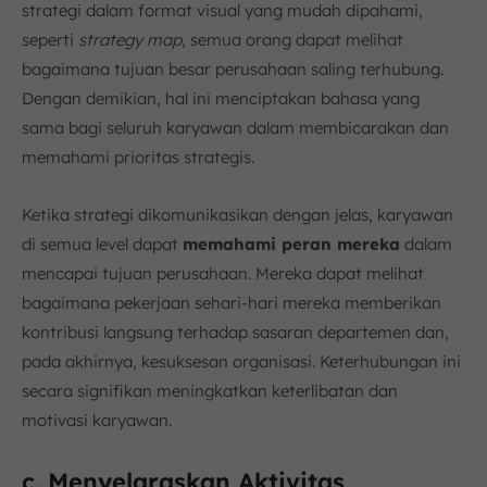
strategi dalam format visual yang mudah dipahami,
seperti
strategy map
, semua orang dapat melihat
bagaimana tujuan besar perusahaan saling terhubung.
Dengan demikian, hal ini menciptakan bahasa yang
sama bagi seluruh karyawan dalam membicarakan dan
memahami prioritas strategis.
Ketika strategi dikomunikasikan dengan jelas, karyawan
di semua level dapat
memahami peran mereka
dalam
mencapai tujuan perusahaan. Mereka dapat melihat
bagaimana pekerjaan sehari-hari mereka memberikan
kontribusi langsung terhadap sasaran departemen dan,
pada akhirnya, kesuksesan organisasi. Keterhubungan ini
secara signifikan meningkatkan keterlibatan dan
motivasi karyawan.
c. Menyelaraskan Aktivitas