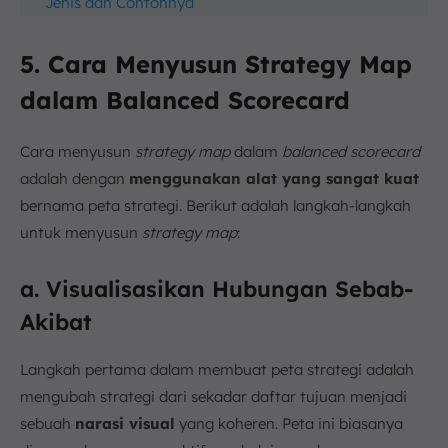
Jenis dan Contohnya
5. Cara Menyusun Strategy Map
dalam Balanced Scorecard
Cara menyusun
strategy map
dalam
balanced scorecard
adalah dengan
menggunakan alat yang sangat kuat
bernama peta strategi. Berikut adalah langkah-langkah
untuk menyusun
strategy map
:
a. Visualisasikan Hubungan Sebab-
Akibat
Langkah pertama dalam membuat peta strategi adalah
mengubah strategi dari sekadar daftar tujuan menjadi
sebuah
narasi visual
yang koheren. Peta ini biasanya