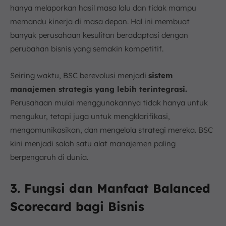
hanya melaporkan hasil masa lalu dan tidak mampu
memandu kinerja di masa depan. Hal ini membuat
banyak perusahaan kesulitan beradaptasi dengan
perubahan bisnis yang semakin kompetitif.
Seiring waktu, BSC berevolusi menjadi
sistem
manajemen strategis yang lebih terintegrasi.
Perusahaan mulai menggunakannya tidak hanya untuk
mengukur, tetapi juga untuk mengklarifikasi,
mengomunikasikan, dan mengelola strategi mereka. BSC
kini menjadi salah satu alat manajemen paling
berpengaruh di dunia.
3. Fungsi dan Manfaat Balanced
Scorecard bagi Bisnis