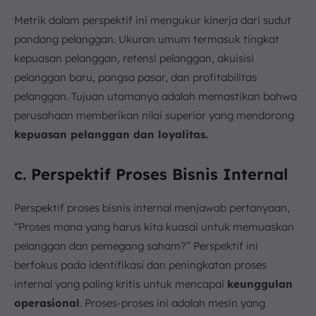
Metrik dalam perspektif ini mengukur kinerja dari sudut
pandang pelanggan. Ukuran umum termasuk tingkat
kepuasan pelanggan, retensi pelanggan, akuisisi
pelanggan baru, pangsa pasar, dan profitabilitas
pelanggan. Tujuan utamanya adalah memastikan bahwa
perusahaan memberikan nilai superior yang mendorong
kepuasan pelanggan dan loyalitas.
c. Perspektif Proses Bisnis Internal
Perspektif proses bisnis internal menjawab pertanyaan,
“Proses mana yang harus kita kuasai untuk memuaskan
pelanggan dan pemegang saham?” Perspektif ini
berfokus pada identifikasi dan peningkatan proses
internal yang paling kritis untuk mencapai
keunggulan
operasional
. Proses-proses ini adalah mesin yang