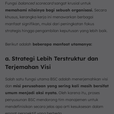
Fungsi
balanced scorecard
sangat krusial untuk
memahami nilainya bagi sebuah organisasi.
Secara
khusus, kerangka kerja ini menawarkan berbagai
manfaat signifikan, mulai dari peningkatan fokus
strategis hingga pengambilan keputusan yang lebih baik.
Berikut adalah
beberapa manfaat utamanya:
a. Strategi Lebih Terstruktur dan
Terjemahan Visi
Salah satu fungsi utama BSC adalah menerjemahkan visi
dan
misi perusahaan yang sering kali masih bersifat
umum menjadi aksi nyata.
Oleh karena itu, proses
penyusunan BSC mendorong tim manajemen untuk
mendefinisikan secara jelas apa arti kesuksesan dalam
empat perspektif yang berbeda.