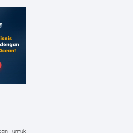
kan untuk