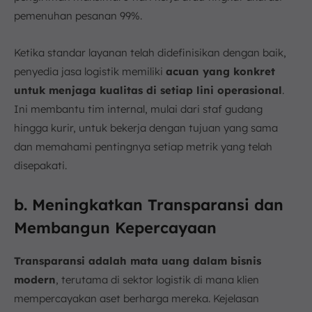
pemenuhan pesanan 99%.
Ketika standar layanan telah didefinisikan dengan baik,
penyedia jasa logistik memiliki
acuan yang konkret
untuk menjaga kualitas di setiap lini operasional
.
Ini membantu tim internal, mulai dari staf gudang
hingga kurir, untuk bekerja dengan tujuan yang sama
dan memahami pentingnya setiap metrik yang telah
disepakati.
b. Meningkatkan Transparansi dan
Membangun Kepercayaan
Transparansi adalah mata uang dalam bisnis
modern
, terutama di sektor logistik di mana klien
mempercayakan aset berharga mereka. Kejelasan