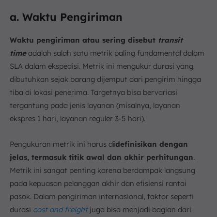
a. Waktu Pengiriman
Waktu pengiriman atau sering disebut
transit
time
adalah salah satu metrik paling fundamental dalam
SLA dalam ekspedisi. Metrik ini mengukur durasi yang
dibutuhkan sejak barang dijemput dari pengirim hingga
tiba di lokasi penerima. Targetnya bisa bervariasi
tergantung pada jenis layanan (misalnya, layanan
ekspres 1 hari, layanan reguler 3-5 hari).
Pengukuran metrik ini harus d
idefinisikan dengan
jelas, termasuk titik awal dan akhir perhitungan
.
Metrik ini sangat penting karena berdampak langsung
pada kepuasan pelanggan akhir dan efisiensi rantai
pasok. Dalam pengiriman internasional, faktor seperti
durasi
cost and freight
juga bisa menjadi bagian dari