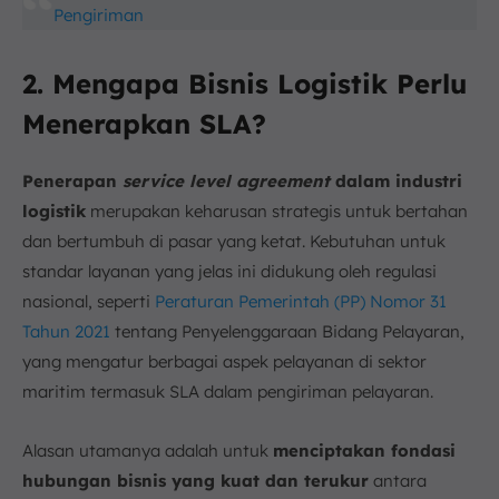
Pengiriman
2. Mengapa Bisnis Logistik Perlu
Menerapkan SLA?
Penerapan
service level agreement
dalam industri
logistik
merupakan keharusan strategis untuk bertahan
dan bertumbuh di pasar yang ketat. Kebutuhan untuk
standar layanan yang jelas ini didukung oleh regulasi
nasional, seperti
Peraturan Pemerintah (PP) Nomor 31
Tahun 2021
tentang Penyelenggaraan Bidang Pelayaran,
yang mengatur berbagai aspek pelayanan di sektor
maritim termasuk SLA dalam pengiriman pelayaran.
Alasan utamanya adalah untuk
menciptakan fondasi
hubungan bisnis yang kuat dan terukur
antara