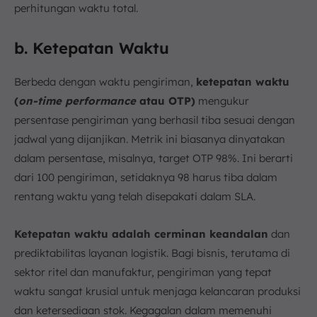
perhitungan waktu total.
b. Ketepatan Waktu
Berbeda dengan waktu pengiriman,
ketepatan waktu
(
on-time performance
atau OTP)
mengukur
persentase pengiriman yang berhasil tiba sesuai dengan
jadwal yang dijanjikan. Metrik ini biasanya dinyatakan
dalam persentase, misalnya, target OTP 98%. Ini berarti
dari 100 pengiriman, setidaknya 98 harus tiba dalam
rentang waktu yang telah disepakati dalam SLA.
Ketepatan waktu adalah cerminan keandalan
dan
prediktabilitas layanan logistik. Bagi bisnis, terutama di
sektor ritel dan manufaktur, pengiriman yang tepat
waktu sangat krusial untuk menjaga kelancaran produksi
dan ketersediaan stok. Kegagalan dalam memenuhi