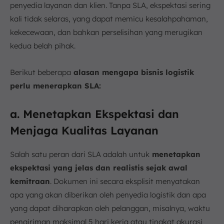
penyedia layanan dan klien. Tanpa SLA, ekspektasi sering
kali tidak selaras, yang dapat memicu kesalahpahaman,
kekecewaan, dan bahkan perselisihan yang merugikan
kedua belah pihak.
Berikut beberapa
alasan mengapa bisnis logistik
perlu menerapkan SLA:
a. Menetapkan Ekspektasi dan
Menjaga Kualitas Layanan
Salah satu peran dari SLA adalah untuk
menetapkan
ekspektasi yang jelas dan realistis sejak awal
kemitraan
. Dokumen ini secara eksplisit menyatakan
apa yang akan diberikan oleh penyedia logistik dan apa
yang dapat diharapkan oleh pelanggan, misalnya, waktu
pengiriman maksimal 5 hari kerja atau tingkat akurasi