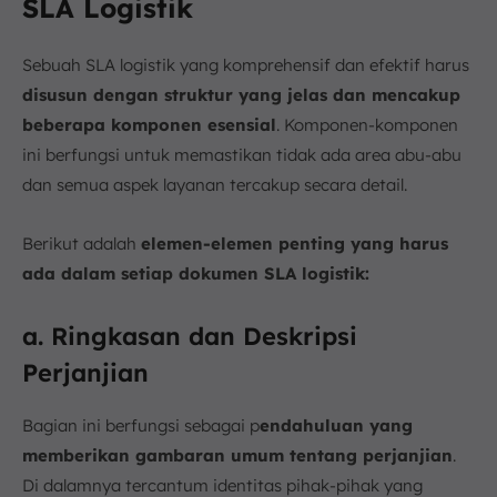
SLA Logistik
Sebuah SLA logistik yang komprehensif dan efektif harus
disusun dengan struktur yang jelas dan mencakup
beberapa komponen esensial
. Komponen-komponen
ini berfungsi untuk memastikan tidak ada area abu-abu
dan semua aspek layanan tercakup secara detail.
Berikut adalah
elemen-elemen penting yang harus
ada dalam setiap dokumen SLA logistik:
a. Ringkasan dan Deskripsi
Perjanjian
Bagian ini berfungsi sebagai p
endahuluan yang
memberikan gambaran umum tentang perjanjian
.
Di dalamnya tercantum identitas pihak-pihak yang