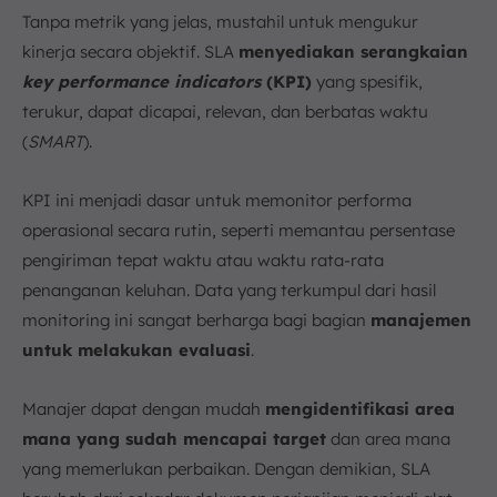
Tanpa metrik yang jelas, mustahil untuk mengukur
kinerja secara objektif. SLA
menyediakan serangkaian
key performance indicators
(KPI)
yang spesifik,
terukur, dapat dicapai, relevan, dan berbatas waktu
(
SMART
).
KPI ini menjadi dasar untuk memonitor performa
operasional secara rutin, seperti memantau persentase
pengiriman tepat waktu atau waktu rata-rata
penanganan keluhan. Data yang terkumpul dari hasil
monitoring ini sangat berharga bagi bagian
manajemen
untuk melakukan evaluasi
.
Manajer dapat dengan mudah
mengidentifikasi area
mana yang sudah mencapai target
dan area mana
yang memerlukan perbaikan. Dengan demikian, SLA