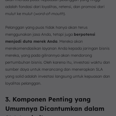
adalah fondasi dari loyalitas, retensi, dan promosi dari
mulut ke mulut (
word-of-mouth
).
Pelanggan yang puas tidak hanya akan terus
menggunakan jasa Anda, tetapi juga
berpotensi
menjadi duta merek Anda
. Mereka akan
merekomendasikan layanan Anda kepada jaringan bisnis
mereka, yang pada gilirannya akan mendorong
pertumbuhan bisnis. Oleh karena itu, investasi waktu dan
sumber daya untuk merancang dan menerapkan SLA
yang solid adalah investasi langsung untuk kepuasan dan
loyalitas pelanggan.
3. Komponen Penting yang
Umumnya Dicantumkan dalam