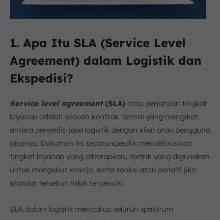
1. Apa Itu SLA (Service Level
Agreement) dalam Logistik dan
Ekspedisi?
Service level agreement
(SLA)
atau perjanjian tingkat
layanan adalah sebuah kontrak formal yang mengikat
antara penyedia jasa logistik dengan klien atau pengguna
jasanya. Dokumen ini secara spesifik mendefinisikan
tingkat layanan yang diharapkan, metrik yang digunakan
untuk mengukur kinerja, serta sanksi atau penalti jika
standar tersebut tidak terpenuhi.
SLA dalam logistik mencakup seluruh spektrum