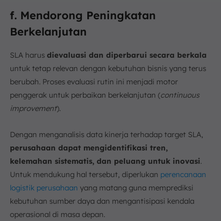
f. Mendorong Peningkatan
Berkelanjutan
SLA harus
dievaluasi dan diperbarui secara berkala
untuk tetap relevan dengan kebutuhan bisnis yang terus
berubah. Proses evaluasi rutin ini menjadi motor
penggerak untuk perbaikan berkelanjutan (
continuous
improvement
).
Dengan menganalisis data kinerja terhadap target SLA,
perusahaan dapat mengidentifikasi tren,
kelemahan sistematis, dan peluang untuk inovasi
.
Untuk mendukung hal tersebut, diperlukan
perencanaan
logistik perusahaan
yang matang guna memprediksi
kebutuhan sumber daya dan mengantisipasi kendala
operasional di masa depan.