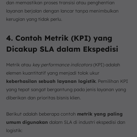
dan memastikan proses transisi atau penghentian
layanan berjalan dengan lancar tanpa menimbulkan
kerugian yang tidak perlu.
4. Contoh Metrik (KPI) yang
Dicakup SLA dalam Ekspedisi
Metrik atau
key performance indicators
(KPI) adalah
elemen kuantitatif yang menjadi tolok ukur
keberhasilan sebuah layanan logistik
. Pemilihan KPI
yang tepat sangat bergantung pada jenis layanan yang
diberikan dan prioritas bisnis klien.
Berikut adalah beberapa contoh
metrik yang paling
umum digunakan
dalam SLA di industri ekspedisi dan
logistik: