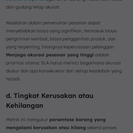
dari gudang tetap akurat.
Kesalahan dalam pemenuhan pesanan dapat
menyebabkan biaya yang signifikan, termasuk biaya
pengiriman kembali, biaya penggantian produk, dan
yang terpenting, hilangnya kepercayaan pelanggan.
M
enjaga akurasi pesanan yang tinggi
adalah
prioritas utama. SLA harus merinci bagaimana akurasi
diukur dan apa konsekuensi dari setiap kesalahan yang
terjadi.
d. Tingkat Kerusakan atau
Kehilangan
Metrik ini mengukur
persentase barang yang
mengalami kerusakan atau hilang
selama proses