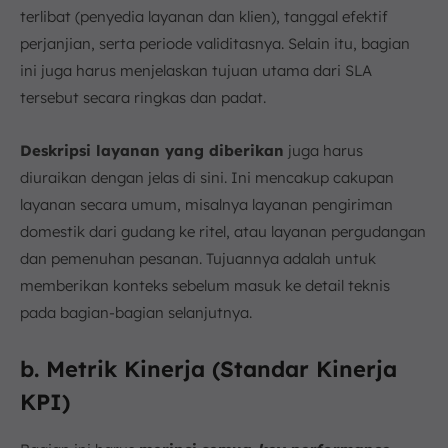
terlibat (penyedia layanan dan klien), tanggal efektif
perjanjian, serta periode validitasnya. Selain itu, bagian
ini juga harus menjelaskan tujuan utama dari SLA
tersebut secara ringkas dan padat.
Deskripsi layanan yang diberikan
juga harus
diuraikan dengan jelas di sini. Ini mencakup cakupan
layanan secara umum, misalnya layanan pengiriman
domestik dari gudang ke ritel, atau layanan pergudangan
dan pemenuhan pesanan. Tujuannya adalah untuk
memberikan konteks sebelum masuk ke detail teknis
pada bagian-bagian selanjutnya.
b. Metrik Kinerja (Standar Kinerja
KPI)