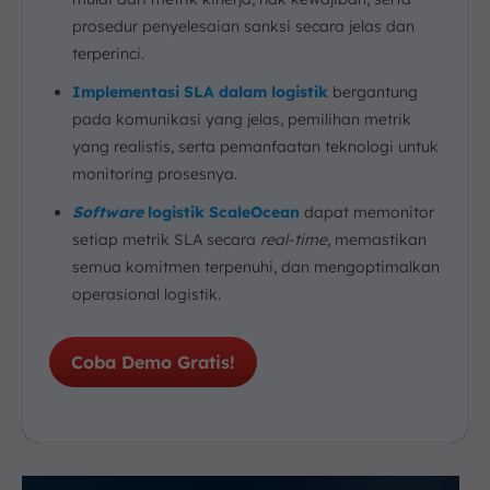
prosedur penyelesaian sanksi secara jelas dan
terperinci.
Implementasi SLA dalam logistik
bergantung
pada komunikasi yang jelas, pemilihan metrik
yang realistis, serta pemanfaatan teknologi untuk
monitoring prosesnya.
Software
logistik ScaleOcean
dapat memonitor
setiap metrik SLA secara
real-time
, memastikan
semua komitmen terpenuhi, dan mengoptimalkan
operasional logistik.
Coba Demo Gratis!