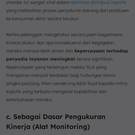
standar ini sangat vital dalam
aktivitas distribusi logistik
yang melibatkan proses penyaluran barang dari produsen
ke konsumen akhir secara terukur.
Ketika pelanggan mengetahui secara pasti bagaimana
kinerja diukur dan apa konsekuensi dari kegagalan,
mereka merasa lebih aman dan
kepercayaan terhadap
penyedia layanan meningkat
secara signifikan.
Kepercayaan yang terbangun melalui SLA yang
transparan menjadi landasan bagi hubungan bisnis
jangka panjang. Klien cenderung lebih loyal kepada mitra
logistik yang terbuka mengenai kapabilitas dan
keterbatasan mereka.
c. Sebagai Dasar Pengukuran
Kinerja (Alat Monitoring)