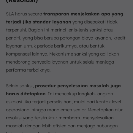
SLA harus secara
transparan menjelaskan apa yang
terjadi jika standar layanan
yang disepakati tidak
terpenuhi. Bagian ini merinci jenis-jenis sanksi atau
penalti, yang bisa berupa potongan biaya layanan, kredit
layanan untuk periode berikutnya, atau bentuk
kompensasi lainnya. Mekanisme sanksi yang adil akan
mendorong penyedia layanan untuk selalu menjaga
performa terbaiknya.
Selain sanksi,
prosedur penyelesaian masalah juga
harus ditetapkan
. Ini mencakup langkah-langkah
eskalasi jika terjadi perselisihan, mulai dari kontak level
operasional hingga manajemen senior. Menetapkan alur
resolusi yang terstruktur membantu menyelesaikan
masalah dengan lebih efisien dan menjaga hubungan