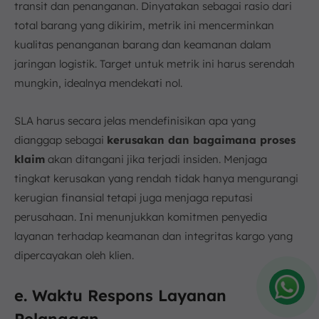
transit dan penanganan. Dinyatakan sebagai rasio dari
total barang yang dikirim, metrik ini mencerminkan
kualitas penanganan barang dan keamanan dalam
jaringan logistik. Target untuk metrik ini harus serendah
mungkin, idealnya mendekati nol.
SLA harus secara jelas mendefinisikan apa yang
dianggap sebagai
kerusakan dan bagaimana proses
klaim
akan ditangani jika terjadi insiden. Menjaga
tingkat kerusakan yang rendah tidak hanya mengurangi
kerugian finansial tetapi juga menjaga reputasi
perusahaan. Ini menunjukkan komitmen penyedia
layanan terhadap keamanan dan integritas kargo yang
dipercayakan oleh klien.
e. Waktu Respons Layanan
Amelia