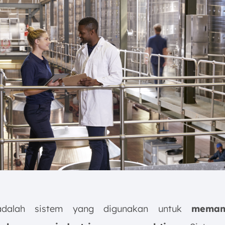
dalah sistem yang digunakan untuk
meman