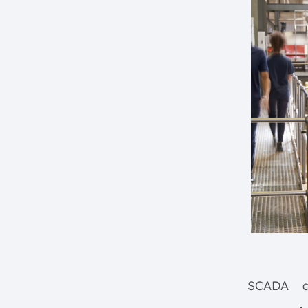
SCADA a