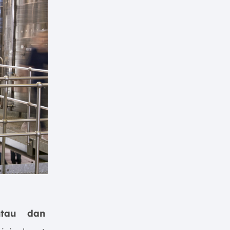
tau dan