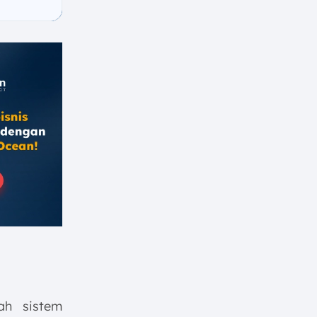
ah sistem