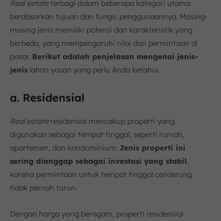
Real estate
terbagi dalam beberapa kategori utama
berdasarkan tujuan dan fungsi penggunaannya. Masing-
masing jenis memiliki potensi dan karakteristik yang
berbeda, yang mempengaruhi nilai dan permintaan di
pasar.
Berikut adalah penjelasan mengenai jenis-
jenis
lahan yasan yang perlu Anda ketahui.
a. Residensial
Real estate
residensial mencakup properti yang
digunakan sebagai tempat tinggal, seperti rumah,
apartemen, dan kondominium.
Jenis properti ini
sering dianggap sebagai investasi yang stabil
,
karena permintaan untuk tempat tinggal cenderung
tidak pernah turun.
Dengan harga yang beragam, properti residensial