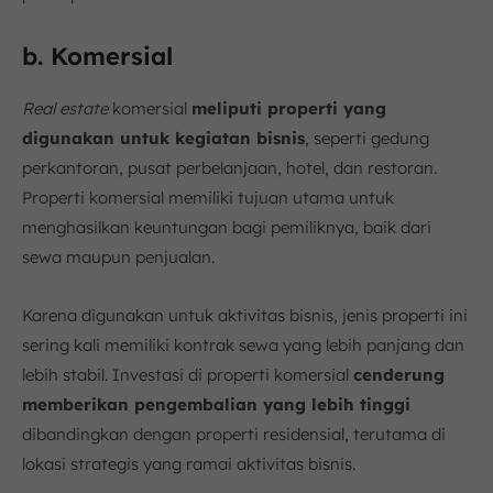
b. Komersial
Real estate
komersial
meliputi properti yang
digunakan untuk kegiatan bisnis
, seperti gedung
perkantoran, pusat perbelanjaan, hotel, dan restoran.
Properti komersial memiliki tujuan utama untuk
menghasilkan keuntungan bagi pemiliknya, baik dari
sewa maupun penjualan.
Karena digunakan untuk aktivitas bisnis, jenis properti ini
sering kali memiliki kontrak sewa yang lebih panjang dan
lebih stabil. Investasi di properti komersial
cenderung
memberikan pengembalian yang lebih tinggi
dibandingkan dengan properti residensial, terutama di
lokasi strategis yang ramai aktivitas bisnis.