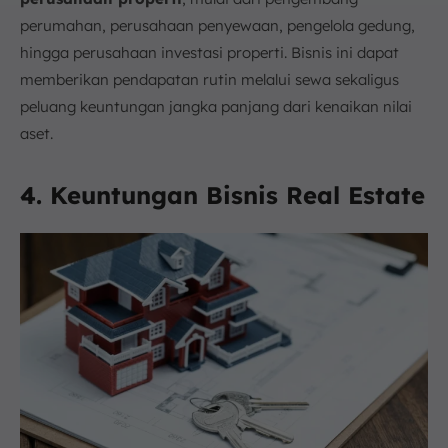
perumahan, perusahaan penyewaan, pengelola gedung,
hingga perusahaan investasi properti. Bisnis ini dapat
memberikan pendapatan rutin melalui sewa sekaligus
peluang keuntungan jangka panjang dari kenaikan nilai
aset.
4. Keuntungan Bisnis Real Estate