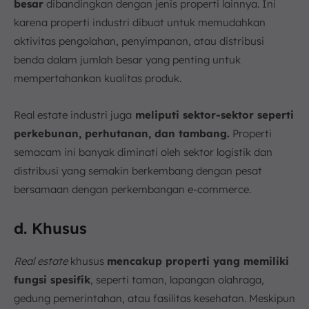
besar
dibandingkan dengan jenis properti lainnya. Ini
karena properti industri dibuat untuk memudahkan
aktivitas pengolahan, penyimpanan, atau distribusi
benda dalam jumlah besar yang penting untuk
mempertahankan kualitas produk.
Real estate industri juga
meliputi sektor-sektor seperti
perkebunan, perhutanan, dan tambang.
Properti
semacam ini banyak diminati oleh sektor logistik dan
distribusi yang semakin berkembang dengan pesat
bersamaan dengan perkembangan e-commerce.
d. Khusus
Real estate
khusus
mencakup properti yang memiliki
fungsi spesifik
, seperti taman, lapangan olahraga,
gedung pemerintahan, atau fasilitas kesehatan. Meskipun