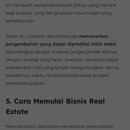
ini membuat
real estate
menjadi pilihan yang menarik
bagi investor yang menginginkan keuntungan yang
berkelanjutan.
Selain itu, investasi
real estate
juga
menawarkan
pengembalian yang dapat diprediksi lebih stabil
dibandingkan dengan investasi jangka pendek lainnya.
Dengan strategi yang tepat, investasi
real estate
dapat
memberikan hasil yang sangat menguntungkan seiring
berjalannya waktu, terutama ketika pasar properti
berkembang pesat.
5. Cara Memulai Bisnis Real
Estate
Memulai bisnis
real estate
memerlukan perencanaan