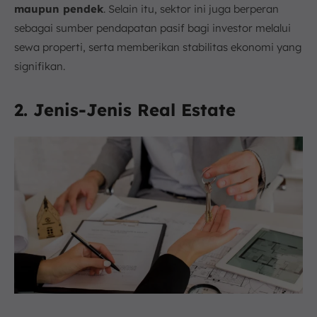
maupun pendek
. Selain itu, sektor ini juga berperan
sebagai sumber pendapatan pasif bagi investor melalui
sewa properti, serta memberikan stabilitas ekonomi yang
signifikan.
2. Jenis-Jenis Real Estate