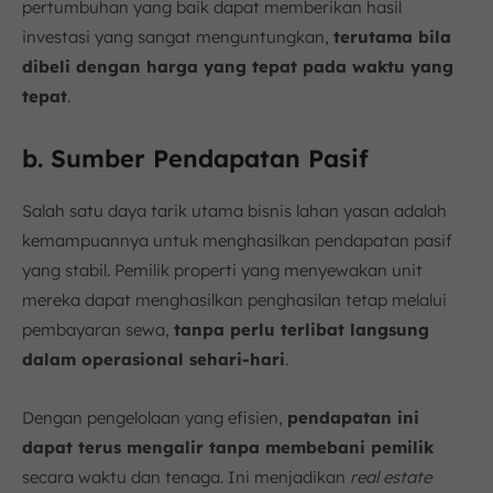
pertumbuhan yang baik dapat memberikan hasil
investasi yang sangat menguntungkan,
terutama bila
dibeli dengan harga yang tepat pada waktu yang
tepat
.
b. Sumber Pendapatan Pasif
Salah satu daya tarik utama bisnis lahan yasan adalah
kemampuannya untuk menghasilkan pendapatan pasif
yang stabil. Pemilik properti yang menyewakan unit
mereka dapat menghasilkan penghasilan tetap melalui
pembayaran sewa,
tanpa perlu terlibat langsung
dalam operasional sehari-hari
.
Dengan pengelolaan yang efisien,
pendapatan ini
dapat terus mengalir tanpa membebani pemilik
secara waktu dan tenaga. Ini menjadikan
real estate