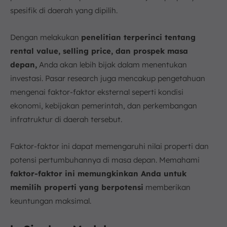
spesifik di daerah yang dipilih.
Dengan melakukan
penelitian terperinci tentang
rental value, selling price, dan prospek masa
depan,
Anda akan lebih bijak dalam menentukan
investasi. Pasar research juga mencakup pengetahuan
mengenai faktor-faktor eksternal seperti kondisi
ekonomi, kebijakan pemerintah, dan perkembangan
infratruktur di daerah tersebut.
Faktor-faktor ini dapat memengaruhi nilai properti dan
potensi pertumbuhannya di masa depan. Memahami
faktor-faktor ini memungkinkan Anda untuk
memilih properti yang berpotensi
memberikan
keuntungan maksimal.