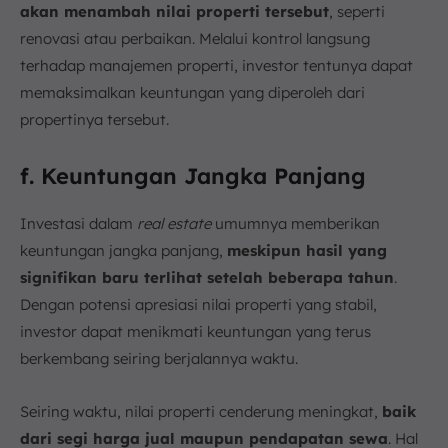
akan menambah nilai properti tersebut
, seperti
renovasi atau perbaikan. Melalui kontrol langsung
terhadap manajemen properti, investor tentunya dapat
memaksimalkan keuntungan yang diperoleh dari
propertinya tersebut.
f. Keuntungan Jangka Panjang
Investasi dalam
real estate
umumnya memberikan
keuntungan jangka panjang,
meskipun hasil yang
signifikan baru terlihat setelah beberapa tahun
.
Dengan potensi apresiasi nilai properti yang stabil,
investor dapat menikmati keuntungan yang terus
berkembang seiring berjalannya waktu.
Seiring waktu, nilai properti cenderung meningkat,
baik
dari segi harga jual maupun pendapatan sewa
. Hal