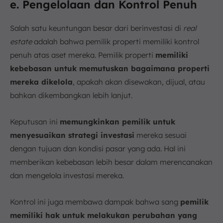
e. Pengelolaan dan Kontrol Penuh
Salah satu keuntungan besar dari berinvestasi di
real
estate
adalah bahwa pemilik properti memiliki kontrol
penuh atas aset mereka. Pemilik properti
memiliki
kebebasan untuk memutuskan bagaimana properti
mereka dikelola
, apakah akan disewakan, dijual, atau
bahkan dikembangkan lebih lanjut.
Keputusan ini
memungkinkan pemilik untuk
menyesuaikan strategi investasi
mereka sesuai
dengan tujuan dan kondisi pasar yang ada. Hal ini
memberikan kebebasan lebih besar dalam merencanakan
dan mengelola investasi mereka.
Kontrol ini juga membawa dampak bahwa sang
pemilik
memiliki hak untuk melakukan perubahan yang