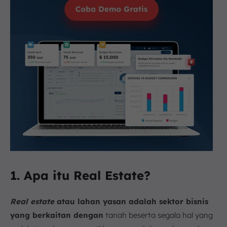
1. Apa itu Real Estate?
Real estate
atau lahan yasan adalah sektor bisnis
yang berkaitan dengan
tanah beserta segala hal yang