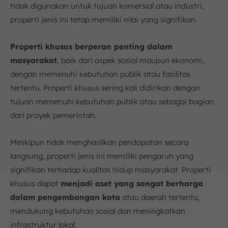
tidak digunakan untuk tujuan komersial atau industri,
properti jenis ini tetap memiliki nilai yang signifikan.
Properti khusus berperan penting dalam
masyarakat
, baik dari aspek sosial maupun ekonomi,
dengan memenuhi kebutuhan publik atau fasilitas
tertentu. Properti khusus sering kali didirikan dengan
tujuan memenuhi kebutuhan publik atau sebagai bagian
dari proyek pemerintah.
Meskipun tidak menghasilkan pendapatan secara
langsung, properti jenis ini memiliki pengaruh yang
signifikan terhadap kualitas hidup masyarakat. Properti
khusus dapat
menjadi aset yang sangat berharga
dalam pengembangan kota
atau daerah tertentu,
mendukung kebutuhan sosial dan meningkatkan
infrastruktur lokal.