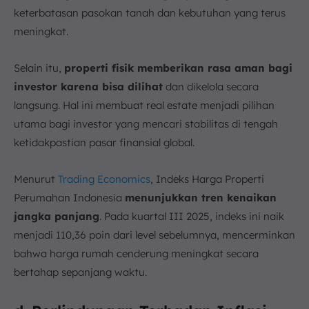
keterbatasan pasokan tanah dan kebutuhan yang terus
meningkat.
Selain itu,
properti fisik memberikan rasa aman bagi
investor karena bisa dilihat
dan dikelola secara
langsung. Hal ini membuat real estate menjadi pilihan
utama bagi investor yang mencari stabilitas di tengah
ketidakpastian pasar finansial global.
Menurut
Trading Economics
, Indeks Harga Properti
Perumahan Indonesia
menunjukkan tren kenaikan
jangka panjang
. Pada kuartal III 2025, indeks ini naik
menjadi 110,36 poin dari level sebelumnya, mencerminkan
bahwa harga rumah cenderung meningkat secara
bertahap sepanjang waktu.