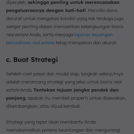
diperoleh,
sehingga penting untuk merencanakan
pengeluarannya dengan hati-hati
. Memiliki dana
darurat untuk mengatasi kondisi yang tak terduga juga
sangat penting dalam memastikan kelangsungan bisnis
real estate
Anda, serta menjaga
laporan keuangan
perusahaan real estate
tetap transparan dan akurat.
c. Buat Strategi
Setelah riset pasar dan modal siap, langkah selanjutnya
adalah merancang strategi yang jelas untuk bisnis
real
estate
Anda.
Tentukan tujuan jangka pendek dan
panjang
, apakah itu membeli properti untuk disewakan,
dikembangkan, atau dijual kembali.
Strategi yang tepat akan membantu Anda
memaksimalkan potensi keuntungan dan mengurangi