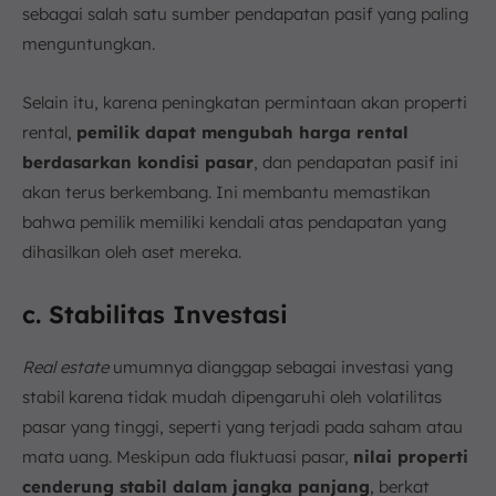
sebagai salah satu sumber pendapatan pasif yang paling
menguntungkan.
Selain itu, karena peningkatan permintaan akan properti
rental,
pemilik dapat mengubah harga rental
berdasarkan kondisi pasar
, dan pendapatan pasif ini
akan terus berkembang. Ini membantu memastikan
bahwa pemilik memiliki kendali atas pendapatan yang
dihasilkan oleh aset mereka.
c. Stabilitas Investasi
Real estate
umumnya dianggap sebagai investasi yang
stabil karena tidak mudah dipengaruhi oleh volatilitas
pasar yang tinggi, seperti yang terjadi pada saham atau
mata uang. Meskipun ada fluktuasi pasar,
nilai properti
cenderung stabil dalam jangka panjang
, berkat