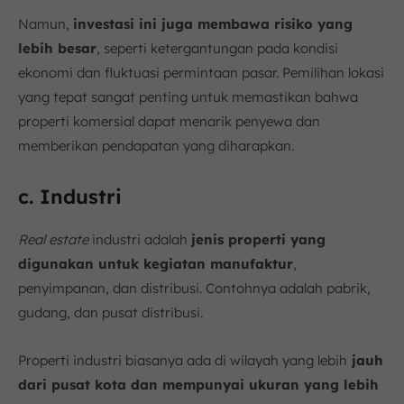
Namun,
investasi ini juga membawa risiko yang
lebih besar
, seperti ketergantungan pada kondisi
ekonomi dan fluktuasi permintaan pasar. Pemilihan lokasi
yang tepat sangat penting untuk memastikan bahwa
properti komersial dapat menarik penyewa dan
memberikan pendapatan yang diharapkan.
c. Industri
Real estate
industri adalah
jenis properti yang
digunakan untuk kegiatan manufaktur
,
penyimpanan, dan distribusi. Contohnya adalah pabrik,
gudang, dan pusat distribusi.
Properti industri biasanya ada di wilayah yang lebih
jauh
dari pusat kota dan mempunyai ukuran yang lebih