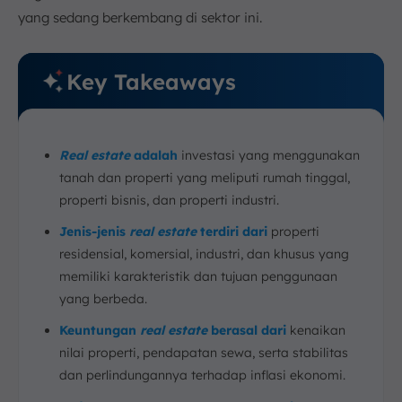
yang sedang berkembang di sektor ini.
Key Takeaways
Real estate
adalah
investasi yang menggunakan
tanah dan properti yang meliputi rumah tinggal,
properti bisnis, dan properti industri.
Jenis-jenis
real estate
terdiri dari
properti
residensial, komersial, industri, dan khusus yang
memiliki karakteristik dan tujuan penggunaan
yang berbeda.
Keuntungan
real estate
berasal dari
kenaikan
nilai properti, pendapatan sewa, serta stabilitas
dan perlindungannya terhadap inflasi ekonomi.