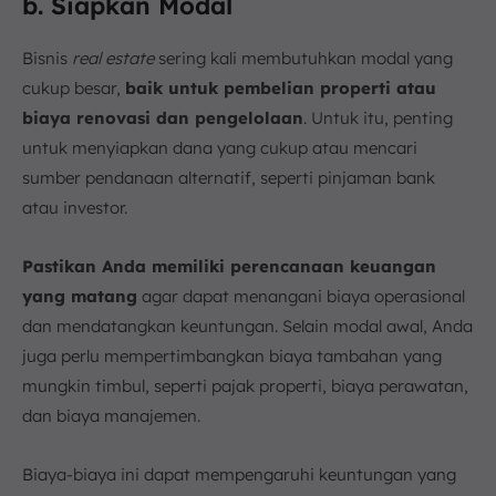
b. Siapkan Modal
Bisnis
real estate
sering kali membutuhkan modal yang
cukup besar,
baik untuk pembelian properti atau
biaya renovasi dan pengelolaan
. Untuk itu, penting
untuk menyiapkan dana yang cukup atau mencari
sumber pendanaan alternatif, seperti pinjaman bank
atau investor.
Pastikan Anda memiliki perencanaan keuangan
yang matang
agar dapat menangani biaya operasional
dan mendatangkan keuntungan. Selain modal awal, Anda
juga perlu mempertimbangkan biaya tambahan yang
mungkin timbul, seperti pajak properti, biaya perawatan,
dan biaya manajemen.
Biaya-biaya ini dapat mempengaruhi keuntungan yang