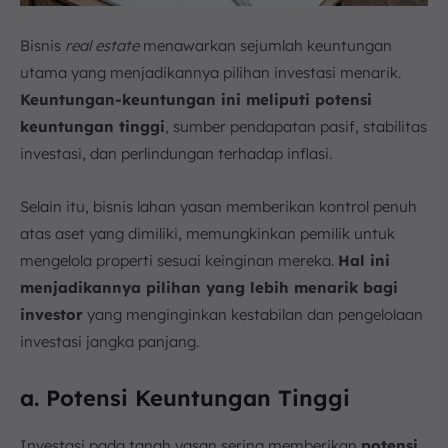
Bisnis
real estate
menawarkan sejumlah keuntungan
utama yang menjadikannya pilihan investasi menarik.
Keuntungan-keuntungan ini meliputi potensi
keuntungan tinggi
, sumber pendapatan pasif, stabilitas
investasi, dan perlindungan terhadap inflasi.
Selain itu, bisnis lahan yasan memberikan kontrol penuh
atas aset yang dimiliki, memungkinkan pemilik untuk
mengelola properti sesuai keinginan mereka.
Hal ini
menjadikannya pilihan yang lebih menarik bagi
investor
yang menginginkan kestabilan dan pengelolaan
investasi jangka panjang.
a. Potensi Keuntungan Tinggi
Investasi pada tanah yasan sering memberikan
potensi