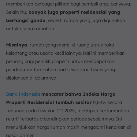
memberikan berbagai pilihan bagi pembeli atau penyewa.
Selain itu,
banyak juga properti residensial yang
berfungsi ganda
, seperti rumah yang juga digunakan
untuk usaha rumahan.
Misalnya
, rumah yang memiliki ruang untuk toko
kelontong atau usaha kecil lainnya. Hal ini memberikan
peluang bagi pemilik properti untuk mendapatkan
pendapatan tambahan dari sewa atau bisnis yang
dijalankan di dalamnya.
Bank Indonesia
mencatat bahwa Indeks Harga
Properti Residensial tumbuh sekitar
0,84% secara
tahunan pada triwulan III 2025, meskipun pertumbuhan
relatif terbatas dibandingkan periode sebelumnya. Ini
menunjukkan harga rumah masih mengalami kenaikan di
pasar primer.