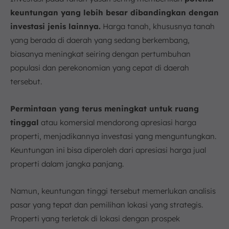
keuntungan yang lebih besar dibandingkan dengan
investasi jenis lainnya.
Harga tanah, khususnya tanah
yang berada di daerah yang sedang berkembang,
biasanya meningkat seiring dengan pertumbuhan
populasi dan perekonomian yang cepat di daerah
tersebut.
Permintaan yang terus meningkat untuk ruang
tinggal
atau komersial mendorong apresiasi harga
properti, menjadikannya investasi yang menguntungkan.
Keuntungan ini bisa diperoleh dari apresiasi harga jual
properti dalam jangka panjang.
Namun, keuntungan tinggi tersebut memerlukan analisis
pasar yang tepat dan pemilihan lokasi yang strategis.
Properti yang terletak di lokasi dengan prospek