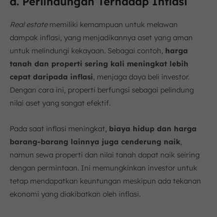
d. Perlindungan Terhadap Inflasi
Real estate
memiliki kemampuan untuk melawan
dampak inflasi, yang menjadikannya aset yang aman
untuk melindungi kekayaan. Sebagai contoh,
harga
tanah dan properti sering kali meningkat lebih
cepat daripada inflasi
, menjaga daya beli investor.
Dengan cara ini, properti berfungsi sebagai pelindung
nilai aset yang sangat efektif.
Pada saat inflasi meningkat,
biaya hidup dan harga
barang-barang lainnya juga cenderung naik
,
namun sewa properti dan nilai tanah dapat naik seiring
dengan permintaan. Ini memungkinkan investor untuk
tetap mendapatkan keuntungan meskipun ada tekanan
ekonomi yang diakibatkan oleh inflasi.