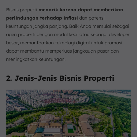
Bisnis properti
menarik karena dapat memberikan
perlindungan terhadap inflasi
dan potensi
keuntungan jangka panjang. Baik Anda memulai sebagai
agen properti dengan modal kecil atau sebagai developer
besar, memanfaatkan teknologi digital untuk promosi
dapat membantu memperluas jangkauan pasar dan
meningkatkan keuntungan.
2. Jenis-Jenis Bisnis Properti