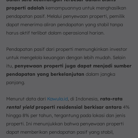
properti adalah
kemampuannya untuk menghasilkan
pendapatan pasif. Melalui penyewaan properti, pemilik
dapat menerima aliran pendapatan yang stabil tanpa
harus aktif terlibat dalam operasional harian.
Pendapatan pasif dari properti memungkinkan investor
untuk mengelola keuangan dengan lebih mudah. Selain
itu,
penyewaan properti juga dapat menjadi sumber
pendapatan yang berkelanjutan
dalam jangka
panjang.
Menurut data dari
Kawula.id
, di Indonesia,
rata-rata
rental yield
properti residensial berkisar antara
4%
hingga 8% per tahun, tergantung pada lokasi dan jenis
properti. Ini menunjukkan bahwa penyewaan properti
dapat memberikan pendapatan pasif yang stabil,