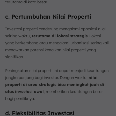
terutama di kota besar.
c. Pertumbuhan Nilai Properti
Investasi properti cenderung mengalami apresiasi nilai
seiring waktu,
terutama di lokasi strategis
. Lokasi
yang berkembang atau mengalami urbanisasi sering kali
menawarkan potensi kenaikan nilai properti yang
signifikan.
Peningkatan nilai properti ini dapat menjadi keuntungan
jangka panjang bagi investor. Dengan waktu,
nilai
properti di area strategis bisa meningkat jauh di
atas investasi awal
, memberikan keuntungan besar
bagi pemiliknya.
d. Fleksibilitas Investasi