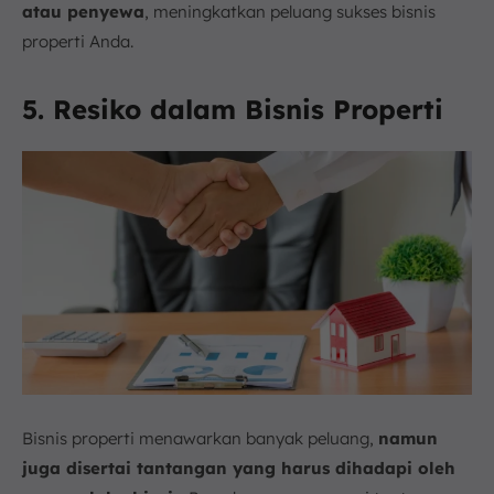
atau penyewa
, meningkatkan peluang sukses bisnis
properti Anda.
5. Resiko dalam Bisnis Properti
Bisnis properti menawarkan banyak peluang,
namun
juga disertai tantangan yang harus dihadapi oleh