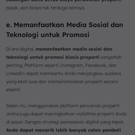
pajak, dan biaya tak terduga lainnya.
e. Memanfaatkan Media Sosial dan
Teknologi untuk Promosi
Di era digital,
memanfaatkan media sosial dan
teknologi untuk promosi bisnis properti
sangatlah
penting. Platform seperti Instagram, Facebook, dan
LinkedIn dapat membantu Anda menjangkau audiens
yang lebih luas dan mempromosikan properti secara
efektif.
Selain itu, menggunakan platform pencarian properti
online
juga dapat meningkatkan visibilitas properti Anda
di pasar. Dengan strategi pemasaran digital yang tepat,
Anda dapat menarik lebih banyak calon pembeli