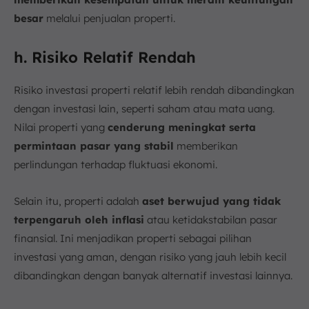
besar
melalui penjualan properti.
h. Risiko Relatif Rendah
Risiko investasi properti relatif lebih rendah dibandingkan
dengan investasi lain, seperti saham atau mata uang.
Nilai properti yang
cenderung meningkat serta
permintaan pasar yang stabil
memberikan
perlindungan terhadap fluktuasi ekonomi.
Selain itu, properti adalah
aset berwujud yang tidak
terpengaruh oleh inflasi
atau ketidakstabilan pasar
finansial. Ini menjadikan properti sebagai pilihan
investasi yang aman, dengan risiko yang jauh lebih kecil
dibandingkan dengan banyak alternatif investasi lainnya.