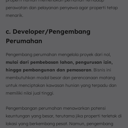
perawatan dan pelayanan penyewa agar properti tetap
menarik.
c. Developer/Pengembang
Perumahan
Pengembang perumahan mengelola proyek dari nol,
mulai dari pembebasan lahan, pengurusan izin,
hingga pembangunan dan pemasaran
. Bisnis ini
membutuhkan modal besar dan perencanaan matang
untuk menciptakan kawasan hunian yang terpadu dan
memiliki nilai jual tinggi.
Pengembangan perumahan menawarkan potensi
keuntungan yang besar, terutama jika properti terletak di
lokasi yang berkembang pesat. Namun, pengembang