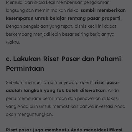
Memulai dari skala kecil memberikan pengalaman
langsung dan meminimalkan risiko,
sambil memberikan
kesempatan untuk belajar tentang pasar properti
.
Dengan pengelolaan yang tepat, bisnis kecil ini dapat
berkembang menjadi lebih besar seiring berjalannya
waktu.
c. Lakukan Riset Pasar dan Pahami
Permintaan
Sebelum membeli atau menyewa properti,
riset pasar
adalah langkah yang tak boleh dilewatkan
. Anda
perlu memahami permintaan dan penawaran di lokasi
yang Anda pilih untuk memastikan bahwa investasi Anda
akan menguntungkan.
Riset pasar juga membantu Anda mengidentifikasi