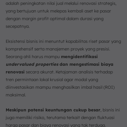
adalah peningkatan nilai jual melalui renovasi strategis,
yang bertujuan untuk melepas kembali aset ke pasar
dengan margin profit optimal dalam durasi yang
secepatnya.
Eksistensi bisnis ini menuntut kapabilitas riset pasar yang
komprehensif serta manajemen proyek yang presisi.
Seorang ahli harus mampu
mengidentifikasi
undervalued properties
dan mengestimasi biaya
renovasi
secara akurat. Ketajaman analisis terhadap
tren permintaan lokal krusial agar modal yang
diinvestasikan mampu menghasilkan imbal hasil (ROI)
maksimal.
Meskipun potensi keuntungan cukup besar
, bisnis ini
juga memiliki risiko, terutama terkait dengan fluktuasi
harga pasar dan biaya renovasi yang tak terduga.