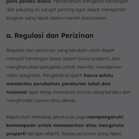
para pelaku bisnis
. Pemahaman mengenai tantangan
dan peluang ini sangat penting agar dapat mengambil
langkah yang tepat dalam meraih kesuksesan.
a. Regulasi dan Perizinan
Regulasi dan perizinan yang berubah-ubah dapat
menjadi tantangan besar dalam bisnis properti, dan
mengharuskan pengelola untuk memiliki manajemen
risiko yang baik. Pengelola properti
harus selalu
memantau perubahan peraturan lokal dan
nasional
agar tetap mematuhi aturan yang berlaku dan
menghindari sanksi atau denda.
Kepatuhan terhadap peraturan juga
mempengaruhi
kemampuan untuk memasarkan atau mengelola
properti
dengan efektif. Tanpa perizinan yang tepat,