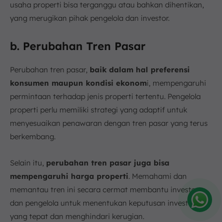
usaha properti bisa terganggu atau bahkan dihentikan,
yang merugikan pihak pengelola dan investor.
b. Perubahan Tren Pasar
Perubahan tren pasar,
baik dalam hal preferensi
konsumen maupun kondisi ekonom
i, mempengaruhi
permintaan terhadap jenis properti tertentu. Pengelola
properti perlu memiliki strategi yang adaptif untuk
menyesuaikan penawaran dengan tren pasar yang terus
berkembang.
Selain itu,
perubahan tren pasar juga bisa
mempengaruhi harga properti
. Memahami dan
memantau tren ini secara cermat membantu investor
dan pengelola untuk menentukan keputusan investasi
yang tepat dan menghindari kerugian.
Amelia