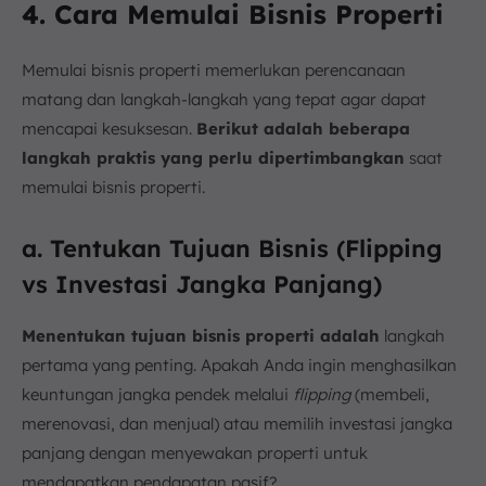
4. Cara Memulai Bisnis Properti
Memulai bisnis properti memerlukan perencanaan
matang dan langkah-langkah yang tepat agar dapat
mencapai kesuksesan.
Berikut adalah beberapa
langkah praktis yang perlu dipertimbangkan
saat
memulai bisnis properti.
a. Tentukan Tujuan Bisnis (Flipping
vs Investasi Jangka Panjang)
Menentukan tujuan bisnis properti adalah
langkah
pertama yang penting. Apakah Anda ingin menghasilkan
keuntungan jangka pendek melalui
flipping
(membeli,
merenovasi, dan menjual) atau memilih investasi jangka
panjang dengan menyewakan properti untuk
mendapatkan pendapatan pasif?