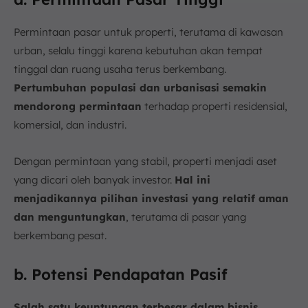
Permintaan pasar untuk properti, terutama di kawasan
urban, selalu tinggi karena kebutuhan akan tempat
tinggal dan ruang usaha terus berkembang.
Pertumbuhan populasi dan urbanisasi semakin
mendorong permintaan
terhadap properti residensial,
komersial, dan industri.
Dengan permintaan yang stabil, properti menjadi aset
yang dicari oleh banyak investor.
Hal ini
menjadikannya pilihan investasi yang relatif aman
dan menguntungkan
, terutama di pasar yang
berkembang pesat.
b. Potensi Pendapatan Pasif
Salah satu keuntungan terbesar dalam bisnis