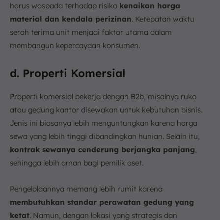
harus waspada terhadap risiko
kenaikan harga
material dan kendala perizinan
. Ketepatan waktu
serah terima unit menjadi faktor utama dalam
membangun kepercayaan konsumen.
d. Properti Komersial
Properti komersial bekerja dengan B2b, misalnya ruko
atau gedung kantor disewakan untuk kebutuhan bisnis.
Jenis ini biasanya lebih menguntungkan karena harga
sewa yang lebih tinggi dibandingkan hunian. Selain itu,
kontrak sewanya cenderung berjangka panjang
,
sehingga lebih aman bagi pemilik aset.
Pengelolaannya memang lebih rumit karena
membutuhkan standar perawatan gedung yang
ketat
. Namun, dengan lokasi yang strategis dan