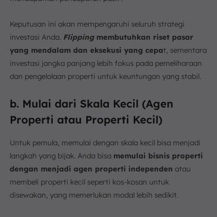
Keputusan ini akan mempengaruhi seluruh strategi
investasi Anda.
Flipping
membutuhkan riset pasar
yang mendalam dan eksekusi yang cepa
t, sementara
investasi jangka panjang lebih fokus pada pemeliharaan
dan pengelolaan properti untuk keuntungan yang stabil.
b. Mulai dari Skala Kecil (Agen
Properti atau Properti Kecil)
Untuk pemula, memulai dengan skala kecil bisa menjadi
langkah yang bijak. Anda bisa
memulai bisnis properti
dengan menjadi agen properti independen
atau
membeli properti kecil seperti kos-kosan untuk
disewakan, yang memerlukan modal lebih sedikit.