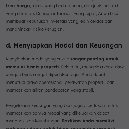
tren harga
, lokasi yang berkembang, dan jenis properti
yang diminati. Dengan informasi yang tepat, Anda bisa
membuat keputusan investasi yang lebih cerdas dan
menghindari risiko kerugian.
d. Menyiapkan Modal dan Keuangan
Menyiapkan modal yang cukup
sangat penting untuk
memulai bisnis properti
. Selain itu, mengelola
cash flow
dengan bijak sangat diperlukan agar Anda dapat
menutupi biaya operasional, perawatan properti, dan
memastikan aliran pendapatan yang stabil.
Pengelolaan keuangan yang baik juga diperlukan untuk
memastikan bahwa modal yang dikeluarkan dapat
menghasilkan keuntungan.
Pastikan Anda memiliki
cadangan dana untuk biaya perawatan properti
,