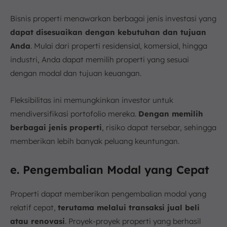
Bisnis properti menawarkan berbagai jenis investasi yang
dapat disesuaikan dengan kebutuhan dan tujuan
Anda
. Mulai dari properti residensial, komersial, hingga
industri, Anda dapat memilih properti yang sesuai
dengan modal dan tujuan keuangan.
Fleksibilitas ini memungkinkan investor untuk
mendiversifikasi portofolio mereka.
Dengan memilih
berbagai jenis properti
, risiko dapat tersebar, sehingga
memberikan lebih banyak peluang keuntungan.
e. Pengembalian Modal yang Cepat
Properti dapat memberikan pengembalian modal yang
relatif cepat,
terutama melalui transaksi jual beli
atau renovasi
. Proyek-proyek properti yang berhasil