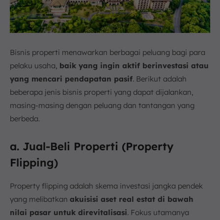
Bisnis properti menawarkan berbagai peluang bagi para
pelaku usaha,
baik yang ingin aktif berinvestasi atau
yang mencari pendapatan pasif
. Berikut adalah
beberapa jenis bisnis properti yang dapat dijalankan,
masing-masing dengan peluang dan tantangan yang
berbeda.
a. Jual-Beli Properti (Property
Flipping)
Property flipping adalah skema investasi jangka pendek
yang melibatkan
akuisisi aset real estat di bawah
nilai pasar untuk direvitalisasi
. Fokus utamanya