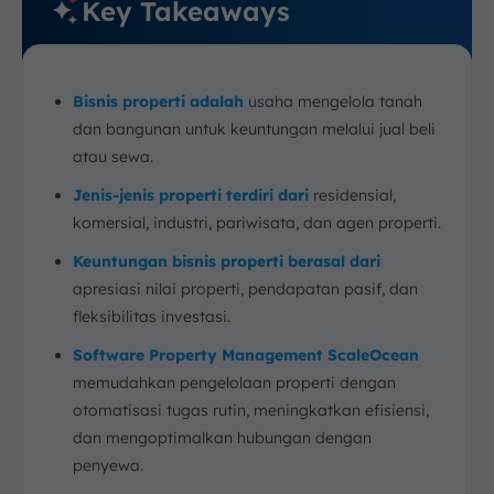
Key Takeaways
Bisnis properti adalah
usaha mengelola tanah
dan bangunan untuk keuntungan melalui jual beli
atau sewa.
Jenis-jenis properti terdiri dari
residensial,
komersial, industri, pariwisata, dan agen properti.
Keuntungan bisnis properti berasal dari
apresiasi nilai properti, pendapatan pasif, dan
fleksibilitas investasi.
Software Property Management ScaleOcean
memudahkan pengelolaan properti dengan
otomatisasi tugas rutin, meningkatkan efisiensi,
dan mengoptimalkan hubungan dengan
penyewa.