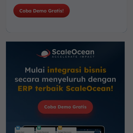
Coba Demo Gratis!