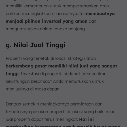
memiliki kemampuan untuk mempertahankan atau
bahkan meningkatkan nilai asetnya. Ini
membuatnya
menjadi pilihan investasi yang aman
dan
menguntungkan dalam jangka panjang.
g. Nilai Jual Tinggi
Properti yang terletak di lokasi strategis atau
berkembang pesat memiliki nilai jual yang sangat
tinggi
. Investasi di properti ini dapat memberikan
keuntungan besar saat Anda memutuskan untuk
menjualnya di masa depan.
Dengan semakin meningkatnya permintaan dan
terbatasnya pasokan properti di lokasi yang baik, nilai
jual properti dapat terus meningkat.
Hal ini
memberikan kesempatan untuk meraih keuntungan