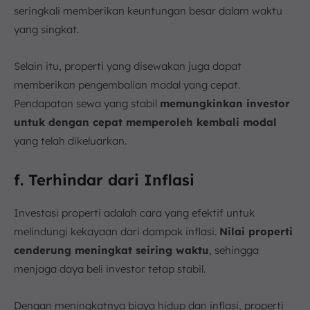
seringkali memberikan keuntungan besar dalam waktu
yang singkat.
Selain itu, properti yang disewakan juga dapat
memberikan pengembalian modal yang cepat.
Pendapatan sewa yang stabil
memungkinkan investor
untuk dengan cepat memperoleh kembali modal
yang telah dikeluarkan.
f. Terhindar dari Inflasi
Investasi properti adalah cara yang efektif untuk
melindungi kekayaan dari dampak inflasi.
Nilai properti
cenderung meningkat seiring waktu
, sehingga
menjaga daya beli investor tetap stabil.
Dengan meningkatnya biaya hidup dan inflasi, properti