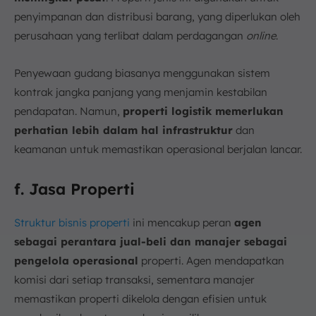
penyimpanan dan distribusi barang, yang diperlukan oleh
perusahaan yang terlibat dalam perdagangan
online
.
Penyewaan gudang biasanya menggunakan sistem
kontrak jangka panjang yang menjamin kestabilan
pendapatan. Namun,
properti logistik memerlukan
perhatian lebih dalam hal infrastruktur
dan
keamanan untuk memastikan operasional berjalan lancar.
f. Jasa Properti
Struktur bisnis properti
ini mencakup peran
agen
sebagai perantara jual-beli dan manajer sebagai
pengelola operasional
properti. Agen mendapatkan
komisi dari setiap transaksi, sementara manajer
memastikan properti dikelola dengan efisien untuk