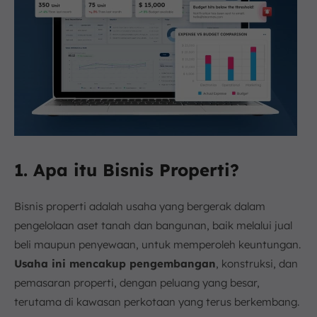
1. Apa itu Bisnis Properti?
Bisnis properti adalah usaha yang bergerak dalam
pengelolaan aset tanah dan bangunan, baik melalui jual
beli maupun penyewaan, untuk memperoleh keuntungan.
Usaha ini mencakup pengembangan
, konstruksi, dan
pemasaran properti, dengan peluang yang besar,
terutama di kawasan perkotaan yang terus berkembang.