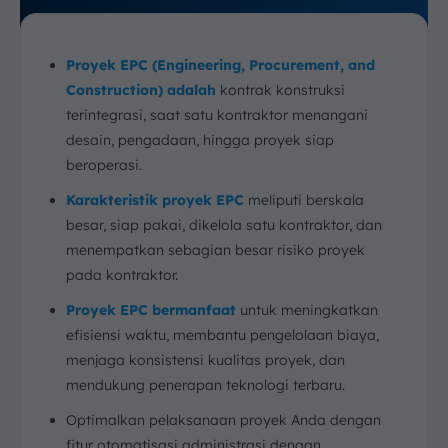
Proyek EPC (Engineering, Procurement, and
Construction) adalah
kontrak konstruksi
terintegrasi, saat satu kontraktor menangani
desain, pengadaan, hingga proyek siap
beroperasi.
Karakteristik proyek EPC
meliputi berskala
besar, siap pakai, dikelola satu kontraktor, dan
menempatkan sebagian besar risiko proyek
pada kontraktor.
Proyek EPC bermanfaat
untuk meningkatkan
efisiensi waktu, membantu pengelolaan biaya,
menjaga konsistensi kualitas proyek, dan
mendukung penerapan teknologi terbaru.
Optimalkan pelaksanaan proyek Anda dengan
fitur otomatisasi administrasi dengan