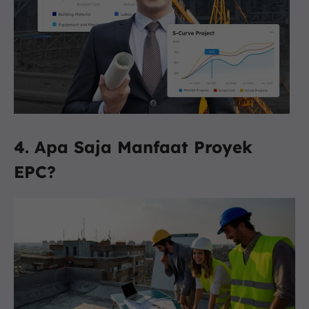
4. Apa Saja Manfaat Proyek
EPC?