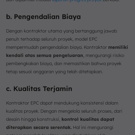
b. Pengendalian Biaya
Dengan kontraktor utama yang bertanggung jawab
penuh terhadap seluruh proyek, model EPC
mempermudah pengendalian biaya. Kontraktor
memiliki
kendali atas semua pengeluaran
, mengurangi risiko
pembengkakan biaya, dan memastikan bahwa proyek
tetap sesuai anggaran yang telah ditetapkan.
c. Kualitas Terjamin
Kontraktor EPC dapat mendukung konsistensi dalam
kualitas proyek. Dengan mengelola seluruh proses, dari
desain hingga konstruksi,
kontrol kualitas dapat
diterapkan secara serentak.
Hal ini mengurangi