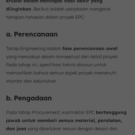
krusial dalam mencapai hasil akhir yang
diinginkan
. Berikut adalah penjelasan mengenai
tahapan-tahapan dalam proyek EPC:
a. Perencanaan
Tahap Engineering adalah
fase perencanaan awal
yang mencakup desain konseptual dan detail proyek.
Pada tahap ini, spesifikasi teknis disusun untuk
memastikan bahwa semua aspek proyek memenuhi
standar dan kebutuhan.
b. Pengadaan
Pada tahap Procurement, kontraktor EPC
bertanggung
jawab untuk membeli semua material, peralatan,
dan jasa
yang diperlukan sesuai dengan desain dan