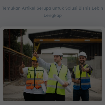
Temukan Artikel Serupa untuk Solusi Bisnis Lebih
Lengkap