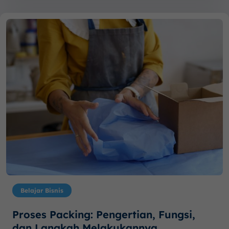
Belajar Bisnis
Proses Packing: Pengertian, Fungsi,
dan Langkah Melakukannya