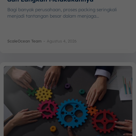
Bagi banyak perusahaan, proses packing seringkali
menjadi tantangan besar dalam menjaga...
ScaleOcean Team
-
Agustus 4, 2026