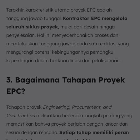
Terakhir. karakteristik utama proyek EPC adalah
tanggung jawab tunggal.
Kontraktor EPC mengelola
seluruh siklus proyek
, mulai dari desain hingga
penyelesaian. Hal ini menyederhanakan proses dan
memfokuskan tanggung jawab pada satu entitas, yang
mengurangi potensi kebingungannya pemangku
kepentingan dalam hal koordinasi dan pelaksanaan.
3. Bagaimana Tahapan Proyek
EPC?
Tahapan proyek
Engineering, Procurement, and
Construction
melibatkan beberapa langkah penting yang
memastikan bahwa proyek berjalan dengan lancar dan
sesuai dengan rencana.
Setiap tahap memiliki peran