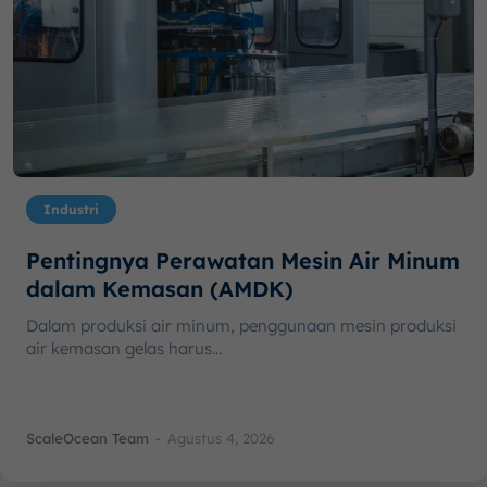
Industri
Pentingnya Perawatan Mesin Air Minum
dalam Kemasan (AMDK)
Dalam produksi air minum, penggunaan mesin produksi
air kemasan gelas harus...
ScaleOcean Team
-
Agustus 4, 2026