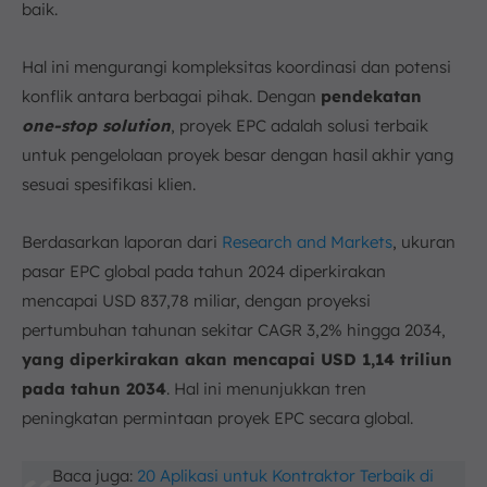
baik.
Hal ini mengurangi kompleksitas koordinasi dan potensi
konflik antara berbagai pihak. Dengan
pendekatan
one-stop solution
, proyek EPC adalah solusi terbaik
untuk pengelolaan proyek besar dengan hasil akhir yang
sesuai spesifikasi klien.
Berdasarkan laporan dari
Research and Markets
, ukuran
pasar EPC global pada tahun 2024 diperkirakan
mencapai USD 837,78 miliar, dengan proyeksi
pertumbuhan tahunan sekitar CAGR 3,2% hingga 2034,
yang diperkirakan akan mencapai USD 1,14 triliun
pada tahun 2034
. Hal ini menunjukkan tren
peningkatan permintaan proyek EPC secara global.
Baca juga:
20 Aplikasi untuk Kontraktor Terbaik di