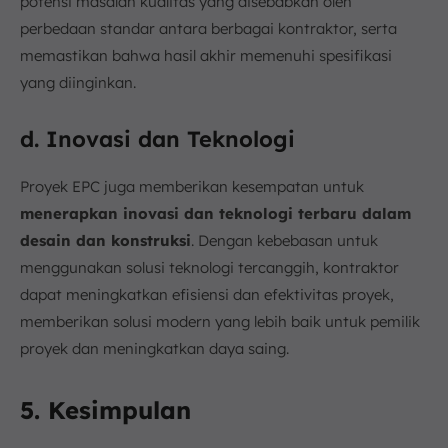
potensi masalah kualitas yang disebabkan oleh
perbedaan standar antara berbagai kontraktor, serta
memastikan bahwa hasil akhir memenuhi spesifikasi
yang diinginkan.
d. Inovasi dan Teknologi
Proyek EPC juga memberikan kesempatan untuk
menerapkan inovasi dan teknologi terbaru dalam
desain dan konstruksi
. Dengan kebebasan untuk
menggunakan solusi teknologi tercanggih, kontraktor
dapat meningkatkan efisiensi dan efektivitas proyek,
memberikan solusi modern yang lebih baik untuk pemilik
proyek dan meningkatkan daya saing.
5. Kesimpulan