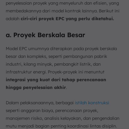
penyelesaian proyek yang menyeluruh dan efisien, yang
membedakannya dari model kontrak lainnya. Berikut ini
adalah
ciri-ciri proyek EPC yang perlu diketahui.
a. Proyek Berskala Besar
Model EPC umumnya diterapkan pada proyek berskala
besar dan kompleks, seperti pembangunan pabrik
industri, kilang minyak, pembangkit listrik, dan
infrastruktur energi. Proyek-proyek ini menuntut
integrasi yang kuat dari tahap perencanaan
hingga penyelesaian akhir
.
Dalam pelaksanaannya, berbagai
istilah konstruksi
seperti anggaran biaya, perencanaan proyek,
manajemen risiko, analisis kelayakan, dan pengendalian
mutu menjadi bagian penting koordinasi lintas disiplin.