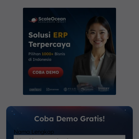
Coba Demo Gratis!
Nama Lengkap