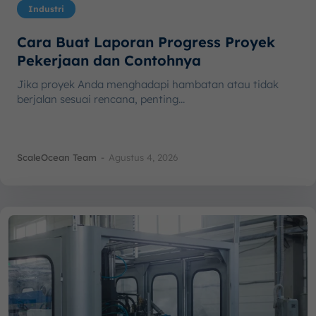
Industri
Cara Buat Laporan Progress Proyek
Pekerjaan dan Contohnya
Jika proyek Anda menghadapi hambatan atau tidak
berjalan sesuai rencana, penting...
ScaleOcean Team
-
Agustus 4, 2026