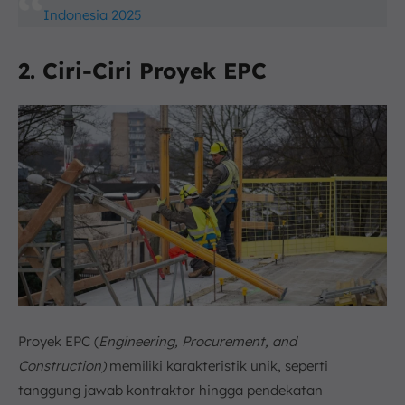
Indonesia 2025
2. Ciri-Ciri Proyek EPC
Proyek EPC (
Engineering, Procurement, and
Construction)
memiliki karakteristik unik, seperti
tanggung jawab kontraktor hingga pendekatan