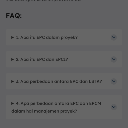
FAQ:
1. Apa itu EPC dalam proyek?
2. Apa itu EPC dan EPCI?
3. Apa perbedaan antara EPC dan LSTK?
4. Apa perbedaan antara EPC dan EPCM
dalam hal manajemen proyek?