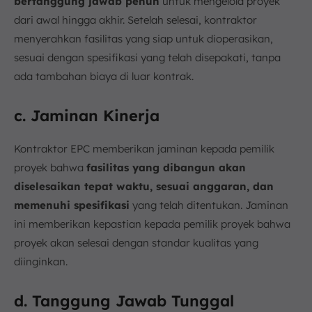
bertanggung jawab penuh
untuk mengelola proyek
dari awal hingga akhir. Setelah selesai, kontraktor
menyerahkan fasilitas yang siap untuk dioperasikan,
sesuai dengan spesifikasi yang telah disepakati, tanpa
ada tambahan biaya di luar kontrak.
c. Jaminan Kinerja
Kontraktor EPC memberikan jaminan kepada pemilik
proyek bahwa
fasilitas yang dibangun akan
diselesaikan tepat waktu, sesuai anggaran, dan
memenuhi spesifikasi
yang telah ditentukan. Jaminan
ini memberikan kepastian kepada pemilik proyek bahwa
proyek akan selesai dengan standar kualitas yang
diinginkan.
d. Tanggung Jawab Tunggal