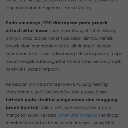
digunakan atau beroperasi secara turnkey.
Pada umumnya, EPC diterapkan pada proyek
infrastruktur besar
seperti pembangkit listrik, kilang
minyak, atau proyek konstruksi besar lainnya. Pemilik
proyek akan mendapatkan hasil akhir sesuai dengan
kebutuhan teknis dan jadwal yang telah disepakati, tanpa
harus mengelola berbagai kontraktor atau vendor proyek
konstruksi secara terpisah.
Perbedaan utama antara proyek EPC
(Engineering,
Procurement, and Construction)
dan proyek biasa
terletak pada struktur pengelolaan dan tanggung
jawab kontrak
. Dalam EPC, satu kontraktor utama
mengelola seluruh proses
konstruksi bangunan
sehingga
memberikan kontrol terpusat dan integrasi yang lebih