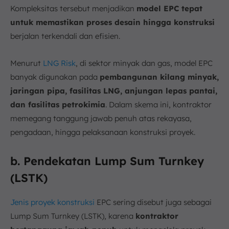
Kompleksitas tersebut menjadikan
model EPC tepat
untuk memastikan proses desain hingga konstruksi
berjalan terkendali dan efisien.
Menurut
LNG Risk
, di sektor minyak dan gas, model EPC
banyak digunakan pada
pembangunan kilang minyak,
jaringan pipa, fasilitas LNG, anjungan lepas pantai,
dan fasilitas petrokimia
. Dalam skema ini, kontraktor
memegang tanggung jawab penuh atas rekayasa,
pengadaan, hingga pelaksanaan konstruksi proyek.
b. Pendekatan Lump Sum Turnkey
(LSTK)
Jenis proyek konstruksi
EPC sering disebut juga sebagai
Lump Sum Turnkey (LSTK), karena
kontraktor