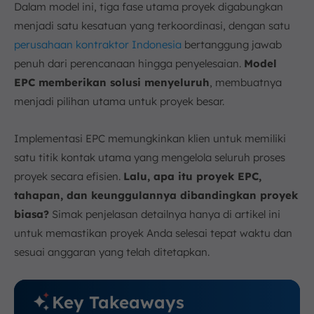
Dalam model ini, tiga fase utama proyek digabungkan
menjadi satu kesatuan yang terkoordinasi, dengan satu
perusahaan kontraktor Indonesia
bertanggung jawab
penuh dari perencanaan hingga penyelesaian.
Model
EPC memberikan solusi menyeluruh
, membuatnya
menjadi pilihan utama untuk proyek besar.
Implementasi EPC memungkinkan klien untuk memiliki
satu titik kontak utama yang mengelola seluruh proses
proyek secara efisien.
Lalu, apa itu proyek EPC,
tahapan, dan keunggulannya dibandingkan proyek
biasa?
Simak penjelasan detailnya hanya di artikel ini
untuk memastikan proyek Anda selesai tepat waktu dan
sesuai anggaran yang telah ditetapkan.
Key Takeaways