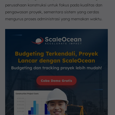
perusahaan konstruksi untuk fokus pada kualitas dan
pengawasan proyek, sementara sistem yang cerdas
mengurus proses administrasi yang memakan waktu.