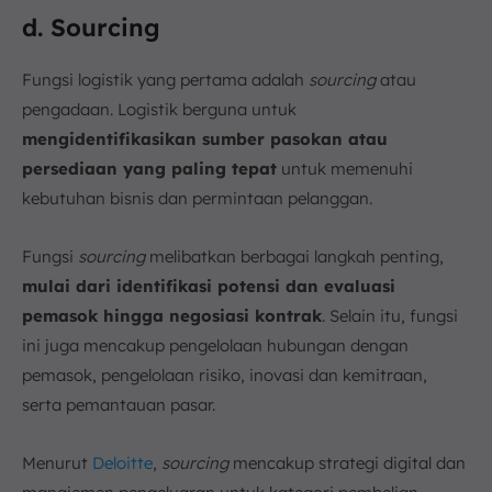
d. Sourcing
Fungsi logistik yang pertama adalah
sourcing
atau
pengadaan. Logistik berguna untuk
mengidentifikasikan sumber pasokan atau
persediaan yang paling tepat
untuk memenuhi
kebutuhan bisnis dan permintaan pelanggan.
Fungsi
sourcing
melibatkan berbagai langkah penting,
mulai dari identifikasi potensi dan evaluasi
pemasok hingga negosiasi kontrak
. Selain itu, fungsi
ini juga mencakup pengelolaan hubungan dengan
pemasok, pengelolaan risiko, inovasi dan kemitraan,
serta pemantauan pasar.
Menurut
Deloitte
,
sourcing
mencakup strategi digital dan