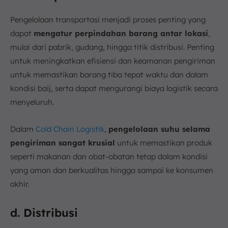
Pengelolaan transportasi menjadi proses penting yang
dapat
mengatur perpindahan barang antar lokasi
,
mulai dari pabrik, gudang, hingga titik distribusi. Penting
untuk meningkatkan efisiensi dan keamanan pengiriman
untuk memastikan barang tiba tepat waktu dan dalam
kondisi baij, serta dapat mengurangi biaya logistik secara
menyeluruh.
Dalam
Cold Chain Logistik
,
pengelolaan suhu selama
pengiriman sangat krusial
untuk memastikan produk
seperti makanan dan obat-obatan tetap dalam kondisi
yang aman dan berkualitas hingga sampai ke konsumen
akhir.
d. Distribusi