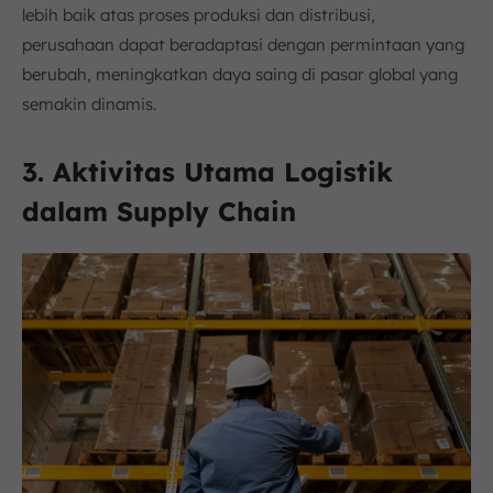
lebih baik atas proses produksi dan distribusi,
perusahaan dapat beradaptasi dengan permintaan yang
berubah, meningkatkan daya saing di pasar global yang
semakin dinamis.
3. Aktivitas Utama Logistik
dalam Supply Chain