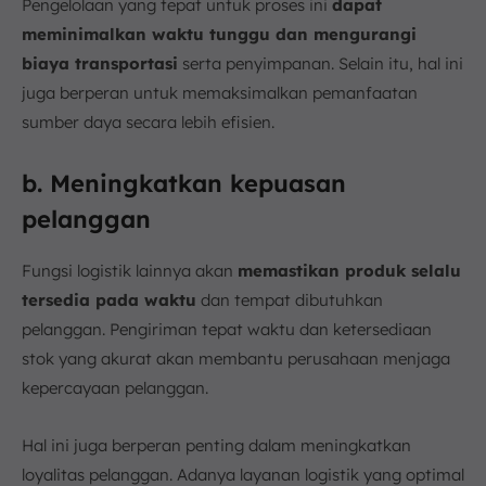
Pengelolaan yang tepat untuk proses ini
dapat
meminimalkan waktu tunggu dan mengurangi
biaya transportasi
serta penyimpanan. Selain itu, hal ini
juga berperan untuk memaksimalkan pemanfaatan
sumber daya secara lebih efisien.
b. Meningkatkan kepuasan
pelanggan
Fungsi logistik lainnya akan
memastikan produk selalu
tersedia pada waktu
dan tempat dibutuhkan
pelanggan. Pengiriman tepat waktu dan ketersediaan
stok yang akurat akan membantu perusahaan menjaga
kepercayaan pelanggan.
Hal ini juga berperan penting dalam meningkatkan
loyalitas pelanggan. Adanya layanan logistik yang optimal