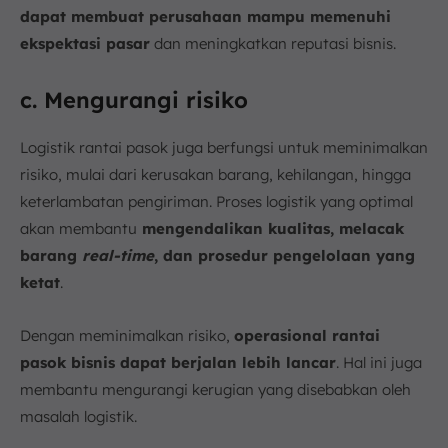
dapat membuat perusahaan mampu memenuhi
ekspektasi pasar
dan meningkatkan reputasi bisnis.
c. Mengurangi risiko
Logistik rantai pasok juga berfungsi untuk meminimalkan
risiko, mulai dari kerusakan barang, kehilangan, hingga
keterlambatan pengiriman. Proses logistik yang optimal
akan membantu
mengendalikan kualitas, melacak
barang
real-time
, dan prosedur pengelolaan yang
ketat
.
Dengan meminimalkan risiko,
operasional rantai
pasok bisnis dapat berjalan lebih lancar
. Hal ini juga
membantu mengurangi kerugian yang disebabkan oleh
masalah logistik.