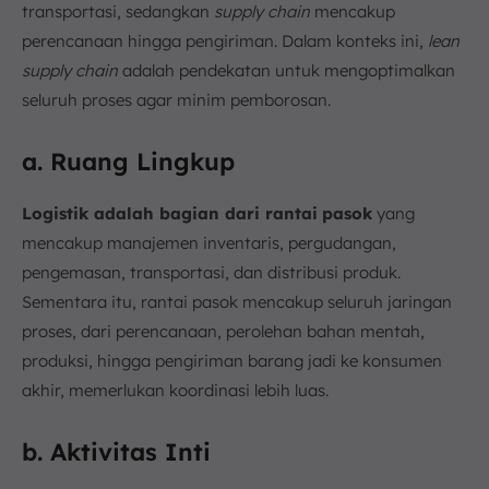
transportasi, sedangkan
supply chain
mencakup
perencanaan hingga pengiriman. Dalam konteks ini,
lean
supply chain
adalah pendekatan untuk mengoptimalkan
seluruh proses agar minim pemborosan.
a. Ruang Lingkup
Logistik adalah bagian dari rantai
pasok
yang
mencakup manajemen inventaris, pergudangan,
pengemasan, transportasi, dan distribusi produk.
Sementara itu, rantai pasok mencakup seluruh jaringan
proses, dari perencanaan, perolehan bahan mentah,
produksi, hingga pengiriman barang jadi ke konsumen
akhir, memerlukan koordinasi lebih luas.
b. Aktivitas Inti