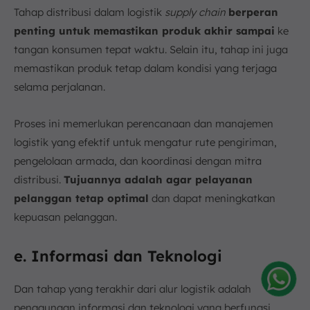
Tahap distribusi dalam logistik
supply chain
berperan
penting untuk memastikan produk akhir sampai
ke
tangan konsumen tepat waktu. Selain itu, tahap ini juga
memastikan produk tetap dalam kondisi yang terjaga
selama perjalanan.
Proses ini memerlukan perencanaan dan manajemen
logistik yang efektif untuk mengatur rute pengiriman,
pengelolaan armada, dan koordinasi dengan mitra
distribusi.
Tujuannya adalah agar pelayanan
pelanggan tetap optimal
dan dapat meningkatkan
kepuasan pelanggan.
e. Informasi dan Teknologi
Dan tahap yang terakhir dari alur logistik adalah
Amelia
penggunaan informasi dan teknologi yang berfungsi