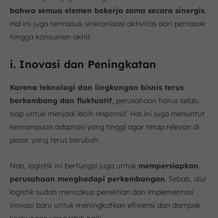
bahwa semua elemen bekerja sama secara sinergis
.
Hal ini juga termasuk sinkronisasi aktivitas dari pemasok
hingga konsumen akhir.
i. Inovasi dan Peningkatan
Karena teknologi dan lingkungan bisnis terus
berkembang dan fluktuatif
, perusahaan harus selalu
siap untuk menjadi lebih responsif. Hal ini juga menuntut
kemampuan adaptasi yang tinggi agar tetap relevan di
pasar yang terus berubah.
Nah, logistik ini berfungsi juga untuk
mempersiapkan
perusahaan menghadapi perkembangan
. Sebab, alur
logistik sudah mencakup penelitian dan implementasi
inovasi baru untuk meningkatkan efisiensi dan dampak