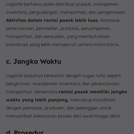
Logistik berfokus pada distribusi produk, manajemen
inventaris, pergudangan, transportasi, dan pengemasan.
Aktivitas dalam rantai pasok lebih luas
, termasuk
perencanaan, pembelian, produksi, penyimpanan,
transportasi, dan penjualan, yang membutuhkan
koordinasi yang lebih menyeluruh antara mitra bisnis.
c. Jangka Waktu
Logistik biasanya berkaitan dengan tugas rutin seperti
pengiriman, manajemen inventaris, dan perencanaan
transportasi. Sementara
rantai pasok memiliki jangka
waktu yang lebih panjang
, mencakup koordinasi
dengan pemasok, produsen, dan pelanggan untuk
memastikan kelancaran proses dari awal hingga akhir.
d. Prosedur