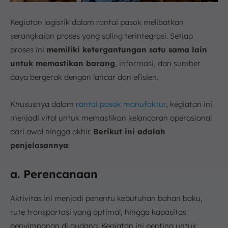
Kegiatan logistik dalam rantai pasok melibatkan
serangkaian proses yang saling terintegrasi. Setiap
proses ini
memiliki ketergantungan satu sama lain
untuk memastikan barang
, informasi, dan sumber
daya bergerak dengan lancar dan efisien.
Khususnya dalam
rantai pasok manufaktur
, kegiatan ini
menjadi vital untuk memastikan kelancaran operasional
dari awal hingga akhir.
Berikut ini adalah
penjelasannya
:
a. Perencanaan
Aktivitas ini menjadi penentu kebutuhan bahan baku,
rute transportasi yang optimal, hingga kapasitas
penyimpanan di gudang. Kegiatan ini penting untuk