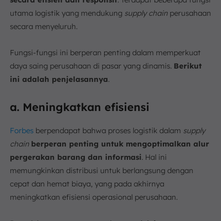
utama logistik yang mendukung
supply chain
perusahaan
secara menyeluruh.
Fungsi-fungsi ini berperan penting dalam memperkuat
daya saing perusahaan di pasar yang dinamis.
Berikut
ini adalah penjelasannya
.
a. Meningkatkan efisiensi
Forbes
berpendapat bahwa proses logistik dalam
supply
chain
berperan penting untuk mengoptimalkan alur
pergerakan barang dan informasi
. Hal ini
memungkinkan distribusi untuk berlangsung dengan
cepat dan hemat biaya, yang pada akhirnya
meningkatkan efisiensi operasional perusahaan.