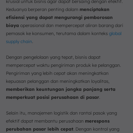
krusial untuk bisnis agar dapat bersaing dengan efektif.
Keduanya berperan penting dalam
menciptakan
efisiensi yang dapat mengurangi pemborosan
biaya
operasional dan mempercepat aliran barang dari
pemasok ke konsumen, terutama dalam konteks
global
supply chain
.
Dengan pengelolaan yang tepat, bisnis dapat
mempercepat waktu pengiriman produk ke pelanggan.
Pengiriman yang lebih cepat akan meningkatkan
kepuasan pelanggan dan meningkatkan loyalitas,
memberikan keuntungan jangka panjang serta
memperkuat posisi perusahaan di pasar
.
Selain itu, manajemen logistik dan rantai pasok yang
efektif dapat membantu perusahaan
merespons
perubahan pasar lebih cepat
. Dengan kontrol yang