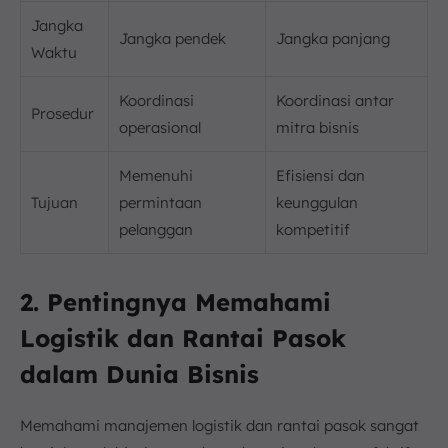
Jangka
Jangka pendek
Jangka panjang
Waktu
Koordinasi
Koordinasi antar
Prosedur
operasional
mitra bisnis
Memenuhi
Efisiensi dan
Tujuan
permintaan
keunggulan
pelanggan
kompetitif
2. Pentingnya Memahami
Logistik dan Rantai Pasok
dalam Dunia Bisnis
Memahami manajemen logistik dan rantai pasok sangat