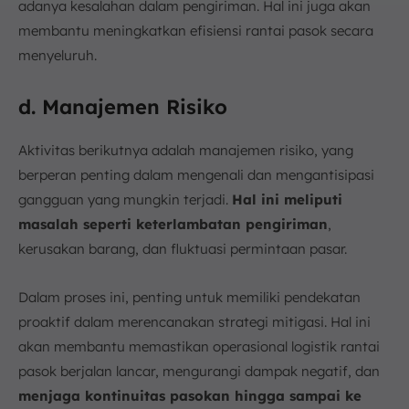
adanya kesalahan dalam pengiriman. Hal ini juga akan
membantu meningkatkan efisiensi rantai pasok secara
menyeluruh.
d. Manajemen Risiko
Aktivitas berikutnya adalah manajemen risiko, yang
berperan penting dalam mengenali dan mengantisipasi
gangguan yang mungkin terjadi.
Hal ini meliputi
masalah seperti keterlambatan pengiriman
,
kerusakan barang, dan fluktuasi permintaan pasar.
Dalam proses ini, penting untuk memiliki pendekatan
proaktif dalam merencanakan strategi mitigasi. Hal ini
akan membantu memastikan operasional logistik rantai
pasok berjalan lancar, mengurangi dampak negatif, dan
menjaga kontinuitas pasokan hingga sampai ke