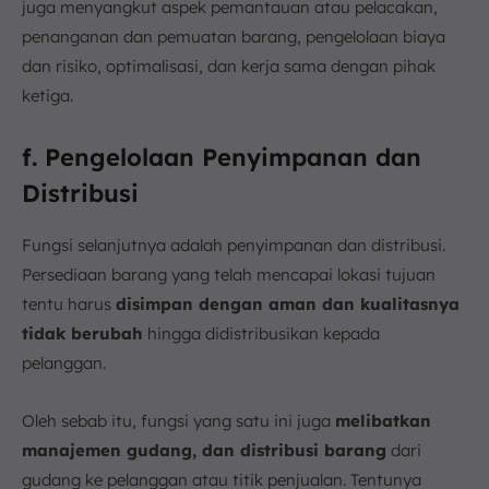
juga menyangkut aspek pemantauan atau pelacakan,
penanganan dan pemuatan barang, pengelolaan biaya
dan risiko, optimalisasi, dan kerja sama dengan pihak
ketiga.
f. Pengelolaan Penyimpanan dan
Distribusi
Fungsi selanjutnya adalah penyimpanan dan distribusi.
Persediaan barang yang telah mencapai lokasi tujuan
tentu harus
disimpan dengan aman dan kualitasnya
tidak berubah
hingga didistribusikan kepada
pelanggan.
Oleh sebab itu, fungsi yang satu ini juga
melibatkan
manajemen gudang, dan distribusi barang
dari
gudang ke pelanggan atau titik penjualan. Tentunya