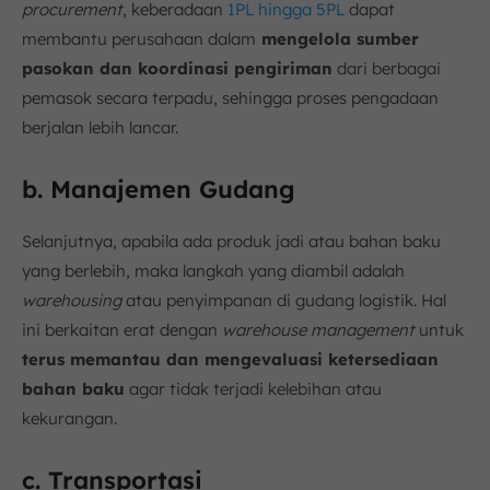
procurement
, keberadaan
1PL hingga 5PL
dapat
membantu perusahaan dalam
mengelola sumber
pasokan dan koordinasi pengiriman
dari berbagai
pemasok secara terpadu, sehingga proses pengadaan
berjalan lebih lancar.
b. Manajemen Gudang
Selanjutnya, apabila ada produk jadi atau bahan baku
yang berlebih, maka langkah yang diambil adalah
warehousing
atau penyimpanan di gudang logistik. Hal
ini berkaitan erat dengan
warehouse management
untuk
terus memantau dan mengevaluasi ketersediaan
bahan baku
agar tidak terjadi kelebihan atau
kekurangan.
c. Transportasi