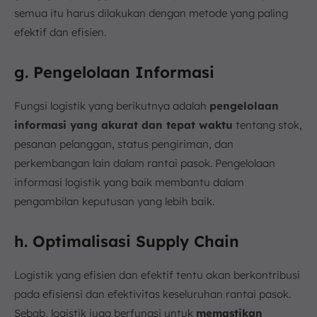
semua itu harus dilakukan dengan metode yang paling
efektif dan efisien.
g. Pengelolaan Informasi
Fungsi logistik yang berikutnya adalah
pengelolaan
informasi yang akurat dan tepat waktu
tentang stok,
pesanan pelanggan, status pengiriman, dan
perkembangan lain dalam rantai pasok. Pengelolaan
informasi logistik yang baik membantu dalam
pengambilan keputusan yang lebih baik.
h. Optimalisasi Supply Chain
Logistik yang efisien dan efektif tentu akan berkontribusi
pada efisiensi dan efektivitas keseluruhan rantai pasok.
Sebab, logistik juga berfungsi untuk
memastikan