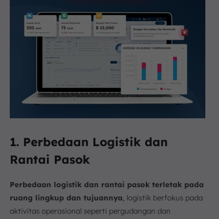
1. Perbedaan Logistik dan
Rantai Pasok
Perbedaan logistik dan rantai pasok terletak pada
ruang lingkup dan tujuannya
, logistik berfokus pada
aktivitas operasional seperti pergudangan dan