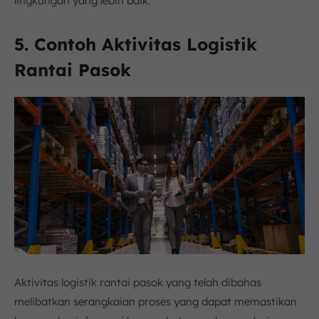
lingkungan yang lebih baik.
5. Contoh Aktivitas Logistik
Rantai Pasok
Aktivitas logistik rantai pasok yang telah dibahas
melibatkan serangkaian proses yang dapat memastikan