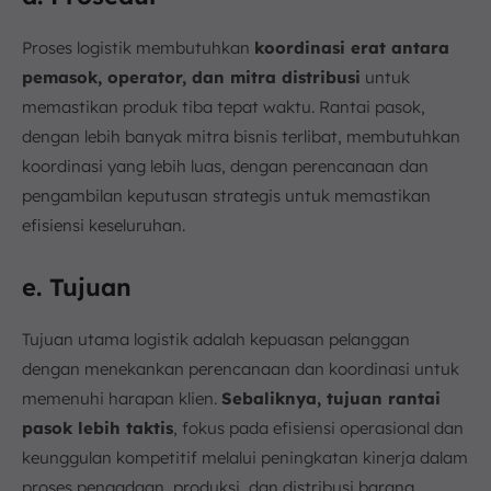
Proses logistik membutuhkan
koordinasi erat antara
pemasok, operator, dan mitra distribusi
untuk
memastikan produk tiba tepat waktu. Rantai pasok,
dengan lebih banyak mitra bisnis terlibat, membutuhkan
koordinasi yang lebih luas, dengan perencanaan dan
pengambilan keputusan strategis untuk memastikan
efisiensi keseluruhan.
e. Tujuan
Tujuan utama logistik adalah kepuasan pelanggan
dengan menekankan perencanaan dan koordinasi untuk
memenuhi harapan klien.
Sebaliknya, tujuan rantai
pasok lebih taktis
, fokus pada efisiensi operasional dan
keunggulan kompetitif melalui peningkatan kinerja dalam
proses pengadaan, produksi, dan distribusi barang.