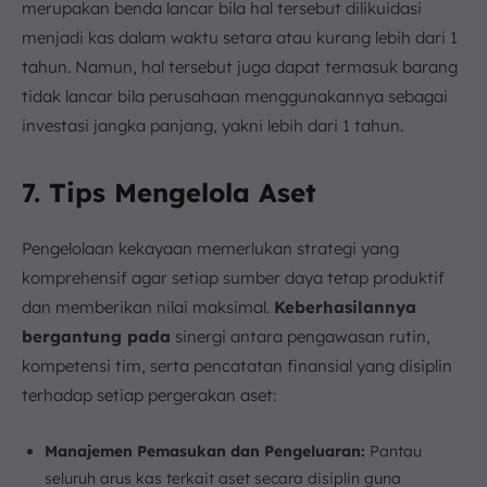
merupakan benda lancar bila hal tersebut dilikuidasi
menjadi kas dalam waktu setara atau kurang lebih dari 1
tahun. Namun, hal tersebut juga dapat termasuk barang
tidak lancar bila perusahaan menggunakannya sebagai
investasi jangka panjang, yakni lebih dari 1 tahun.
7. Tips Mengelola Aset
Pengelolaan kekayaan memerlukan strategi yang
komprehensif agar setiap sumber daya tetap produktif
dan memberikan nilai maksimal.
Keberhasilannya
bergantung pada
sinergi antara pengawasan rutin,
kompetensi tim, serta pencatatan finansial yang disiplin
terhadap setiap pergerakan aset:
Manajemen Pemasukan dan Pengeluaran:
Pantau
seluruh arus kas terkait aset secara disiplin guna