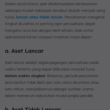
Dalam dunia bisnis, aset dikelompokkan berdasarkan
seberapa mudah kekayaan tersebut diubah menjadi uang
tunai,
lancar atau tidak lancar
. Pemahaman mengenai
tingkat likuiditas ini penting agar perusahaan dapat
mengatur arus kas dengan lebih efisien, baik untuk
operasional harian maupun investasi masa depan:
a. Aset Lancar
Aset lancar adalah segala pegangan perusahaan pada
waktu tertentu yang dapat dilikuidasi menjadi tunai
dalam waktu singkat
. Biasanya, periode perputaran
jenis berikut tidak lebih dari satu siklus akuntansi atau
satu tahun, menjadikannya sebagai sumber utama
dalam memenuhi kebutuhan modal jangka pendek.
b. Aset Tidak Lancar