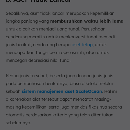
Sebaliknya, aset tidak lancar merupakan kepemilikan
jangka panjang yang
membutuhkan waktu lebih lama
untuk dicairkan menjadi uang tunai. Perusahaan
cenderung memilih untuk menkonversi tunai menjadi
jenis berikut, cenderung berupa
aset tetap
, untuk
mendapatkan fungsi demi operasi inti, atau untuk
mencegah depresiasi nilai tunai.
Kedua jenis tersebut, beserta juga dengan jenis-jenis
pada pembahasan berikutnya, biasa dikelola melalui
sebuah
sistem manajemen aset ScaleOcean
. Hal ini
dikarenakan alat tersebut dapat mencatat masing-
masing kepemilikan, serta juga menklasifikasinya secara
otomatis berdasarkan kriteria yang telah ditentukan
sebelumnya.