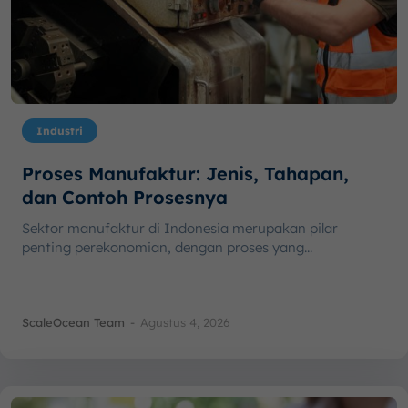
Industri
Proses Manufaktur: Jenis, Tahapan,
dan Contoh Prosesnya
Sektor manufaktur di Indonesia merupakan pilar
penting perekonomian, dengan proses yang...
ScaleOcean Team
-
Agustus 4, 2026