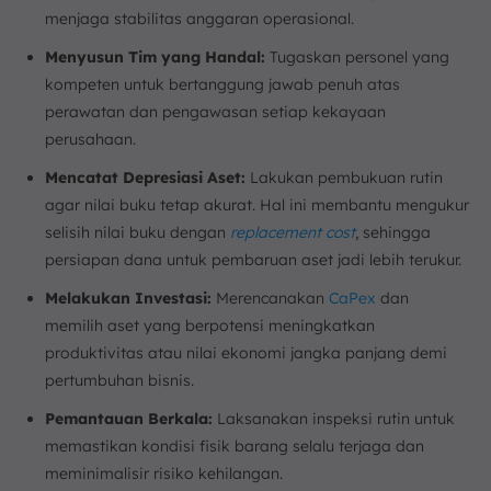
menjaga stabilitas anggaran operasional.
Menyusun Tim yang Handal:
Tugaskan personel yang
kompeten untuk bertanggung jawab penuh atas
perawatan dan pengawasan setiap kekayaan
perusahaan.
Mencatat Depresiasi Aset:
Lakukan pembukuan rutin
agar nilai buku tetap akurat. Hal ini membantu mengukur
selisih nilai buku dengan
replacement cost
, sehingga
persiapan dana untuk pembaruan aset jadi lebih terukur.
Melakukan Investasi:
Merencanakan
CaPex
dan
memilih aset yang berpotensi meningkatkan
produktivitas atau nilai ekonomi jangka panjang demi
pertumbuhan bisnis.
Pemantauan Berkala:
Laksanakan inspeksi rutin untuk
memastikan kondisi fisik barang selalu terjaga dan
meminimalisir risiko kehilangan.