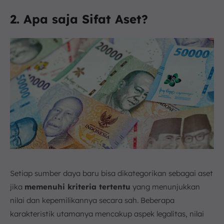
2. Apa saja Sifat Aset?
Setiap sumber daya baru bisa dikategorikan sebagai aset
jika
memenuhi kriteria tertentu
yang menunjukkan
nilai dan kepemilikannya secara sah. Beberapa
karakteristik utamanya mencakup aspek legalitas, nilai