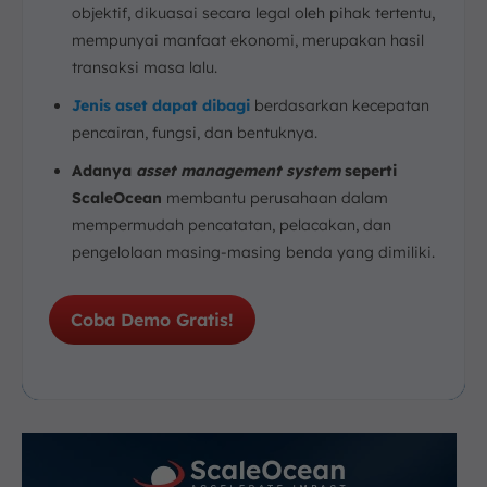
objektif, dikuasai secara legal oleh pihak tertentu,
mempunyai manfaat ekonomi, merupakan hasil
transaksi masa lalu.
Jenis aset dapat dibagi
berdasarkan kecepatan
pencairan, fungsi, dan bentuknya.
Adanya
asset management system
seperti
ScaleOcean
membantu perusahaan dalam
mempermudah pencatatan, pelacakan, dan
pengelolaan masing-masing benda yang dimiliki.
Coba Demo Gratis!