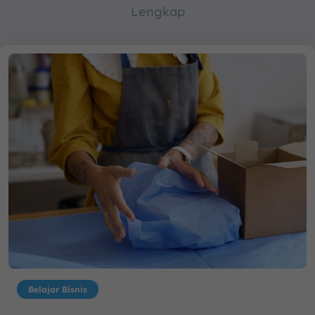
Lengkap
Belajar Bisnis