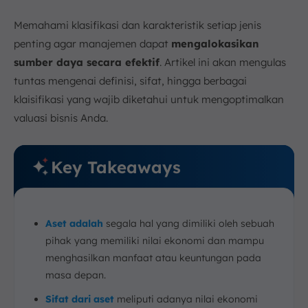
Memahami klasifikasi dan karakteristik setiap jenis
penting agar manajemen dapat
mengalokasikan
sumber daya secara efektif
. Artikel ini akan mengulas
tuntas mengenai definisi, sifat, hingga berbagai
klaisifikasi yang wajib diketahui untuk mengoptimalkan
valuasi bisnis Anda.
Key Takeaways
Aset adalah
segala hal yang dimiliki oleh sebuah
pihak yang memiliki nilai ekonomi dan mampu
menghasilkan manfaat atau keuntungan pada
masa depan.
Sifat dari aset
meliputi adanya nilai ekonomi