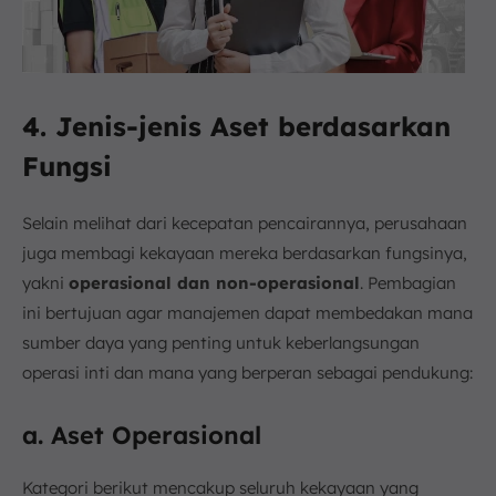
4. Jenis-jenis Aset berdasarkan
Fungsi
Selain melihat dari kecepatan pencairannya, perusahaan
juga membagi kekayaan mereka berdasarkan fungsinya,
yakni
operasional dan non-operasional
. Pembagian
ini bertujuan agar manajemen dapat membedakan mana
sumber daya yang penting untuk keberlangsungan
operasi inti dan mana yang berperan sebagai pendukung:
a. Aset Operasional
Kategori berikut mencakup seluruh kekayaan yang