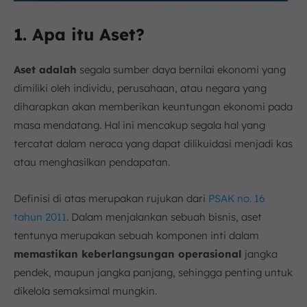
1. Apa itu Aset?
Aset adalah
segala sumber daya bernilai ekonomi yang
dimiliki oleh individu, perusahaan, atau negara yang
diharapkan akan memberikan keuntungan ekonomi pada
masa mendatang. Hal ini mencakup segala hal yang
tercatat dalam neraca yang dapat dilikuidasi menjadi kas
atau menghasilkan pendapatan.
Definisi di atas merupakan rujukan dari
PSAK no. 16
tahun 2011
. Dalam menjalankan sebuah bisnis, aset
tentunya merupakan sebuah komponen inti dalam
memastikan keberlangsungan operasional
jangka
pendek, maupun jangka panjang, sehingga penting untuk
dikelola semaksimal mungkin.