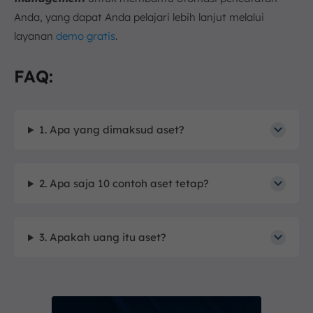
Anda, yang dapat Anda pelajari lebih lanjut melalui
layanan
demo gratis
.
FAQ:
1. Apa yang dimaksud aset?
2. Apa saja 10 contoh aset tetap?
3. Apakah uang itu aset?