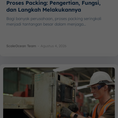
Proses Packing: Pengertian, Fungsi,
dan Langkah Melakukannya
Bagi banyak perusahaan, proses packing seringkali
menjadi tantangan besar dalam menjaga...
ScaleOcean Team
-
Agustus 4, 2026