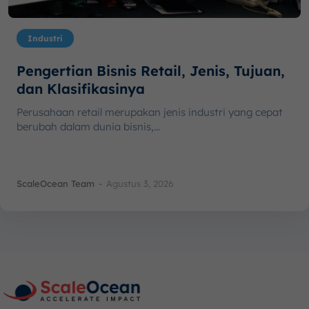
Industri
Pengertian Bisnis Retail, Jenis, Tujuan,
dan Klasifikasinya
Perusahaan retail merupakan jenis industri yang cepat
berubah dalam dunia bisnis,...
ScaleOcean Team
-
Agustus 3, 2026