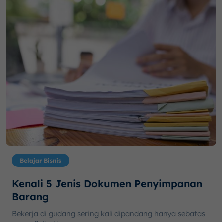
Belajar Bisnis
Kenali 5 Jenis Dokumen Penyimpanan
Barang
Bekerja di gudang sering kali dipandang hanya sebatas