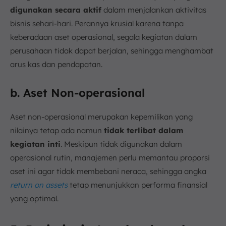
digunakan secara aktif
dalam menjalankan aktivitas
bisnis sehari-hari. Perannya krusial karena tanpa
keberadaan aset operasional, segala kegiatan dalam
perusahaan tidak dapat berjalan, sehingga menghambat
arus kas dan pendapatan.
b. Aset Non-operasional
Aset non-operasional merupakan kepemilikan yang
nilainya tetap ada namun
tidak terlibat dalam
kegiatan inti
. Meskipun tidak digunakan dalam
operasional rutin, manajemen perlu memantau proporsi
aset ini agar tidak membebani neraca, sehingga angka
return on assets
tetap menunjukkan performa finansial
yang optimal.