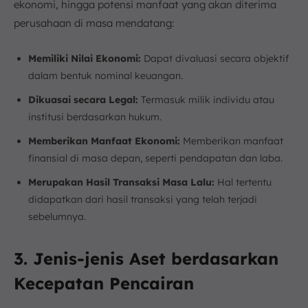
ekonomi, hingga potensi manfaat yang akan diterima
perusahaan di masa mendatang:
Memiliki Nilai Ekonomi:
Dapat divaluasi secara objektif
dalam bentuk nominal keuangan.
Dikuasai secara Legal:
Termasuk milik individu atau
institusi berdasarkan hukum.
Memberikan Manfaat Ekonomi:
Memberikan manfaat
finansial di masa depan, seperti pendapatan dan laba.
Merupakan Hasil Transaksi Masa Lalu:
Hal tertentu
didapatkan dari hasil transaksi yang telah terjadi
sebelumnya.
3. Jenis-jenis Aset berdasarkan
Kecepatan Pencairan