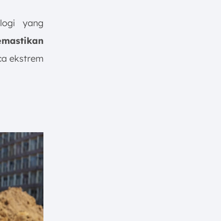
logi yang
mastikan
a ekstrem