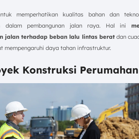
untuk memperhatikan kualitas bahan dan tekno
n dalam pembangunan jalan raya. Hal ini
me
 jalan terhadap beban lalu lintas berat
dan cuac
t mempengaruhi daya tahan infrastruktur.
royek Konstruksi Perumahan