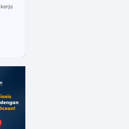
kerja