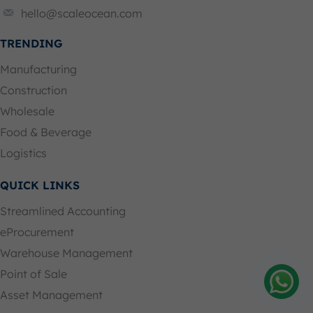
hello@scaleocean.com
TRENDING
Manufacturing
Construction
Wholesale
Food & Beverage
Logistics
QUICK LINKS
Streamlined Accounting
eProcurement
Warehouse Management
Point of Sale
Asset Management
Amelia