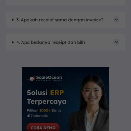
3. Apakah receipt sama dengan invoice?
4. Apa bedanya receipt dan bill?