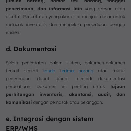
jumlah barang, nomor resi barang, tanggal
penerimaan, dan informasi lain
yang relevan akan
dicatat. Pencatatan yang akurat ini menjadi dasar untuk
melacak inventaris dan mengelola persediaan dengan
efisien.
d. Dokumentasi
Selain pencatatan dalam sistem, dokumen-dokumen
terkait seperti
tanda terima barang
atau faktur
penerimaan dapat dibuat menjadi dokumentasi
perusahaan. Dokumen ini penting untuk
tujuan
perhitungan inventaris, akuntansi, audit, dan
komunikasi
dengan pemasok atau pelanggan.
e. Integrasi dengan sistem
ERP/WMS