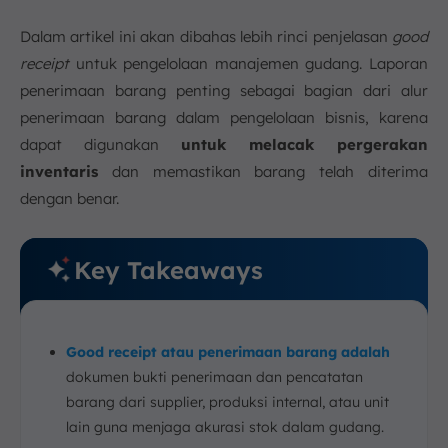
Dalam artikel ini akan dibahas lebih rinci penjelasan
good
receipt
untuk pengelolaan manajemen gudang. Laporan
penerimaan barang penting sebagai bagian dari alur
penerimaan barang dalam pengelolaan bisnis, karena
dapat digunakan
untuk melacak pergerakan
inventaris
dan memastikan barang telah diterima
dengan benar.
Key Takeaways
Good receipt atau penerimaan barang adalah
dokumen bukti penerimaan dan pencatatan
barang dari supplier, produksi internal, atau unit
lain guna menjaga akurasi stok dalam gudang.