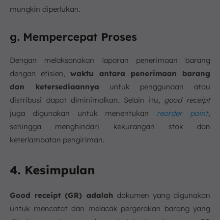
mungkin diperlukan.
g. Mempercepat Proses
Dengan melaksanakan laporan penerimaan barang
dengan efisien,
waktu antara penerimaan barang
dan ketersediaannya
untuk penggunaan atau
distribusi dapat diminimalkan. Selain itu,
good receipt
juga digunakan untuk menentukan
reorder point
,
sehingga menghindari kekurangan stok dan
keterlambatan pengiriman.
4. Kesimpulan
Good receipt (GR) adalah
dokumen yang digunakan
untuk mencatat dan melacak pergerakan barang yang