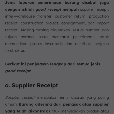
Jenis laporan penerimaan barang disebut juga
dengan istilah
good receipt
meliputi
supplier receipt,
inter-warehouse transfer, customer return, production
receipt, construction project, consignment, dan import
receipt. Masing-masing digunakan sesuai sumber dan
tujuan barang, serta mencatat penerimaan untuk
memastikan proses inventaris dan distribusi berjalan
terstruktur.
Berikut ini penjelasan lengkap dari semua jenis
good receipt
:
a. Supplier Receipt
Supplier receipt
merupakan jenis laporan yang paling
umum.
Barang diterima dari pemasok atau supplier
yang telah dikontrak
untuk menyediakan produk atau