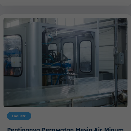
Industri
Pentingnya Perawatan Mesin Air Minum