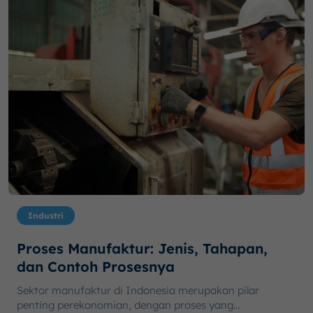
Industri
Proses Manufaktur: Jenis, Tahapan,
dan Contoh Prosesnya
Sektor manufaktur di Indonesia merupakan pilar
penting perekonomian, dengan proses yang...