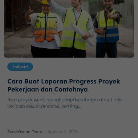
Industri
Cara Buat Laporan Progress Proyek
Pekerjaan dan Contohnya
Jika proyek Anda menghadapi hambatan atau tidak
berjalan sesuai rencana, penting...
ScaleOcean Team
-
Agustus 4, 2026