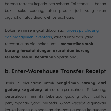
barang tertentu kepada perusahaan. Ini termasuk bahan
baku, suku cadang, atau produk jadi yang akan
digunakan atau dijual oleh perusahaan.
Dokumen ini seringkali dibuat saat
proses purchasing
dan manajemen inventaris
, karena informasi yang
tercatat akan digunakan untuk
memastikan stok
barang tercatat dengan akurat dan barang
tersedia sesuai kebutuhan
operasional.
b. Inter-Warehouse Transfer Receipt
Jenis ini digunakan untuk
pengiriman barang dari
gudang ke gudang lain
dalam perusahaan. Terkadang,
perusahaan memiliki beberapa gudang atau fasilitas
penyimpanan yang berbeda.
Good Receipt
digunakan
ketika barang dipindahkan dari satu gudang ke gudang