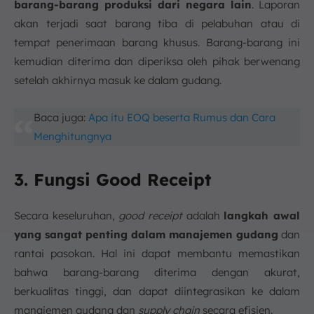
barang-barang produksi dari negara lain
. Laporan
akan terjadi saat barang tiba di pelabuhan atau di
tempat penerimaan barang khusus. Barang-barang ini
kemudian diterima dan diperiksa oleh pihak berwenang
setelah akhirnya masuk ke dalam gudang.
Baca juga:
Apa itu EOQ beserta Rumus dan Cara
Menghitungnya
3. Fungsi Good Receipt
Secara keseluruhan,
good receipt
adalah
langkah awal
yang sangat penting dalam manajemen gudang
dan
rantai pasokan. Hal ini dapat membantu memastikan
bahwa barang-barang diterima dengan akurat,
berkualitas tinggi, dan dapat diintegrasikan ke dalam
manajemen gudang dan
supply chain
secara efisien.