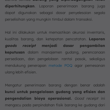
diperhitungkan
. Laporan penerimaan barang juga
dapat digunakan sebagai dasar penyelesaian segala
perselisihan yang mungkin timbul dalam transaksi.
Hal ini dilakukan untuk memastikan akurasi inventaris,
kualitas barang, dan ketepatan pencatatan.
Laporan
goods receipt
menjadi dasar pengambilan
keputusan
dalam manajemen gudang, perencanaan
persediaan, dan pengelolaan rantai pasok, sekaligus
mendukung penerapan
metode POQ
agar pemesanan
ulang lebih efisien.
Mengatur penerimaan barang dengan benar adalah
kunci untuk pengelolaan gudang yang efisien dan
pengendalian biaya operasional.
Good receipt
ini
mengacu pada perpindahan fisik barang ke gudang dari