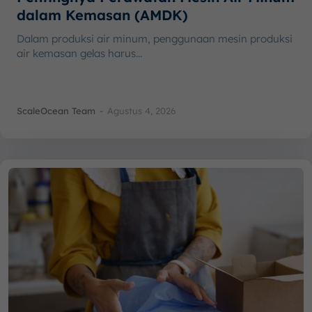
dalam Kemasan (AMDK)
Dalam produksi air minum, penggunaan mesin produksi
air kemasan gelas harus...
ScaleOcean Team
-
Agustus 4, 2026