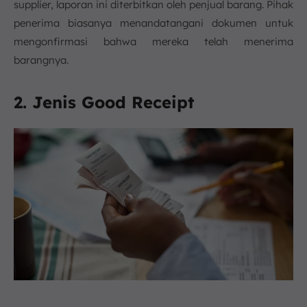
supplier, laporan ini diterbitkan oleh penjual barang. Pihak
penerima biasanya menandatangani dokumen untuk
mengonfirmasi bahwa mereka telah menerima
barangnya.
2. Jenis Good Receipt