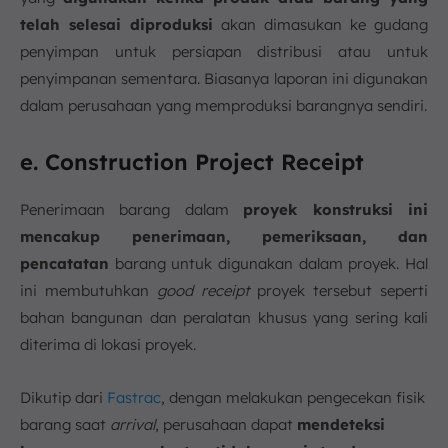
telah selesai diproduksi
akan dimasukan ke gudang
penyimpan untuk persiapan distribusi atau untuk
penyimpanan sementara. Biasanya laporan ini digunakan
dalam perusahaan yang memproduksi barangnya sendiri.
e. Construction Project Receipt
Penerimaan barang dalam
proyek konstruksi ini
mencakup penerimaan, pemeriksaan, dan
pencatatan
barang untuk digunakan dalam proyek. Hal
ini membutuhkan
good receipt
proyek tersebut seperti
bahan bangunan dan peralatan khusus yang sering kali
diterima di lokasi proyek.
Dikutip dari
Fastrac
, dengan melakukan pengecekan fisik
barang saat
arrival
, perusahaan dapat
mendeteksi