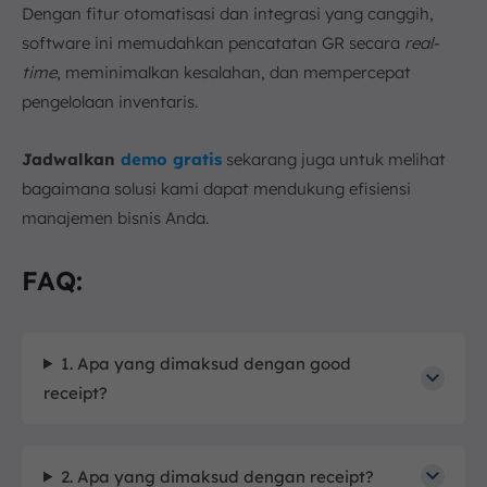
Dengan fitur otomatisasi dan integrasi yang canggih,
software ini memudahkan pencatatan GR secara
real-
time
, meminimalkan kesalahan, dan mempercepat
pengelolaan inventaris.
Jadwalkan
demo gratis
sekarang juga untuk melihat
bagaimana solusi kami dapat mendukung efisiensi
manajemen bisnis Anda.
FAQ:
1. Apa yang dimaksud dengan good
receipt?
2. Apa yang dimaksud dengan receipt?