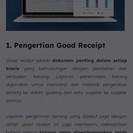
1. Pengertian Good Receipt
Good receipt
adalah
dokumen penting dalam setiap
bisnis
yang berhubungan dengan pembelian dan
penjualan barang. Laporan penerimaan barang
digunakan untuk mencatat dan melacak pergerakan
barang ke dalam gudang dari satu supplier ke supplier
lainnya.
Laporan pengiriman barang yang disebut juga dengan
istilah
good receipt
ini juga membantu memastikan
bahwa semua
barang yang diperdagangkan telah