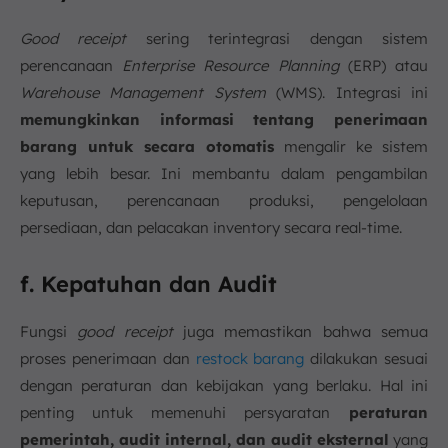
Good receipt
sering terintegrasi dengan sistem
perencanaan
Enterprise Resource Planning
(ERP) atau
Warehouse Management System
(WMS). Integrasi ini
memungkinkan informasi tentang penerimaan
barang untuk secara otomatis
mengalir ke sistem
yang lebih besar. Ini membantu dalam pengambilan
keputusan, perencanaan produksi, pengelolaan
persediaan, dan pelacakan inventory secara real-time.
f. Kepatuhan dan Audit
Fungsi
good receipt
juga memastikan bahwa semua
proses penerimaan dan
restock barang
dilakukan sesuai
dengan peraturan dan kebijakan yang berlaku. Hal ini
penting untuk memenuhi persyaratan
peraturan
pemerintah, audit internal, dan audit eksternal
yang