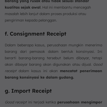
barang yang rusak atau tidak sesuai standar
kualitas sejak awal
. Hal ini membantu mencegah
masalah lebih lanjut dalam proses produksi atau
pengiriman kepada pelanggan.
f. Consignment Receipt
Dalam beberapa kasus, perusahaan mungkin menerima
barang dari pemasok dalam bentuk konsinyasi. Ini
berarti barang-barang tersebut belum dibayar, tetapi
akan dibayar barang akan digunakan atau dijual.
Good
receipt
dalam kasus ini akan
mencatat penerimaan
barang konsinyasi ke dalam gudang.
g. Import Receipt
Good receipt
ini terjadi ketika
perusahaan mengimpor