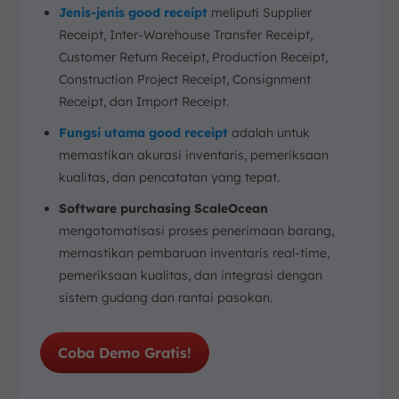
Jenis-jenis good receipt
meliputi Supplier
Receipt, Inter-Warehouse Transfer Receipt,
Customer Return Receipt, Production Receipt,
Construction Project Receipt, Consignment
Receipt, dan Import Receipt.
Fungsi utama good receipt
adalah untuk
memastikan akurasi inventaris, pemeriksaan
kualitas, dan pencatatan yang tepat.
Software purchasing ScaleOcean
mengotomatisasi proses penerimaan barang,
memastikan pembaruan inventaris real-time,
pemeriksaan kualitas, dan integrasi dengan
sistem gudang dan rantai pasokan.
Coba Demo Gratis!