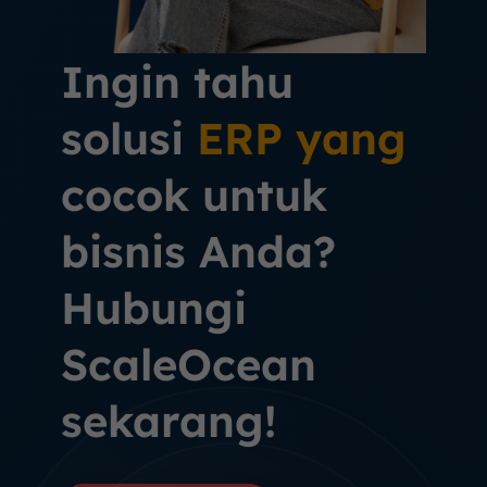
Ingin tahu
solusi
ERP yang
cocok untuk
bisnis Anda?
Hubungi
ScaleOcean
sekarang!