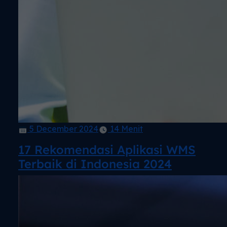
5 December 2024
14 Menit
17 Rekomendasi Aplikasi WMS
Terbaik di Indonesia 2024ㅤㅤㅤ