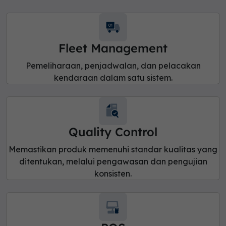
Fleet Management
Pemeliharaan, penjadwalan, dan pelacakan
kendaraan dalam satu sistem.
Quality Control
Memastikan produk memenuhi standar kualitas yang
ditentukan, melalui pengawasan dan pengujian
konsisten.