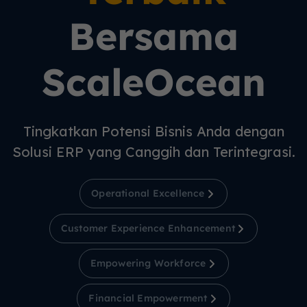
Bersama
ScaleOcean
Tingkatkan Potensi Bisnis Anda dengan
Solusi ERP yang Canggih dan Terintegrasi.
Operational Excellence
Customer Experience Enhancement
Empowering Workforce
Financial Empowerment