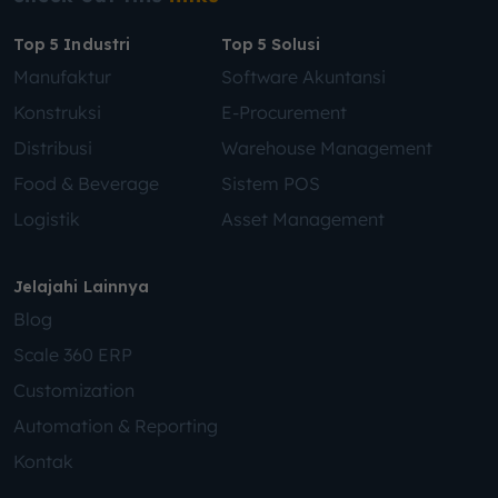
Top 5 Industri
Top 5 Solusi
Manufaktur
Software Akuntansi
Konstruksi
E-Procurement
Distribusi
Warehouse Management
Food & Beverage
Sistem POS
Logistik
Asset Management
Jelajahi Lainnya
Blog
Scale 360 ERP
Customization
Automation & Reporting
Kontak