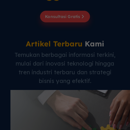
Konsultasi Gratis
Artikel Terbaru
Kami
Temukan berbagai informasi terkini,
mulai dari inovasi teknologi hingga
tren industri terbaru dan strategi
bisnis yang efektif.