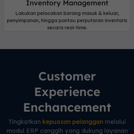
Inventory Management
Lakukan pelacakan barang masuk & keluar,
penyimpanan, hingga pantau perputaran inventaris
secara real-time.
Customer
Experience
Enchancement
Tingkatkan
kepuasan pelanggan
melalui
modul ERP canggih yang dukung layanan