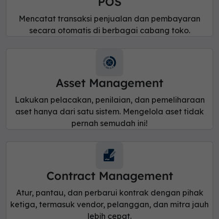
POS
Mencatat transaksi penjualan dan pembayaran
secara otomatis di berbagai cabang toko.
Asset Management
Lakukan pelacakan, penilaian, dan pemeliharaan
aset hanya dari satu sistem. Mengelola aset tidak
pernah semudah ini!
Contract Management
Atur, pantau, dan perbarui kontrak dengan pihak
ketiga, termasuk vendor, pelanggan, dan mitra jauh
lebih cepat.