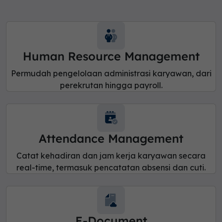
Human Resource Management
Permudah pengelolaan administrasi karyawan, dari
perekrutan hingga payroll.
Attendance Management
Catat kehadiran dan jam kerja karyawan secara
real-time, termasuk pencatatan absensi dan cuti.
E-Document