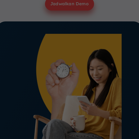
Jadwalkan Demo