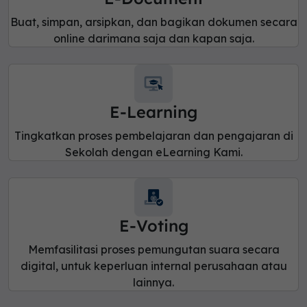
Buat, simpan, arsipkan, dan bagikan dokumen secara
online darimana saja dan kapan saja.
E-Learning
Tingkatkan proses pembelajaran dan pengajaran di
Sekolah dengan eLearning Kami.
E-Voting
Memfasilitasi proses pemungutan suara secara
digital, untuk keperluan internal perusahaan atau
lainnya.