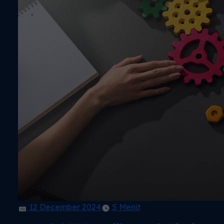
12 December 2024
5 Menit