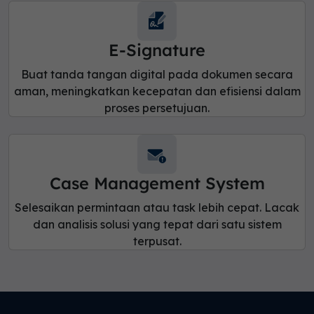
E-Signature
Buat tanda tangan digital pada dokumen secara
aman, meningkatkan kecepatan dan efisiensi dalam
proses persetujuan.
Case Management System
Selesaikan permintaan atau task lebih cepat. Lacak
dan analisis solusi yang tepat dari satu sistem
terpusat.