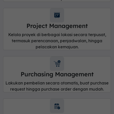
Project Management
Kelola proyek di berbagai lokasi secara terpusat,
termasuk perencanaan, penjadwalan, hingga
pelacakan kemajuan.
Purchasing Management
Lakukan pembelian secara otomatis, buat purchase
request hingga purchase order dengan mudah.