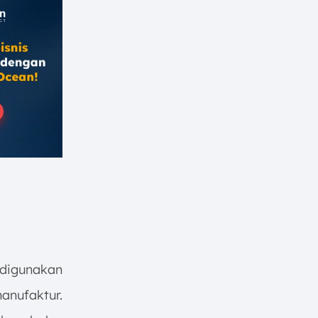
 digunakan
anufaktur.