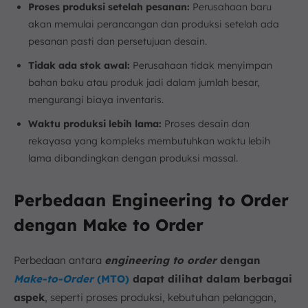
Proses produksi setelah pesanan:
Perusahaan baru
akan memulai perancangan dan produksi setelah ada
pesanan pasti dan persetujuan desain.
Tidak ada stok awal:
Perusahaan tidak menyimpan
bahan baku atau produk jadi dalam jumlah besar,
mengurangi biaya inventaris.
Waktu produksi lebih lama:
Proses desain dan
rekayasa yang kompleks membutuhkan waktu lebih
lama dibandingkan dengan produksi massal.
Perbedaan Engineering to Order
dengan Make to Order
Perbedaan antara
engineering to order
dengan
Make-to-Order
(MTO)
dapat dilihat dalam berbagai
aspek
, seperti proses produksi, kebutuhan pelanggan,