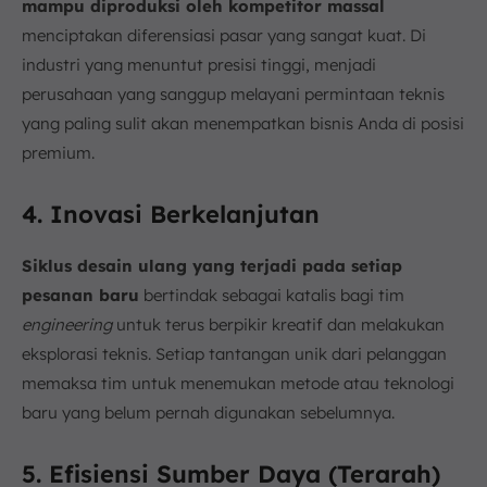
mampu diproduksi oleh kompetitor massal
menciptakan diferensiasi pasar yang sangat kuat. Di
industri yang menuntut presisi tinggi, menjadi
perusahaan yang sanggup melayani permintaan teknis
yang paling sulit akan menempatkan bisnis Anda di posisi
premium.
4. Inovasi Berkelanjutan
Siklus desain ulang yang terjadi pada setiap
pesanan baru
bertindak sebagai katalis bagi tim
engineering
untuk terus berpikir kreatif dan melakukan
eksplorasi teknis. Setiap tantangan unik dari pelanggan
memaksa tim untuk menemukan metode atau teknologi
baru yang belum pernah digunakan sebelumnya.
5. Efisiensi Sumber Daya (Terarah)