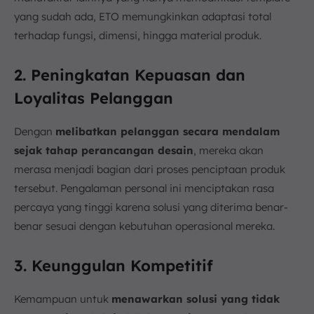
yang sudah ada, ETO memungkinkan adaptasi total
terhadap fungsi, dimensi, hingga material produk.
2. Peningkatan Kepuasan dan
Loyalitas Pelanggan
Dengan
melibatkan pelanggan secara mendalam
sejak tahap perancangan desain
, mereka akan
merasa menjadi bagian dari proses penciptaan produk
tersebut. Pengalaman personal ini menciptakan rasa
percaya yang tinggi karena solusi yang diterima benar-
benar sesuai dengan kebutuhan operasional mereka.
3. Keunggulan Kompetitif
Kemampuan untuk
menawarkan solusi yang tidak