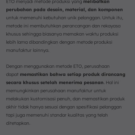
ETO menjadi metode produksi yang
melibatkan
perubahan pada desain, material, dan komponen
untuk memenuhi kebutuhan unik pelanggan. Untuk itu,
metode ini membutuhkan perancangan dan rekayasa
khusus sehingga biasanya memakan waktu produksi
lebih lama dibandingkan dengan metode produksi
manufaktur lainnya.
Dengan menggunakan metode ETO, perusahaan
dapat
memastikan bahwa setiap produk dirancang
secara khusus setelah menerima pesanan
. Hal ini
memungkinkan perusahaan manufaktur untuk
melakukan kustomisasi penuh, dan memastikan produk
akhir tidak hanya sesuai dengan spesifikasi pelanggan
tapi juga memenuhi standar kualitas yang telah
ditetapkan.