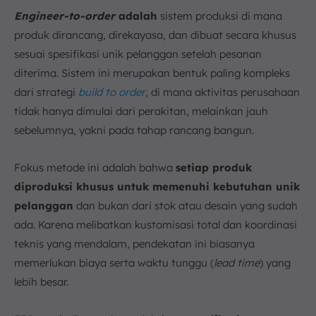
Engineer-to-order
adalah
sistem produksi di mana
produk dirancang, direkayasa, dan dibuat secara khusus
sesuai spesifikasi unik pelanggan setelah pesanan
diterima. Sistem ini merupakan bentuk paling kompleks
dari strategi
build to order
, di mana aktivitas perusahaan
tidak hanya dimulai dari perakitan, melainkan jauh
sebelumnya, yakni pada tahap rancang bangun.
Fokus metode ini adalah bahwa
setiap produk
diproduksi khusus untuk memenuhi kebutuhan unik
pelanggan
dan bukan dari stok atau desain yang sudah
ada. Karena melibatkan kustomisasi total dan koordinasi
teknis yang mendalam, pendekatan ini biasanya
memerlukan biaya serta waktu tunggu (
lead time
) yang
lebih besar.