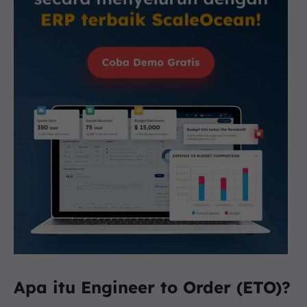
Apa itu Engineer to Order (ETO)?