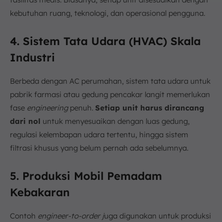
kebutuhan ruang, teknologi, dan operasional pengguna.
4. Sistem Tata Udara (HVAC) Skala
Industri
Berbeda dengan AC perumahan, sistem tata udara untuk
pabrik farmasi atau gedung pencakar langit memerlukan
fase
engineering
penuh.
Setiap unit harus dirancang
dari nol
untuk menyesuaikan dengan luas gedung,
regulasi kelembapan udara tertentu, hingga sistem
filtrasi khusus yang belum pernah ada sebelumnya.
5. Produksi Mobil Pemadam
Kebakaran
Contoh
engineer-to-order j
uga digunakan untuk produksi