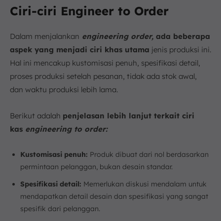
Ciri-ciri Engineer to Order
Dalam menjalankan
engineering order,
ada beberapa
aspek yang menjadi ciri khas utama
jenis produksi ini.
Hal ini mencakup kustomisasi penuh, spesifikasi detail,
proses produksi setelah pesanan, tidak ada stok awal,
dan waktu produksi lebih lama.
Berikut adalah
penjelasan lebih lanjut terkait ciri
kas
engineering to order:
Kustomisasi penuh:
Produk dibuat dari nol berdasarkan
permintaan pelanggan, bukan desain standar.
Spesifikasi detail:
Memerlukan diskusi mendalam untuk
mendapatkan detail desain dan spesifikasi yang sangat
spesifik dari pelanggan.