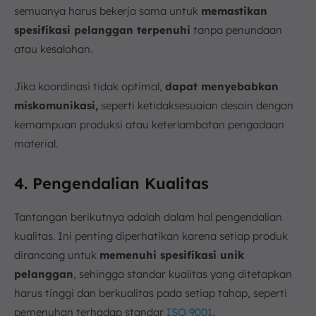
semuanya harus bekerja sama untuk
memastikan
spesifikasi pelanggan terpenuhi
tanpa penundaan
atau kesalahan.
Jika koordinasi tidak optimal,
dapat menyebabkan
miskomunikasi,
seperti ketidaksesuaian desain dengan
kemampuan produksi atau keterlambatan pengadaan
material.
4. Pengendalian Kualitas
Tantangan berikutnya adalah dalam hal pengendalian
kualitas. Ini penting diperhatikan karena setiap produk
dirancang untuk
memenuhi spesifikasi unik
pelanggan
, sehingga standar kualitas yang ditetapkan
harus tinggi dan berkualitas pada setiap tahap, seperti
pemenuhan terhadap standar
ISO 9001
.