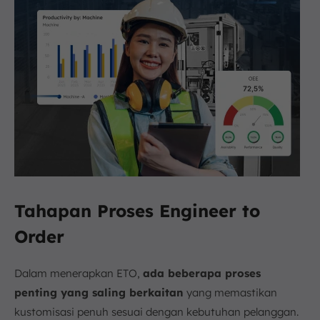
Tahapan Proses Engineer to
Order
Dalam menerapkan ETO,
ada beberapa proses
penting yang saling berkaitan
yang memastikan
kustomisasi penuh sesuai dengan kebutuhan pelanggan.