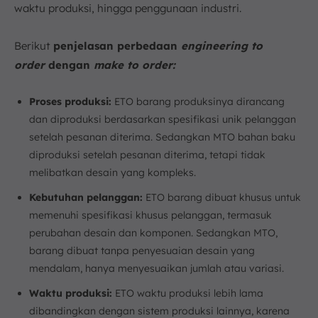
waktu produksi, hingga penggunaan industri.
Berikut
penjelasan perbedaan
engineering to
order
dengan
make to order:
Proses produksi:
ETO barang produksinya dirancang
dan diproduksi berdasarkan spesifikasi unik pelanggan
setelah pesanan diterima. Sedangkan MTO bahan baku
diproduksi setelah pesanan diterima, tetapi tidak
melibatkan desain yang kompleks.
Kebutuhan pelanggan:
ETO barang dibuat khusus untuk
memenuhi spesifikasi khusus pelanggan, termasuk
perubahan desain dan komponen. Sedangkan MTO,
barang dibuat tanpa penyesuaian desain yang
mendalam, hanya menyesuaikan jumlah atau variasi.
Waktu produksi:
ETO waktu produksi lebih lama
dibandingkan dengan sistem produksi lainnya, karena