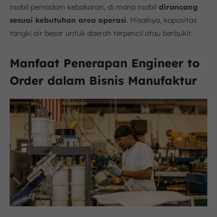
mobil pemadam kebakaran, di mana mobil
dirancang
sesuai kebutuhan area operasi
. Misalnya, kapasitas
tangki air besar untuk daerah terpencil atau berbukit.
Manfaat Penerapan Engineer to
Order dalam Bisnis Manufaktur