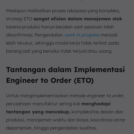
Meskipun melibatkan proses rekayasa yang kompleks,
strategi ETO
sangat efisien dalam manajemen stok
karena produksi hanya berjalan saat pesanan telah
dikonfirmasi. Pengendalian
work in progress
menjadi
lebih terukur, sehingga modal kerja tidak terikat pada
barang jadi yang berisiko tidak terjual atau usang.
Tantangan dalam Implementasi
Engineer to Order (ETO)
Untuk mengimplementasikan metode
engineer to order
,
perusahaan manufaktur sering kali
menghadapi
tantangan yang mencakup,
kompleksitas desain dan
produksi, manajemen waktu dan biaya, koordinasi antar
departemen, hingga pengendalian kualitas.