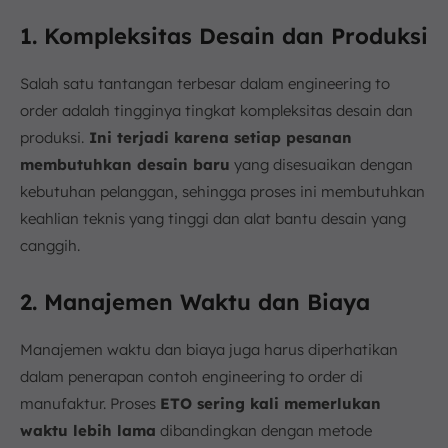
1. Kompleksitas Desain dan Produksi
Salah satu tantangan terbesar dalam engineering to
order adalah tingginya tingkat kompleksitas desain dan
produksi.
Ini terjadi karena setiap pesanan
membutuhkan desain baru
yang disesuaikan dengan
kebutuhan pelanggan, sehingga proses ini membutuhkan
keahlian teknis yang tinggi dan alat bantu desain yang
canggih.
2. Manajemen Waktu dan Biaya
Manajemen waktu dan biaya juga harus diperhatikan
dalam penerapan contoh engineering to order di
manufaktur. Proses
ETO sering kali memerlukan
waktu lebih lama
dibandingkan dengan metode