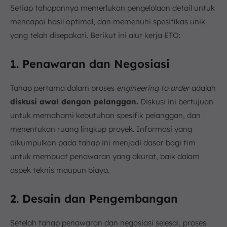
Setiap tahapannya memerlukan pengelolaan detail untuk
mencapai hasil optimal, dan memenuhi spesifikas unik
yang telah disepakati. Berikut ini alur kerja ETO:
1. Penawaran dan Negosiasi
Tahap pertama dalam proses
engineering to order
adalah
diskusi awal dengan pelanggan.
Diskusi ini bertujuan
untuk memahami kebutuhan spesifik pelanggan, dan
menentukan ruang lingkup proyek. Informasi yang
dikumpulkan pada tahap ini menjadi dasar bagi tim
untuk membuat penawaran yang akurat, baik dalam
aspek teknis maupun biaya.
2. Desain dan Pengembangan
Setelah tahap penawaran dan negosiasi selesai, proses