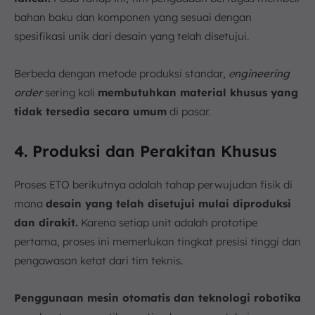
bahan baku dan komponen yang sesuai dengan
spesifikasi unik dari desain yang telah disetujui.
Berbeda dengan metode produksi standar,
e
ngineering
order
sering kali
membutuhkan material khusus yang
tidak tersedia secara umum
di pasar.
4. Produksi dan Perakitan Khusus
Proses ETO berikutnya adalah tahap perwujudan fisik di
mana
desain yang telah disetujui mulai diproduksi
dan dirakit.
Karena setiap unit adalah prototipe
pertama, proses ini memerlukan tingkat presisi tinggi dan
pengawasan ketat dari tim teknis.
Penggunaan mesin otomatis dan teknologi robotika