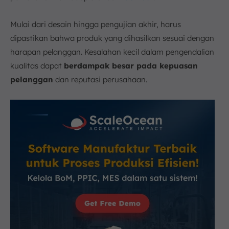
Mulai dari desain hingga pengujian akhir, harus
dipastikan bahwa produk yang dihasilkan sesuai dengan
harapan pelanggan. Kesalahan kecil dalam pengendalian
kualitas dapat
berdampak besar pada kepuasan
pelanggan
dan reputasi perusahaan.