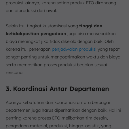
produksi lainnya, karena setiap produk ETO dirancang
dan diproduksi dari awal.
Selain itu, tingkat kustomisasi yang
tinggi dan
ketidakpastian pengadaan
juga bisa menyebabkan
biaya meningkat jika tidak dikelola dengan baik. Oleh
karena itu, penerapan
penjadwalan produksi
yang tepat
sangat penting untuk mengoptimalkan waktu dan biaya,
serta memastikan proses produksi berjalan sesuai
rencana.
3. Koordinasi Antar Departemen
Adanya kebutuhan dan koordinasi antara berbagai
departemen juga harus diperhatikan dengan baik. Hal ini
penting karena proses ETO melibatkan tim desain,
pengadaan material, produksi, hingga logistik, yang