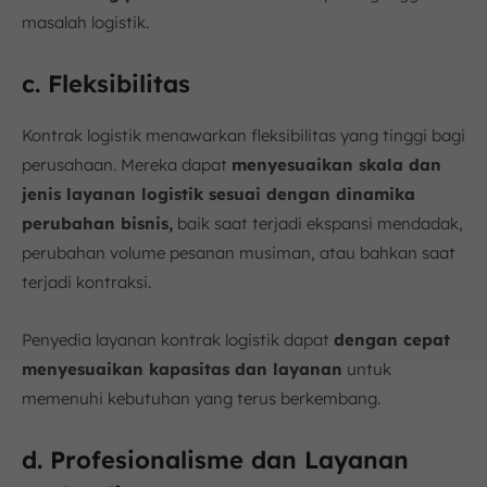
masalah logistik.
c. Fleksibilitas
Kontrak logistik menawarkan fleksibilitas yang tinggi bagi
perusahaan. Mereka dapat
menyesuaikan skala dan
jenis layanan logistik sesuai dengan dinamika
perubahan bisnis,
baik saat terjadi ekspansi mendadak,
perubahan volume pesanan musiman, atau bahkan saat
terjadi kontraksi.
Penyedia layanan kontrak logistik dapat
dengan cepat
menyesuaikan kapasitas dan layanan
untuk
memenuhi kebutuhan yang terus berkembang.
d. Profesionalisme dan Layanan