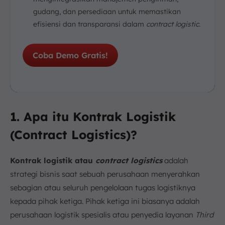
gudang, dan persediaan untuk memastikan
efisiensi dan transparansi dalam
contract logistic
.
Coba Demo Gratis!
1. Apa itu Kontrak Logistik
(Contract Logistics)?
Kontrak logistik atau
contract logistics
adalah
strategi bisnis saat sebuah perusahaan menyerahkan
sebagian atau seluruh pengelolaan tugas logistiknya
kepada pihak ketiga. Pihak ketiga ini biasanya adalah
perusahaan logistik spesialis atau penyedia layanan
Third