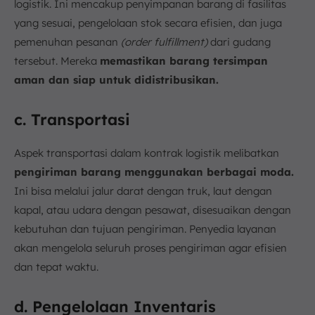
logistik. Ini mencakup penyimpanan barang di fasilitas
yang sesuai, pengelolaan stok secara efisien, dan juga
pemenuhan pesanan
(order fulfillment)
dari gudang
tersebut. Mereka
memastikan barang tersimpan
aman dan siap untuk didistribusikan.
c. Transportasi
Aspek transportasi dalam kontrak logistik melibatkan
pengiriman barang menggunakan berbagai moda.
Ini bisa melalui jalur darat dengan truk, laut dengan
kapal, atau udara dengan pesawat, disesuaikan dengan
kebutuhan dan tujuan pengiriman. Penyedia layanan
akan mengelola seluruh proses pengiriman agar efisien
dan tepat waktu.
d. Pengelolaan Inventaris