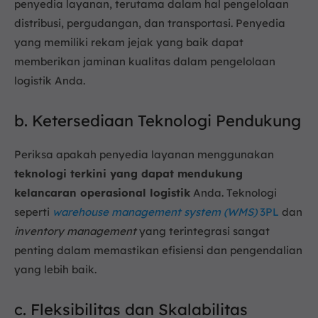
penyedia layanan, terutama dalam hal pengelolaan
distribusi, pergudangan, dan transportasi. Penyedia
yang memiliki rekam jejak yang baik dapat
memberikan jaminan kualitas dalam pengelolaan
logistik Anda.
b. Ketersediaan Teknologi Pendukung
Periksa apakah penyedia layanan menggunakan
teknologi terkini yang dapat mendukung
kelancaran operasional logistik
Anda. Teknologi
seperti
warehouse management system (WMS)
3PL
dan
inventory management
yang terintegrasi sangat
penting dalam memastikan efisiensi dan pengendalian
yang lebih baik.
c. Fleksibilitas dan Skalabilitas