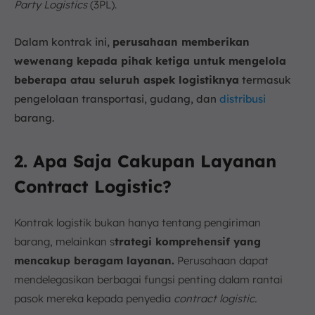
Party Logistics
(3PL).
Dalam kontrak ini,
perusahaan memberikan
wewenang kepada pihak ketiga untuk mengelola
beberapa atau seluruh aspek logistiknya
termasuk
pengelolaan transportasi, gudang, dan
distribusi
barang.
2. Apa Saja Cakupan Layanan
Contract Logistic?
Kontrak logistik bukan hanya tentang pengiriman
barang, melainkan s
trategi komprehensif yang
mencakup beragam layanan.
Perusahaan dapat
mendelegasikan berbagai fungsi penting dalam rantai
pasok mereka kepada penyedia
contract logistic.