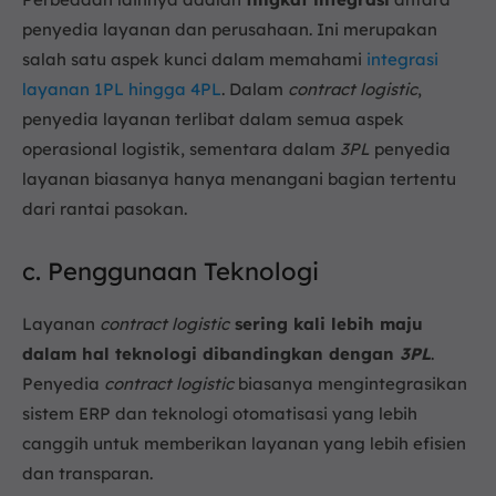
penyedia layanan dan perusahaan. Ini merupakan
salah satu aspek kunci dalam memahami
integrasi
layanan 1PL hingga 4PL
. Dalam
contract logistic
,
penyedia layanan terlibat dalam semua aspek
operasional logistik, sementara dalam
3PL
penyedia
layanan biasanya hanya menangani bagian tertentu
dari rantai pasokan.
c. Penggunaan Teknologi
Layanan
contract logistic
sering kali lebih maju
dalam hal teknologi dibandingkan dengan
3PL
.
Penyedia
contract logistic
biasanya mengintegrasikan
sistem ERP dan teknologi otomatisasi yang lebih
canggih untuk memberikan layanan yang lebih efisien
dan transparan.