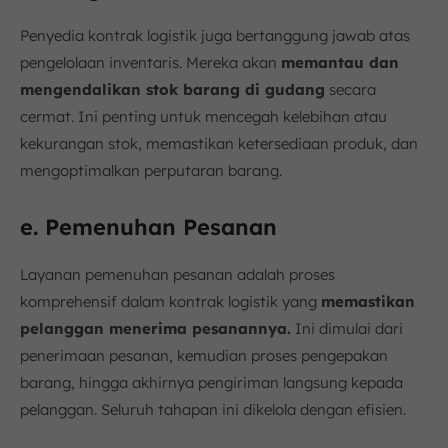
Penyedia kontrak logistik juga bertanggung jawab atas
pengelolaan inventaris. Mereka akan
memantau dan
mengendalikan stok barang di gudang
secara
cermat. Ini penting untuk mencegah kelebihan atau
kekurangan stok, memastikan ketersediaan produk, dan
mengoptimalkan perputaran barang.
e. Pemenuhan Pesanan
Layanan pemenuhan pesanan adalah proses
komprehensif dalam kontrak logistik yang
memastikan
pelanggan menerima pesanannya.
Ini dimulai dari
penerimaan pesanan, kemudian proses pengepakan
barang, hingga akhirnya pengiriman langsung kepada
pelanggan. Seluruh tahapan ini dikelola dengan efisien.