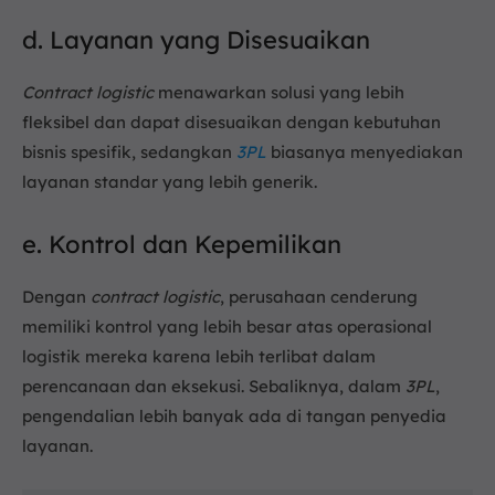
d. Layanan yang Disesuaikan
Contract logistic
menawarkan solusi yang lebih
fleksibel dan dapat disesuaikan dengan kebutuhan
bisnis spesifik, sedangkan
3PL
biasanya menyediakan
layanan standar yang lebih generik.
e. Kontrol dan Kepemilikan
Dengan
contract logistic
, perusahaan cenderung
memiliki kontrol yang lebih besar atas operasional
logistik mereka karena lebih terlibat dalam
perencanaan dan eksekusi. Sebaliknya, dalam
3PL
,
pengendalian lebih banyak ada di tangan penyedia
layanan.