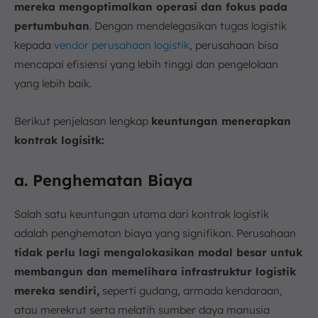
mereka mengoptimalkan operasi dan fokus pada
pertumbuhan
. Dengan mendelegasikan tugas logistik
kepada
vendor perusahaan logistik
, perusahaan bisa
mencapai efisiensi yang lebih tinggi dan pengelolaan
yang lebih baik.
Berikut penjelasan lengkap
keuntungan menerapkan
kontrak logisitk:
a. Penghematan Biaya
Salah satu keuntungan utama dari kontrak logistik
adalah penghematan biaya yang signifikan. Perusahaan
tidak perlu lagi mengalokasikan modal besar untuk
membangun dan memelihara infrastruktur logistik
mereka sendiri,
seperti gudang, armada kendaraan,
atau merekrut serta melatih sumber daya manusia