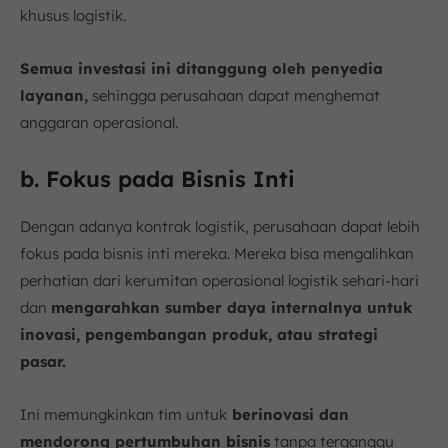
khusus logistik.
Semua investasi ini ditanggung oleh penyedia
layanan,
sehingga perusahaan dapat menghemat
anggaran operasional.
b. Fokus pada Bisnis Inti
Dengan adanya kontrak logistik, perusahaan dapat lebih
fokus pada bisnis inti mereka. Mereka bisa mengalihkan
perhatian dari kerumitan operasional logistik sehari-hari
dan
mengarahkan sumber daya internalnya untuk
inovasi, pengembangan produk, atau strategi
pasar.
Ini memungkinkan tim untuk
berinovasi dan
mendorong pertumbuhan bisnis
tanpa terganggu