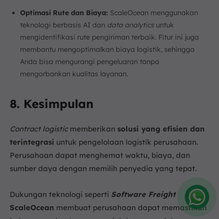
Optimasi Rute dan Biaya:
ScaleOcean menggunakan
teknologi berbasis AI dan
data analytics
untuk
mengidentifikasi rute pengiriman terbaik. Fitur ini juga
membantu mengoptimalkan biaya logistik, sehingga
Anda bisa mengurangi pengeluaran tanpa
mengorbankan kualitas layanan.
8. Kesimpulan
Contract logistic
memberikan
solusi yang efisien dan
terintegrasi
untuk pengelolaan logistik perusahaan.
Perusahaan dapat menghemat waktu, biaya, dan
sumber daya dengan memilih penyedia yang tepat.
Dukungan teknologi seperti
Software Freight
ScaleOcean
membuat perusahaan dapat memastikan
Amelia