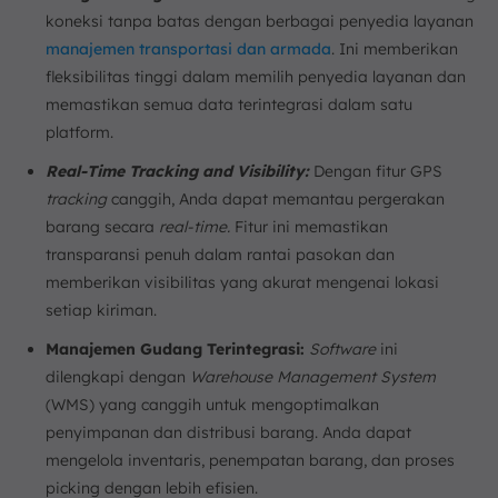
koneksi tanpa batas dengan berbagai penyedia layanan
manajemen transportasi dan armada
. Ini memberikan
fleksibilitas tinggi dalam memilih penyedia layanan dan
memastikan semua data terintegrasi dalam satu
platform.
Real-Time Tracking and Visibility:
Dengan fitur GPS
tracking
canggih, Anda dapat memantau pergerakan
barang secara
real-time.
Fitur ini memastikan
transparansi penuh dalam rantai pasokan dan
memberikan visibilitas yang akurat mengenai lokasi
setiap kiriman.
Manajemen Gudang Terintegrasi:
Software
ini
dilengkapi dengan
Warehouse Management System
(WMS) yang canggih untuk mengoptimalkan
penyimpanan dan distribusi barang. Anda dapat
mengelola inventaris, penempatan barang, dan proses
picking dengan lebih efisien.