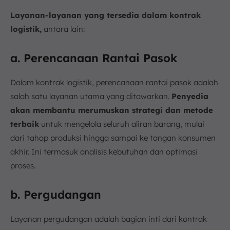
Layanan-layanan yang tersedia dalam kontrak
logistik,
antara lain:
a. Perencanaan Rantai Pasok
Dalam kontrak logistik, perencanaan rantai pasok adalah
salah satu layanan utama yang ditawarkan.
Penyedia
akan membantu merumuskan strategi dan metode
terbaik
untuk mengelola seluruh aliran barang, mulai
dari tahap produksi hingga sampai ke tangan konsumen
akhir. Ini termasuk analisis kebutuhan dan optimasi
proses.
b. Pergudangan
Layanan pergudangan adalah bagian inti dari kontrak