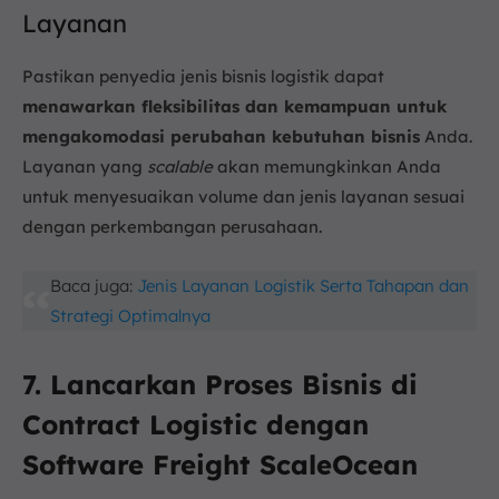
Layanan
Pastikan penyedia jenis bisnis logistik dapat
menawarkan fleksibilitas dan kemampuan untuk
mengakomodasi perubahan kebutuhan bisnis
Anda.
Layanan yang
scalable
akan memungkinkan Anda
untuk menyesuaikan volume dan jenis layanan sesuai
dengan perkembangan perusahaan.
Baca juga:
Jenis Layanan Logistik Serta Tahapan dan
Strategi Optimalnya
7. Lancarkan Proses Bisnis di
Contract Logistic dengan
Software Freight ScaleOcean