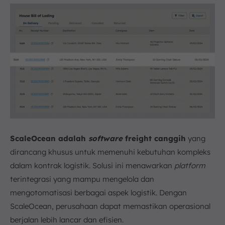
ScaleOcean adalah
software
freight canggih
yang
dirancang khusus untuk memenuhi kebutuhan kompleks
dalam kontrak logistik. Solusi ini menawarkan
platform
terintegrasi yang mampu mengelola dan
mengotomatisasi berbagai aspek logistik. Dengan
ScaleOcean, perusahaan dapat memastikan operasional
berjalan lebih lancar dan efisien.