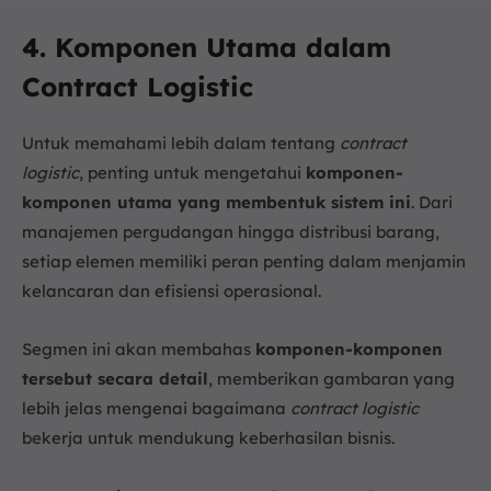
4. Komponen Utama dalam
Contract Logistic
Untuk memahami lebih dalam tentang
contract
logistic
, penting untuk mengetahui
komponen-
komponen utama yang membentuk sistem ini
. Dari
manajemen pergudangan hingga distribusi barang,
setiap elemen memiliki peran penting dalam menjamin
kelancaran dan efisiensi operasional.
Segmen ini akan membahas
komponen-komponen
tersebut secara detail
, memberikan gambaran yang
lebih jelas mengenai bagaimana
contract logistic
bekerja untuk mendukung keberhasilan bisnis.