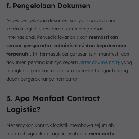
f. Pengelolaan Dokumen
Aspek pengelolaan dokumen sangat krusial dalam
kontrak logistik, terutama untuk pengiriman
internasional. Penyedia layanan akan
memastikan
semua persyaratan administrasi dan kepabeanan
terpenuhi.
Ini termasuk pengurusan izin, manifest, dan
dokumen penting lainnya seperti
letter of indemnity
yang
mungkin diperlukan dalam situasi tertentu agar barang
dapat bergerak tanpa hambatan
3. Apa Manfaat Contract
Logistic?
Menerapkan kontrak logistik membawa sejumlah
manfaat signifikan bagi perusahaan,
membantu