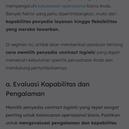
mempengaruhi
kesuksesan operasional
bisnis Anda.
Banyak faktor yang perlu dipertimbangkan, mulai dari
kapabilitas penyedia layanan hingga fleksibilitas
yang mereka tawarkan.
Di segmen ini, artikel akan memberikan panduan tentang
cara memilih penyedia
contract logistic
yang dapat
memenuhi kebutuhan spesifik perusahaan Anda dan
mendukung pertumbuhannya.
a. Evaluasi Kapabilitas dan
Pengalaman
Memilih penyedia
contract logistic
yang tepat sangat
penting untuk kelancaran operasional bisnis. Pastikan
untuk
mengevaluasi pengalaman dan kapabilitas