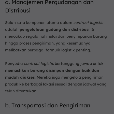
a. Manajemen Pergudangan dan
Distribusi
Salah satu komponen utama dalam
contract logistic
adalah
pengelolaan gudang dan distribusi
. Ini
mencakup segala hal mulai dari penyimpanan barang
hingga proses pengiriman, yang kesemuanya
melibatkan berbagai formulir logistik penting.
Penyedia
contract logistic
bertanggung jawab untuk
memastikan barang disimpan dengan baik dan
mudah diakses.
Mereka juga mengelola pengiriman
produk ke berbagai lokasi sesuai dengan jadwal yang
telah ditentukan.
b. Transportasi dan Pengiriman