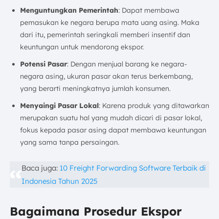
Menguntungkan Pemerintah
: Dapat membawa
pemasukan ke negara berupa mata uang asing. Maka
dari itu, pemerintah seringkali memberi insentif dan
keuntungan untuk mendorong ekspor.
Potensi Pasar
: Dengan menjual barang ke negara-
negara asing, ukuran pasar akan terus berkembang,
yang berarti meningkatnya jumlah konsumen.
Menyaingi Pasar Lokal
: Karena produk yang ditawarkan
merupakan suatu hal yang mudah dicari di pasar lokal,
fokus kepada pasar asing dapat membawa keuntungan
yang sama tanpa persaingan.
Baca juga:
10 Freight Forwarding Software Terbaik di
Indonesia Tahun 2025
Bagaimana Prosedur Ekspor