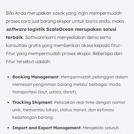
Bila Anda merupakan sosok yang ingin mempermudah
proses cara jual barang ekspor untuk bisnis anda, maka
software
logistik ScaleOcean merupakan solusi
terbaik
.
Software
kami menyediakan demo serta
konsultasi gratis yang memberikan akses kepada fitur-
fitur yang mempermudah proses ekspor. Beberapa dari
fitur tersebut adalah:
Booking Management
: Mempermudah pelanggan dalam
memesan pengiriman barang melalui berbagai moda
transportasi (laut, udara, darat).
Tracking Shipment
: Pelacakan real-time dengan nomor
unik, memantau lokasi, status transit, dan estimasi
kedatangan barang.
Import and Export Management
: Mengelola seluruh