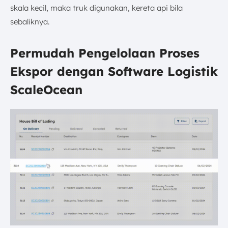
skala kecil, maka truk digunakan, kereta api bila
sebaliknya.
Permudah Pengelolaan Proses
Ekspor dengan Software Logistik
ScaleOcean