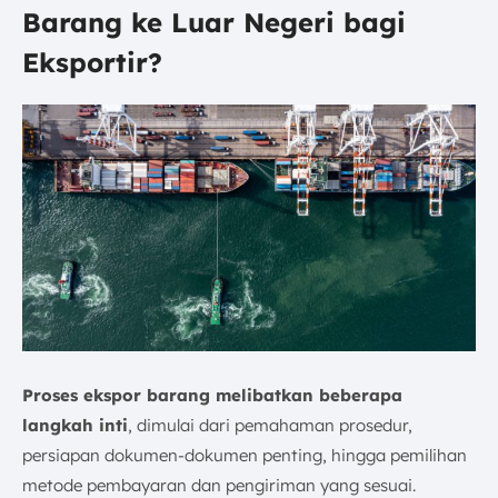
Barang ke Luar Negeri bagi
Eksportir?
Proses ekspor barang melibatkan beberapa
langkah inti
, dimulai dari pemahaman prosedur,
persiapan dokumen-dokumen penting, hingga pemilihan
metode pembayaran dan pengiriman yang sesuai.