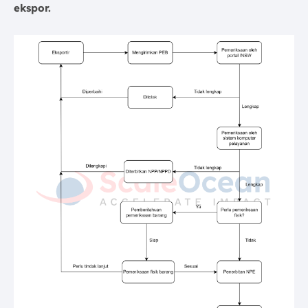
ekspor.