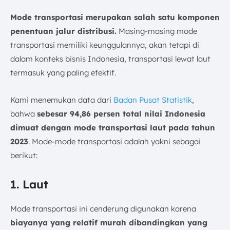
Mode transportasi merupakan salah satu komponen
penentuan jalur distribusi.
Masing-masing mode
transportasi memiliki keunggulannya, akan tetapi di
dalam konteks bisnis Indonesia, transportasi lewat laut
termasuk yang paling efektif.
Kami menemukan data dari
Badan Pusat Statistik
,
bahwa
sebesar 94,86 persen total nilai Indonesia
dimuat dengan mode transportasi laut pada tahun
2023
. Mode-mode transportasi adalah yakni sebagai
berikut:
1. Laut
Mode transportasi ini cenderung digunakan karena
biayanya yang relatif murah dibandingkan yang