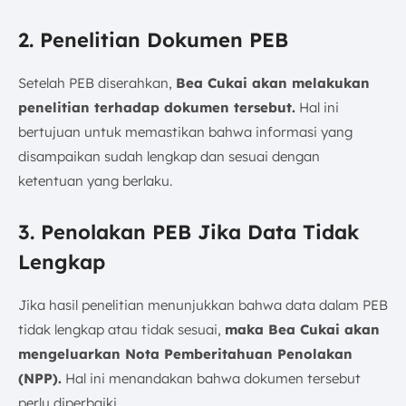
2. Penelitian Dokumen PEB
Setelah PEB diserahkan,
Bea Cukai akan melakukan
penelitian terhadap dokumen tersebut.
Hal ini
bertujuan untuk memastikan bahwa informasi yang
disampaikan sudah lengkap dan sesuai dengan
ketentuan yang berlaku.
3. Penolakan PEB Jika Data Tidak
Lengkap
Jika hasil penelitian menunjukkan bahwa data dalam PEB
tidak lengkap atau tidak sesuai,
maka Bea Cukai akan
mengeluarkan Nota Pemberitahuan Penolakan
(NPP).
Hal ini menandakan bahwa dokumen tersebut
perlu diperbaiki.