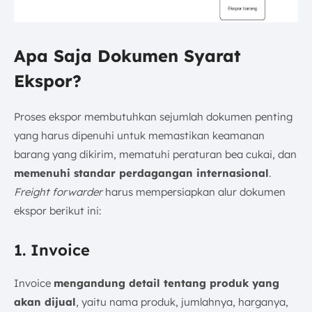
Apa Saja Dokumen Syarat
Ekspor?
Proses ekspor membutuhkan sejumlah dokumen penting
yang harus dipenuhi untuk memastikan keamanan
barang yang dikirim, mematuhi peraturan bea cukai, dan
memenuhi standar perdagangan internasional
.
Freight forwarder
harus mempersiapkan alur dokumen
ekspor berikut ini:
1. Invoice
Invoice
mengandung detail tentang produk yang
akan dijual
, yaitu nama produk, jumlahnya, harganya,