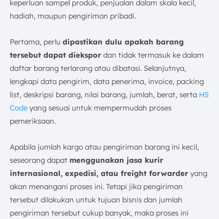
keperluan sampel produk, penjualan dalam skala kecil,
hadiah, maupun pengiriman pribadi.
Pertama, perlu
dipastikan dulu apakah barang
tersebut dapat diekspor
dan tidak termasuk ke dalam
daftar barang terlarang atau dibatasi. Selanjutnya,
lengkapi data pengirim, data penerima, invoice, packing
list, deskripsi barang, nilai barang, jumlah, berat, serta
HS
Code
yang sesuai untuk mempermudah proses
pemeriksaan.
Apabila jumlah kargo atau pengiriman barang ini kecil,
seseorang dapat
menggunakan jasa kurir
internasional, expedisi, atau freight forwarder
yang
akan menangani proses ini. Tetapi jika pengiriman
tersebut dilakukan untuk tujuan bisnis dan jumlah
pengiriman tersebut cukup banyak, maka proses ini