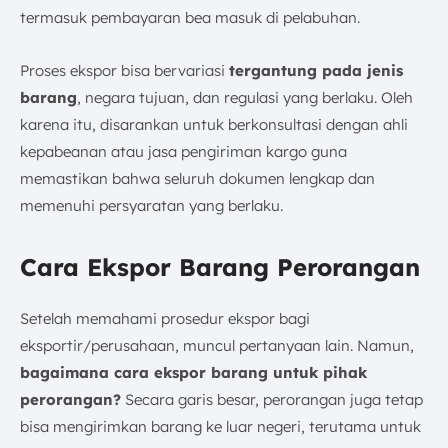
termasuk pembayaran bea masuk di pelabuhan.
Proses ekspor bisa bervariasi
tergantung pada jenis
barang
, negara tujuan, dan regulasi yang berlaku. Oleh
karena itu, disarankan untuk berkonsultasi dengan ahli
kepabeanan atau jasa pengiriman kargo guna
memastikan bahwa seluruh dokumen lengkap dan
memenuhi persyaratan yang berlaku.
Cara Ekspor Barang Perorangan
Setelah memahami prosedur ekspor bagi
eksportir/perusahaan, muncul pertanyaan lain. Namun,
bagaimana cara ekspor barang untuk pihak
perorangan?
Secara garis besar, perorangan juga tetap
bisa mengirimkan barang ke luar negeri, terutama untuk