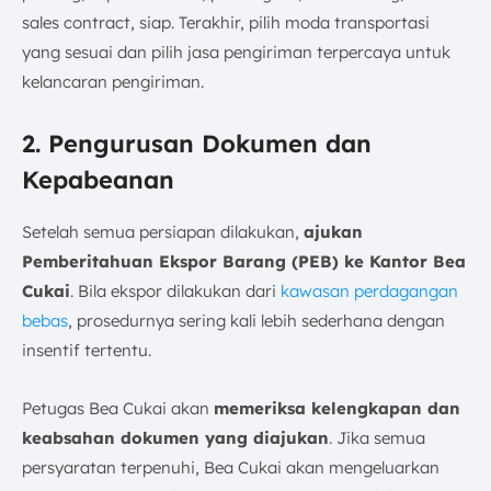
sales contract, siap. Terakhir, pilih moda transportasi
yang sesuai dan pilih jasa pengiriman terpercaya untuk
kelancaran pengiriman.
2. Pengurusan Dokumen dan
Kepabeanan
Setelah semua persiapan dilakukan,
ajukan
Pemberitahuan Ekspor Barang (PEB) ke Kantor Bea
Cukai
. Bila ekspor dilakukan dari
kawasan perdagangan
bebas
, prosedurnya sering kali lebih sederhana dengan
insentif tertentu.
Petugas Bea Cukai akan
memeriksa kelengkapan dan
keabsahan dokumen yang diajukan
. Jika semua
persyaratan terpenuhi, Bea Cukai akan mengeluarkan