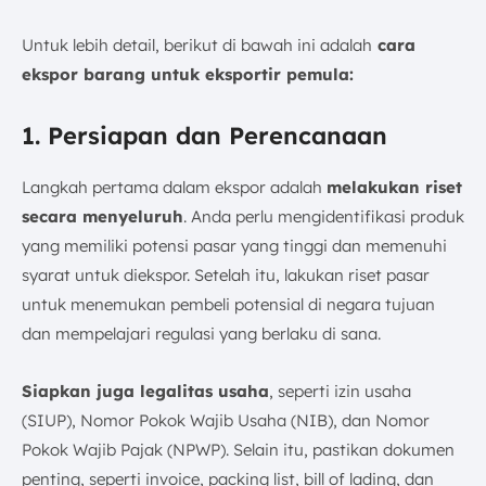
Untuk lebih detail, berikut di bawah ini adalah
cara
ekspor barang untuk eksportir pemula:
1. Persiapan dan Perencanaan
Langkah pertama dalam ekspor adalah
melakukan riset
secara menyeluruh
. Anda perlu mengidentifikasi produk
yang memiliki potensi pasar yang tinggi dan memenuhi
syarat untuk diekspor. Setelah itu, lakukan riset pasar
untuk menemukan pembeli potensial di negara tujuan
dan mempelajari regulasi yang berlaku di sana.
Siapkan juga legalitas usaha
, seperti izin usaha
(SIUP), Nomor Pokok Wajib Usaha (NIB), dan Nomor
Pokok Wajib Pajak (NPWP). Selain itu, pastikan dokumen
penting, seperti invoice, packing list, bill of lading, dan