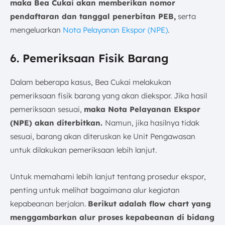
maka Bea Cukai akan memberikan nomor
pendaftaran dan tanggal penerbitan PEB,
serta
mengeluarkan
Nota Pelayanan Ekspor (NPE)
.
6. Pemeriksaan Fisik Barang
Dalam beberapa kasus, Bea Cukai melakukan
pemeriksaan fisik barang yang akan diekspor. Jika hasil
pemeriksaan sesuai,
maka Nota Pelayanan Ekspor
(NPE) akan diterbitkan.
Namun, jika hasilnya tidak
sesuai, barang akan diteruskan ke Unit Pengawasan
untuk dilakukan pemeriksaan lebih lanjut.
Untuk memahami lebih lanjut tentang prosedur ekspor,
penting untuk melihat bagaimana alur kegiatan
kepabeanan berjalan.
Berikut adalah flow chart yang
menggambarkan alur proses kepabeanan di bidang