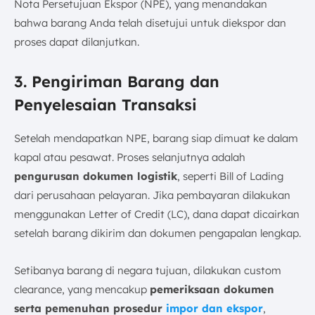
Nota Persetujuan Ekspor (NPE), yang menandakan
bahwa barang Anda telah disetujui untuk diekspor dan
proses dapat dilanjutkan.
3. Pengiriman Barang dan
Penyelesaian Transaksi
Setelah mendapatkan NPE, barang siap dimuat ke dalam
kapal atau pesawat. Proses selanjutnya adalah
pengurusan dokumen logistik
, seperti Bill of Lading
dari perusahaan pelayaran. Jika pembayaran dilakukan
menggunakan Letter of Credit (LC), dana dapat dicairkan
setelah barang dikirim dan dokumen pengapalan lengkap.
Setibanya barang di negara tujuan, dilakukan custom
clearance, yang mencakup
pemeriksaan dokumen
serta pemenuhan prosedur
impor dan ekspor
,