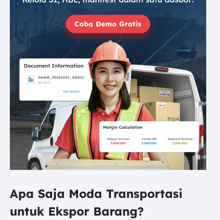
Apa Saja Moda Transportasi
untuk Ekspor Barang?