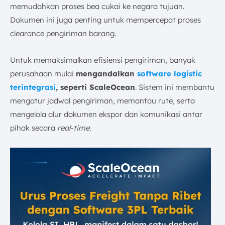
memudahkan proses bea cukai ke negara tujuan.
Dokumen ini juga penting untuk mempercepat proses
clearance pengiriman barang.
Untuk memaksimalkan efisiensi pengiriman, banyak
perusahaan mulai
mengandalkan
software logistic
terintegrasi
, seperti ScaleOcean
. Sistem ini membantu
mengatur jadwal pengiriman, memantau rute, serta
mengelola alur dokumen ekspor dan komunikasi antar
pihak secara
real-time.