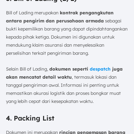
Bill of Lading merupakan
kontrak pengangkutan
antara pengirim dan perusahaan armada
sebagai
bukti kepemilikan barang yang dapat dipindahtangankan
kepada pihak ketiga. Dokumen ini digunakan untuk
mendukung klaim asuransi dan menyelesaikan
perselisihan terkait pengiriman barang.
Selain Bill of Lading,
dokumen seperti
despatch
juga
akan mencatat detail waktu
, termasuk lokasi dan
tanggal pengiriman awal. Informasi ini penting untuk
memastikan akurasi logistik dan proses bongkar muat
yang lebih cepat dari kesepakatan waktu.
4. Packing List
Dokumen ini merupakan
rincian pengemasan barang