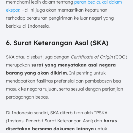
memahami lebih dalam tentang
peran bea cukai dalam
ekspor
. Hal ini juga akan memastikan kepatuhan
terhadap peraturan pengiriman ke luar negeri yang
berlaku di Indonesia.
6. Surat Keterangan Asal (SKA)
SKA atau disebut juga dengan
Certificate of Origin
(COO)
merupakan
surat yang menyatakan asal negara
barang yang akan dikirim.
Ini penting untuk
mendapatkan fasilitas prefensial dan pembebasan bea
masuk ke negara tujuan, serta sesuai dengan perjanjian
perdagangan bebas.
Di Indonesia sendiri, SKA diterbitkan oleh IPSKA
(Instansi Penerbit Surat Keterangan Asal) dan
harus
disertakan bersama dokumen lainnya
untuk