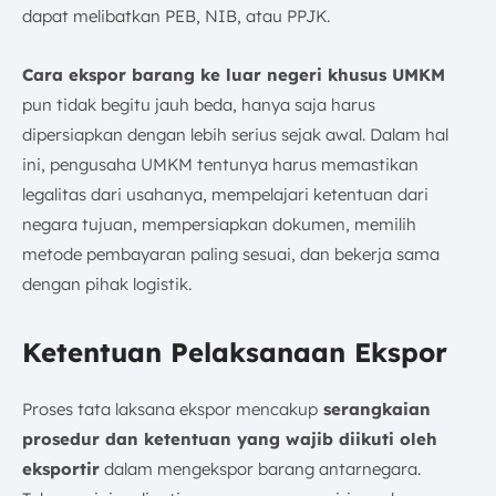
dapat melibatkan PEB, NIB, atau PPJK.
Cara ekspor barang ke luar negeri khusus UMKM
pun tidak begitu jauh beda, hanya saja harus
dipersiapkan dengan lebih serius sejak awal. Dalam hal
ini, pengusaha UMKM tentunya harus memastikan
legalitas dari usahanya, mempelajari ketentuan dari
negara tujuan, mempersiapkan dokumen, memilih
metode pembayaran paling sesuai, dan bekerja sama
dengan pihak logistik.
Ketentuan Pelaksanaan Ekspor
Proses tata laksana ekspor mencakup
serangkaian
prosedur dan ketentuan yang wajib diikuti oleh
eksportir
dalam mengekspor barang antarnegara.