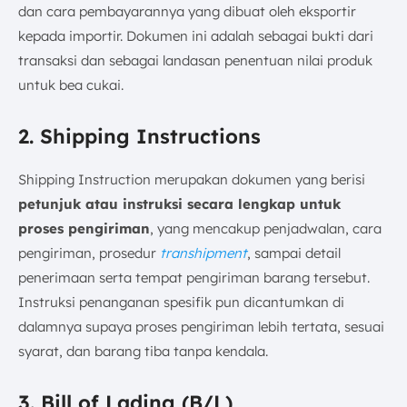
dan cara pembayarannya yang dibuat oleh eksportir
kepada importir. Dokumen ini adalah sebagai bukti dari
transaksi dan sebagai landasan penentuan nilai produk
untuk bea cukai.
2. Shipping Instructions
Shipping Instruction merupakan dokumen yang berisi
petunjuk atau instruksi secara lengkap untuk
proses pengiriman
, yang mencakup penjadwalan, cara
pengiriman, prosedur
transhipment
, sampai detail
penerimaan serta tempat pengiriman barang tersebut.
Instruksi penanganan spesifik pun dicantumkan di
dalamnya supaya proses pengiriman lebih tertata, sesuai
syarat, dan barang tiba tanpa kendala.
3. Bill of Lading (B/L)