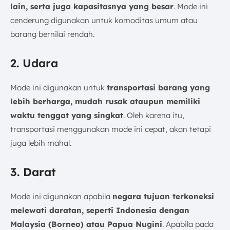
lain, serta juga kapasitasnya yang besar
. Mode ini
cenderung digunakan untuk komoditas umum atau
barang bernilai rendah.
2. Udara
Mode ini digunakan untuk
transportasi barang yang
lebih berharga, mudah rusak ataupun memiliki
waktu tenggat yang singkat
. Oleh karena itu,
transportasi menggunakan mode ini cepat, akan tetapi
juga lebih mahal.
3. Darat
Mode ini digunakan apabila
negara tujuan terkoneksi
melewati daratan, seperti Indonesia dengan
Malaysia (Borneo) atau Papua Nugini
. Apabila pada