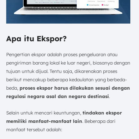
Apa itu Ekspor?
Pengertian ekspor adalah proses pengeluaran atau
pengiriman barang lokal ke luar negeri, biasanya dengan
tujuan untuk dijual. Tentu saja, dikarenakan proses
berikut mencakup beberapa kedaulatan yang berbeda-
beda,
proses ekspor harus dilakukan sesuai dengan
regulasi negara asal dan negara destinasi
.
Selain untuk mencari keuntungan,
tindakan ekspor
memiliki manfaat-manfaat lain
. Beberapa dari
manfaat tersebut adalah: