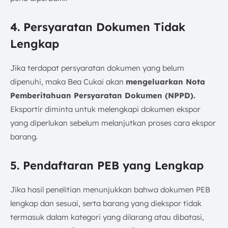
4. Persyaratan Dokumen Tidak
Lengkap
Jika terdapat persyaratan dokumen yang belum
dipenuhi, maka Bea Cukai akan
mengeluarkan Nota
Pemberitahuan Persyaratan Dokumen (NPPD).
Eksportir diminta untuk melengkapi dokumen ekspor
yang diperlukan sebelum melanjutkan proses cara ekspor
barang.
5. Pendaftaran PEB yang Lengkap
Jika hasil penelitian menunjukkan bahwa dokumen PEB
lengkap dan sesuai, serta barang yang diekspor tidak
termasuk dalam kategori yang dilarang atau dibatasi,