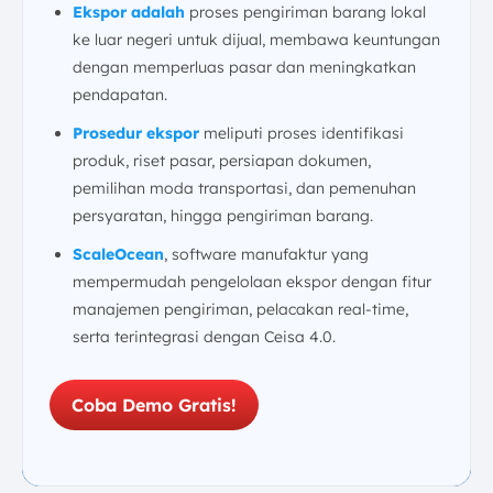
Ekspor adalah
proses pengiriman barang lokal
ke luar negeri untuk dijual, membawa keuntungan
dengan memperluas pasar dan meningkatkan
pendapatan.
Prosedur ekspor
meliputi proses identifikasi
produk, riset pasar, persiapan dokumen,
pemilihan moda transportasi, dan pemenuhan
persyaratan, hingga pengiriman barang.
ScaleOcean
, software manufaktur yang
mempermudah pengelolaan ekspor dengan fitur
manajemen pengiriman, pelacakan real-time,
serta terintegrasi dengan Ceisa 4.0.
Coba Demo Gratis!