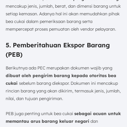
mencakup jenis, jumlah, berat, dan dimensi barang untuk
setiap kemasan. Adanya hal ini akan memudahkan pihak
bea cukai dalam pemeriksaan barang serta
mempercepat proses pemuatan oleh vendor pelayaran.
5. Pemberitahuan Ekspor Barang
(PEB)
Berikutnya ada PEC merupakan dokumen wajib yang
dibuat oleh pengirim barang kepada otoritas bea
cukai
sebelum barang diekspor. Dokumen ini mencakup
rincian barang yang akan dikirim, termasuk jenis, jumlah,
nilai, dan tujuan pengiriman.
PEB juga penting untuk bea cukai
sebagai acuan untuk
memantau arus barang keluar negari
dan