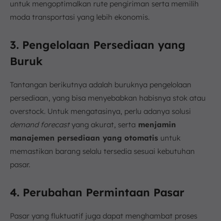
untuk mengoptimalkan rute pengiriman serta memilih
moda transportasi yang lebih ekonomis.
3. Pengelolaan Persediaan yang
Buruk
Tantangan berikutnya adalah buruknya pengelolaan
persediaan, yang bisa menyebabkan habisnya stok atau
overstock. Untuk mengatasinya, perlu adanya solusi
demand
forecast
yang akurat, serta
menjamin
manajemen persediaan yang otomatis
untuk
memastikan barang selalu tersedia sesuai kebutuhan
pasar.
4. Perubahan Permintaan Pasar
Pasar yang fluktuatif juga dapat menghambat proses