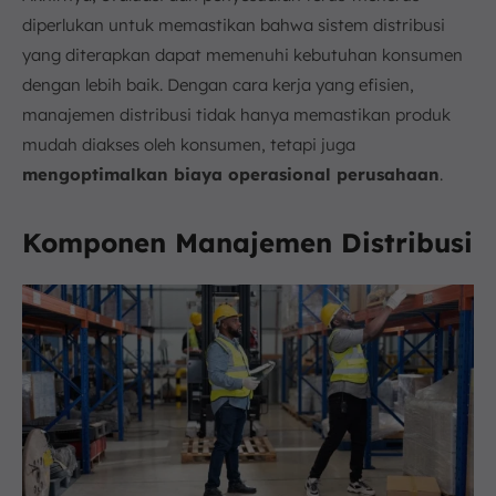
diperlukan untuk memastikan bahwa sistem distribusi
yang diterapkan dapat memenuhi kebutuhan konsumen
dengan lebih baik. Dengan cara kerja yang efisien,
manajemen distribusi tidak hanya memastikan produk
mudah diakses oleh konsumen, tetapi juga
mengoptimalkan biaya operasional perusahaan
.
Komponen Manajemen Distribusi