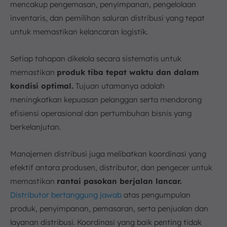
mencakup pengemasan, penyimpanan, pengelolaan
inventaris, dan pemilihan saluran distribusi yang tepat
untuk memastikan kelancaran logistik.
Setiap tahapan dikelola secara sistematis untuk
memastikan
produk tiba tepat waktu dan dalam
kondisi optimal.
Tujuan utamanya adalah
meningkatkan kepuasan pelanggan serta mendorong
efisiensi operasional dan pertumbuhan bisnis yang
berkelanjutan.
Manajemen distribusi juga melibatkan koordinasi yang
efektif antara produsen, distributor, dan pengecer untuk
memastikan
rantai pasokan berjalan lancar.
Distributor bertanggung jawab
atas pengumpulan
produk, penyimpanan, pemasaran, serta penjualan dan
layanan distribusi. Koordinasi yang baik penting tidak