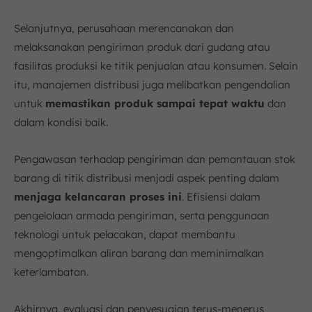
Selanjutnya, perusahaan merencanakan dan
melaksanakan pengiriman produk dari gudang atau
fasilitas produksi ke titik penjualan atau konsumen. Selain
itu, manajemen distribusi juga melibatkan pengendalian
untuk
memastikan produk sampai tepat waktu
dan
dalam kondisi baik.
Pengawasan terhadap pengiriman dan pemantauan stok
barang di titik distribusi menjadi aspek penting dalam
menjaga kelancaran proses ini
. Efisiensi dalam
pengelolaan armada pengiriman, serta penggunaan
teknologi untuk pelacakan, dapat membantu
mengoptimalkan aliran barang dan meminimalkan
keterlambatan.
Akhirnya, evaluasi dan penyesuaian terus-menerus