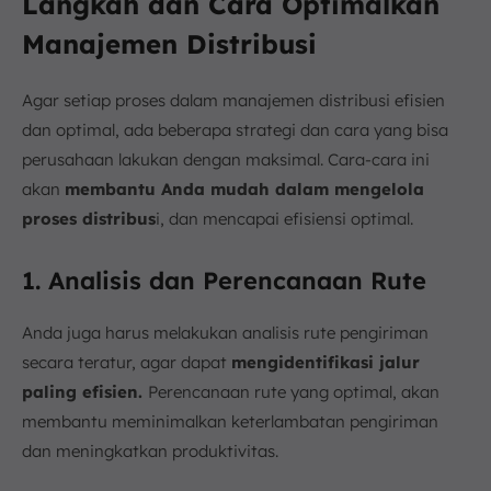
Langkah dan Cara Optimalkan
Manajemen Distribusi
Agar setiap proses dalam manajemen distribusi efisien
dan optimal, ada beberapa strategi dan cara yang bisa
perusahaan lakukan dengan maksimal. Cara-cara ini
akan
membantu Anda mudah dalam mengelola
proses distribus
i, dan mencapai efisiensi optimal.
1. Analisis dan Perencanaan Rute
Anda juga harus melakukan analisis rute pengiriman
secara teratur, agar dapat
mengidentifikasi jalur
paling efisien.
Perencanaan rute yang optimal, akan
membantu meminimalkan keterlambatan pengiriman
dan meningkatkan produktivitas.