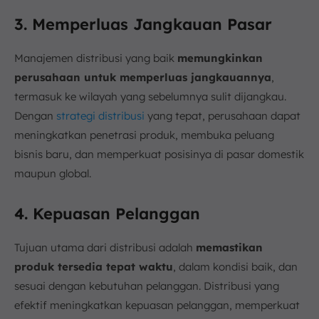
3. Memperluas Jangkauan Pasar
Manajemen distribusi yang baik
memungkinkan
perusahaan untuk memperluas jangkauannya
,
termasuk ke wilayah yang sebelumnya sulit dijangkau.
Dengan
strategi distribusi
yang tepat, perusahaan dapat
meningkatkan penetrasi produk, membuka peluang
bisnis baru, dan memperkuat posisinya di pasar domestik
maupun global.
4. Kepuasan Pelanggan
Tujuan utama dari distribusi adalah
memastikan
produk tersedia tepat waktu
, dalam kondisi baik, dan
sesuai dengan kebutuhan pelanggan. Distribusi yang
efektif meningkatkan kepuasan pelanggan, memperkuat