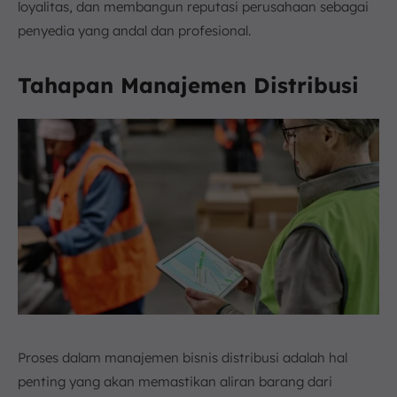
loyalitas, dan membangun reputasi perusahaan sebagai
penyedia yang andal dan profesional.
Tahapan Manajemen Distribusi
Proses dalam manajemen bisnis distribusi adalah hal
penting yang akan memastikan aliran barang dari