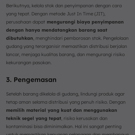
Berikutnya, kelola stok dan penyimpanan dengan cara
yang tepat. Dengan metode Just In Time (JIT),
perusahaan dapat
mengurangi biaya penyimpanan
dengan hanya mendatangkan barang saat
dibutuhkan
, menghindari pemborosan stok. Pengelolaan
gudang yang terorganisir memastikan distribusi berjalan
lancar, menjaga kualitas barang, dan mengurangi risiko
kekurangan pasokan.
3. Pengemasan
Setelah barang dikelola di gudang, lindungi produk agar
tetap aman selama distribusi yang penuh risiko. Dengan
memilih material yang kuat dan menggunakan
teknik segel yang tepat
, risiko kerusakan dan
kontaminasi bisa diminimalkan. Hal ini sangat penting
untuk memastikan kepuasan pelanggan dan membangun