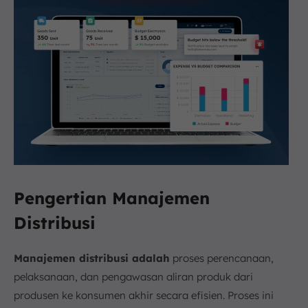
Pengertian Manajemen
Distribusi
Manajemen distribusi adalah
proses perencanaan,
pelaksanaan, dan pengawasan aliran produk dari
produsen ke konsumen akhir secara efisien. Proses ini