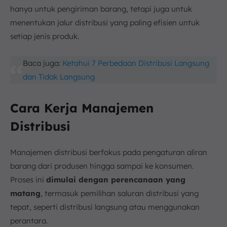
hanya untuk pengiriman barang, tetapi juga untuk
menentukan jalur distribusi yang paling efisien untuk
setiap jenis produk.
Baca juga:
Ketahui 7 Perbedaan Distribusi Langsung
dan Tidak Langsung
Cara Kerja Manajemen
Distribusi
Manajemen distribusi berfokus pada pengaturan aliran
barang dari produsen hingga sampai ke konsumen.
Proses ini
dimulai dengan perencanaan yang
matang
, termasuk pemilihan saluran distribusi yang
tepat, seperti distribusi langsung atau menggunakan
perantara.