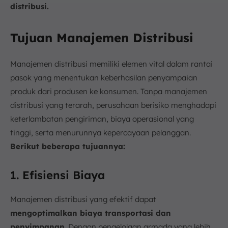
distribusi.
Tujuan Manajemen Distribusi
Manajemen distribusi memiliki elemen vital dalam rantai
pasok yang menentukan keberhasilan penyampaian
produk dari produsen ke konsumen. Tanpa manajemen
distribusi yang terarah, perusahaan berisiko menghadapi
keterlambatan pengiriman, biaya operasional yang
tinggi, serta menurunnya kepercayaan pelanggan.
Berikut beberapa tujuannya:
1. Efisiensi Biaya
Manajemen distribusi yang efektif dapat
mengoptimalkan biaya transportasi dan
penyimpanan
. Dengan pengelolaan armada yang lebih