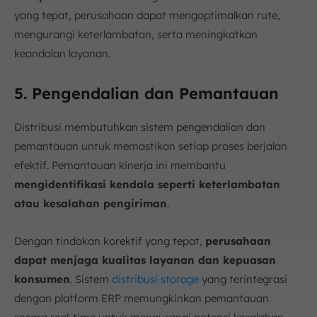
yang tepat, perusahaan dapat mengoptimalkan rute,
mengurangi keterlambatan, serta meningkatkan
keandalan layanan.
5. Pengendalian dan Pemantauan
Distribusi membutuhkan sistem pengendalian dan
pemantauan untuk memastikan setiap proses berjalan
efektif. Pemantauan kinerja ini membantu
mengidentifikasi kendala seperti keterlambatan
atau kesalahan pengiriman
.
Dengan tindakan korektif yang tepat,
perusahaan
dapat menjaga kualitas layanan dan kepuasan
konsumen
. Sistem
distribusi storage
yang terintegrasi
dengan platform ERP memungkinkan pemantauan