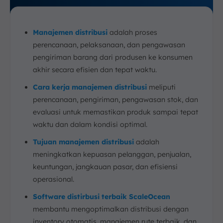
Manajemen distribusi
adalah proses
perencanaan, pelaksanaan, dan pengawasan
pengiriman barang dari produsen ke konsumen
akhir secara efisien dan tepat waktu.
Cara kerja manajemen distribusi
meliputi
perencanaan, pengiriman, pengawasan stok, dan
evaluasi untuk memastikan produk sampai tepat
waktu dan dalam kondisi optimal.
Tujuan manajemen distribusi
adalah
meningkatkan kepuasan pelanggan, penjualan,
keuntungan, jangkauan pasar, dan efisiensi
operasional.
Software distirbusi terbaik ScaleOcean
membantu mengoptimalkan distribusi dengan
inventory otomatis, manajemen rute terbaik, dan