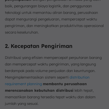
baik, pengurangan biaya logistik, dan penggunaan
teknologi untuk memantau aliran barang, perusahaan
dapat mengurangi pengeluaran, mempercepat waktu
pengiriman, dan meningkatkan produktivitas operasional
secara keseluruhan.
2. Kecepatan Pengiriman
Distribusi yang efisien mempercepat perputaran barang
dan mempercepat waktu pengiriman, yang langsung
berdampak pada volume penjualan dan keuntungan.
Mengimplementasikan sistem seperti
distribution
requirement planning
membantu perusahaan
merencanakan kebutuhan distribusi
lebih tepat,
memastikan barang tersedia tepat waktu dan dalam
jumlah yang sesuai.