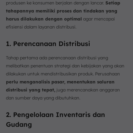
produsen ke konsumen berjalan dengan lancar.
Setiap
tahapannya memiliki proses dan tindakan yang
harus dilakukan dengan optimal
agar mencapai
efisiensi dalam layanan distribusi.
1. Perencanaan Distribusi
Tahap pertama ada perencanaan distribusi yang
melibatkan penentuan strategi dan kebijakan yang akan
dilakukan untuk mendistribusikan produk. Perusahaan
perlu menganalisis pasar, menentukan saluran
distribusi yang tepat,
juga merencanakan anggaran
dan sumber daya yang dibutuhkan.
2. Pengelolaan Inventaris dan
Gudang