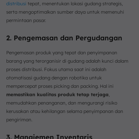
distribusi
tepat, menentukan lokasi gudang strategis,
serta mengoptimalkan sumber daya untuk memenuhi
permintaan pasar.
2. Pengemasan dan Pergudangan
Pengemasan produk yang tepat dan penyimpanan
barang yang terorganisir di gudang adalah kunci dalam
proses distribusi. Fokus utama saat ini adalah
otomatisasi gudang dengan robotika untuk
mempercepat proses picking dan packing. Hal ini
memastikan kualitas produk tetap terjaga
,
memudahkan penanganan, dan mengurangi risiko
kerusakan atau kehilangan selama penyimpanan dan
pengiriman.
3. Manajemen Inventaris