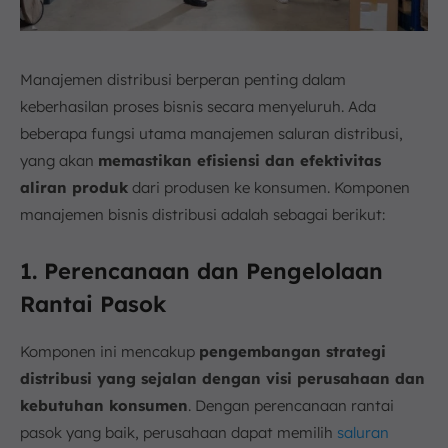
Manajemen distribusi berperan penting dalam
keberhasilan proses bisnis secara menyeluruh. Ada
beberapa fungsi utama manajemen saluran distribusi,
yang akan
memastikan efisiensi dan efektivitas
aliran produk
dari produsen ke konsumen. Komponen
manajemen bisnis distribusi adalah sebagai berikut:
1. Perencanaan dan Pengelolaan
Rantai Pasok
Komponen ini mencakup
pengembangan strategi
distribusi yang sejalan dengan visi perusahaan dan
kebutuhan konsumen
. Dengan perencanaan rantai
pasok yang baik, perusahaan dapat memilih
saluran