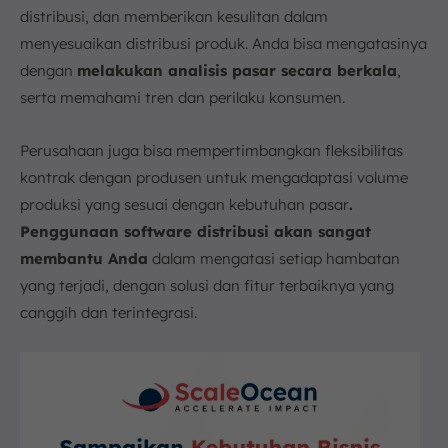
distribusi, dan memberikan kesulitan dalam
menyesuaikan distribusi produk. Anda bisa mengatasinya
dengan
melakukan analisis pasar secara berkala
,
serta memahami tren dan perilaku konsumen.
Perusahaan juga bisa mempertimbangkan fleksibilitas
kontrak dengan produsen untuk mengadaptasi volume
produksi yang sesuai dengan kebutuhan pasar
.
Penggunaan software distribusi akan sangat
membantu Anda
dalam mengatasi setiap hambatan
yang terjadi, dengan solusi dan fitur terbaiknya yang
canggih dan terintegrasi.