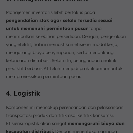
Manajemen inventaris lebih berfokus pada
pengendalian stok agar selalu tersedia sesuai
untuk memenuhi permintaan pasar
tanpa
menimbulkan kelebihan persediaan. Dengan, pengelolaan
yang efektif, hal ini memastikan efisiensi modal kerja,
mengurangi biaya penyimpanan, serta mendukung
kelancaran distribusi. Selain itu, penggunaan analitik
prediktif berbasis AI telah menjadi praktik umum untuk
memproyeksikan permintaan pasar.
4. Logistik
Komponen ini mencakup perencanaan dan pelaksanaan
transportasi produk dari titik asal ke titik konsumsi.
Efisiensi logistik akan sangat
memengaruhi biaya dan
kecepatan distribusi.
Dengan menentukan armada