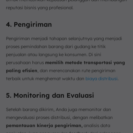
reputasi bisnis yang profesional.
4. Pengiriman
Pengiriman menjadi tahapan selanjutnya yang menjadi
proses pemindahan barang dari gudang ke titik
penjualan atau langsung ke konsumen. Di sini
perusahaan harus
memilih metode transportasi yang
paling efisien
, dan merencanakan rute pengiriman
terbaik untuk menghemat waktu dan
biaya distribusi
.
5. Monitoring dan Evaluasi
Setelah barang dikirim, Anda juga memonitor dan
mengevaluasi proses distribusi, dengan melibatkan
pemantauan kinerja pengiriman,
analisis data