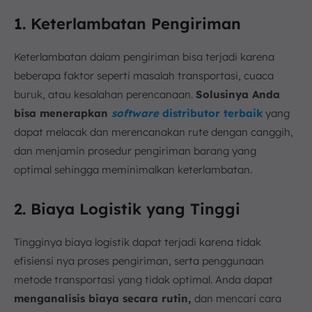
1. Keterlambatan Pengiriman
Keterlambatan dalam pengiriman bisa terjadi karena
beberapa faktor seperti masalah transportasi, cuaca
buruk, atau kesalahan perencanaan.
Solusinya Anda
bisa menerapkan
software
distributor terbaik
yang
dapat melacak dan merencanakan rute dengan canggih,
dan menjamin prosedur pengiriman barang yang
optimal sehingga meminimalkan keterlambatan.
2. Biaya Logistik yang Tinggi
Tingginya biaya logistik dapat terjadi karena tidak
efisiensi nya proses pengiriman, serta penggunaan
metode transportasi yang tidak optimal. Anda dapat
menganalisis biaya secara rutin,
dan mencari cara