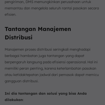
pengiriman, DMS memungkinkan perusahaan untuk
memantau dan mengelola seluruh rantai pasokan secara
efisien.
Tantangan Manajemen
Distribusi
Manajemen proses distribusi seringkali menghadapi
berbagai hambatan juga tantangan yang dapat
berpengaruh langsung pada efisiensi operasional. Hal ini
memiliki peran penting, karena keterlambatan pasokan
atau ketidaktepatan jadwal dari pemasok dapat memicu
gangguan distribusi.
Ini dia tantangan dan solusi yang bisa Anda
dilakukan
: