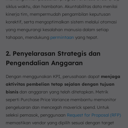
siklus waktu, dan hambatan. Akuntabilitas data menilai
kinerja tim, mempermudah pengambilan keputusan
korektif, serta mengoptimalkan sistem melalui otomasi
yang mengurangi kesalahan manusia dalam setiap
tahapan, mendukung
permintaan
yang tepat.
2. Penyelarasan Strategis dan
Pengendalian Anggaran
Dengan menggunakan KPI, perusahaan dapat
menjaga
aktivitas pembelian tetap sejalan dengan tujuan
bisnis
dan anggaran yang telah ditetapkan. Metrik
seperti Purchase Price Variance membantu memonitor
pengeluaran dan mencegah maverick spend. Untuk
seleksi pemasok, penggunaan
Request for Proposal (RFP)
memastikan vendor yang dipilih sesuai dengan target