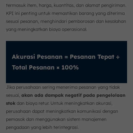
termasuk item, harga, kuantitas, dan alamat pengiriman.
KPI ini penting untuk memastikan barang yang diterima
sesuai pesanan, menghindari pemborosan dan kesalahan
yang meningkatkan biaya operasional.
Akurasi Pesanan = Pesanan Tepat ÷
Total Pesanan × 100%
Jika perusahaan sering menerima pesanan yang tidak
sesuai,
akan ada dampak negatif pada pengelolaan
stok
dan biaya retur. Untuk meningkatkan akurasi,
perusahaan dapat meningkatkan komunikasi dengan
pemasok dan menggunakan sistem manajemen
pengadaan yang lebih terintegrasi.