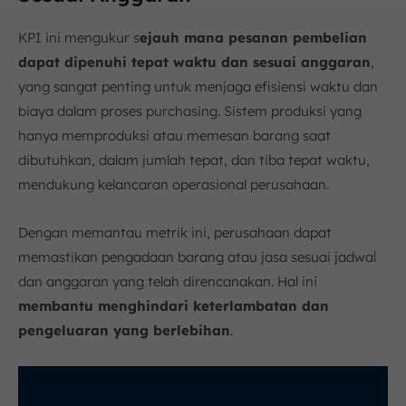
KPI ini mengukur s
ejauh mana pesanan pembelian
dapat dipenuhi tepat waktu dan sesuai anggaran
,
yang sangat penting untuk menjaga efisiensi waktu dan
biaya dalam proses purchasing. Sistem produksi yang
hanya memproduksi atau memesan barang saat
dibutuhkan, dalam jumlah tepat, dan tiba tepat waktu,
mendukung kelancaran operasional perusahaan.
Dengan memantau metrik ini, perusahaan dapat
memastikan pengadaan barang atau jasa sesuai jadwal
dan anggaran yang telah direncanakan. Hal ini
membantu menghindari keterlambatan dan
pengeluaran yang berlebihan
.