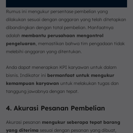
Rumus ini mengukur persentase pembelian yang
dilakukan sesuai dengan anggaran yang telah ditetapkan
dibandingkan dengan total pembelian. Manfaatnya
adalah
membantu perusahaan mengontrol
pengeluaran
, memastikan bahwa tim pengadaan tidak
melebihi anggaran yang ditentukan.
Anda dapat menerapkan KPI karyawan untuk dalam
bisnis. Indikator ini
bermanfaat untuk mengukur
kemampuan karyawan
untuk melakukan tugas dan
tanggung jawabnya dengan tepat.
4. Akurasi Pesanan Pembelian
Akurasi pesanan
mengukur seberapa tepat barang
yang diterima
sesuai dengan pesanan yang dibuat,