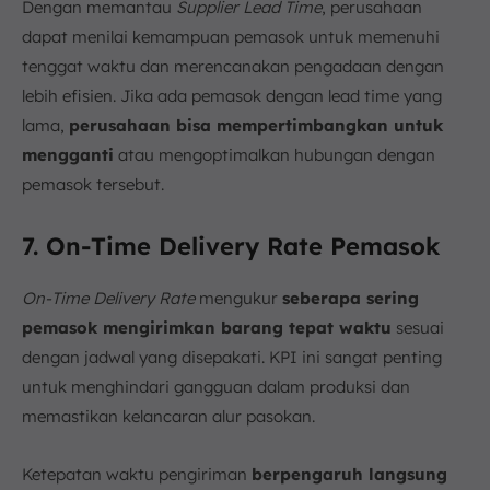
Dengan memantau
Supplier Lead Time
, perusahaan
dapat menilai kemampuan pemasok untuk memenuhi
tenggat waktu dan merencanakan pengadaan dengan
lebih efisien. Jika ada pemasok dengan lead time yang
lama,
perusahaan bisa mempertimbangkan untuk
mengganti
atau mengoptimalkan hubungan dengan
pemasok tersebut.
7. On-Time Delivery Rate Pemasok
On-Time Delivery Rate
mengukur
seberapa sering
pemasok mengirimkan barang tepat waktu
sesuai
dengan jadwal yang disepakati. KPI ini sangat penting
untuk menghindari gangguan dalam produksi dan
memastikan kelancaran alur pasokan.
Ketepatan waktu pengiriman
berpengaruh langsung