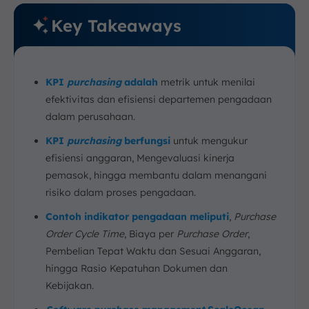
Key Takeaways
KPI
purchasing
adalah
metrik untuk menilai
efektivitas dan efisiensi departemen pengadaan
dalam perusahaan.
KPI
purchasing
berfungsi
untuk mengukur
efisiensi anggaran, Mengevaluasi kinerja
pemasok, hingga membantu dalam menangani
risiko dalam proses pengadaan.
Contoh indikator pengadaan meliputi
,
Purchase
Order Cycle Time
, Biaya per
Purchase Order
,
Pembelian Tepat Waktu dan Sesuai Anggaran,
hingga Rasio Kepatuhan Dokumen dan
Kebijakan.