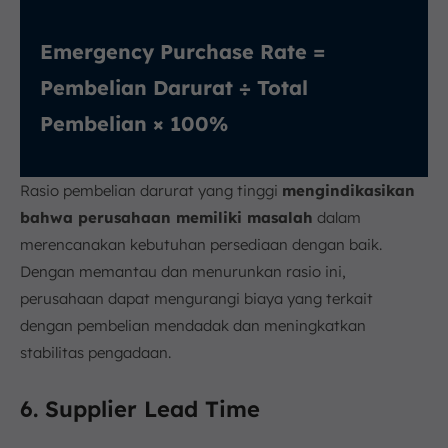
Emergency Purchase Rate =
Pembelian Darurat ÷ Total
Pembelian × 100%
Rasio pembelian darurat yang tinggi
mengindikasikan
bahwa perusahaan memiliki masalah
dalam
merencanakan kebutuhan persediaan dengan baik.
Dengan memantau dan menurunkan rasio ini,
perusahaan dapat mengurangi biaya yang terkait
dengan pembelian mendadak dan meningkatkan
stabilitas pengadaan.
6. Supplier Lead Time