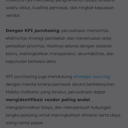
waktu siklus, kualitas pemasok, dan tingkat kepuasan
vendor.
Dengan KPI
purchasing
, perusahaan memantau
efektivitas strategi pembelian dan menemukan area
perbaikan prioritas. Hasilnya selaras dengan sasaran
bisnis, meningkatkan transparansi, akuntabilitas, dan
keputusan berbasis data.
KPI purchasing juga mendukung
strategic sourcing
dengan menilai kinerja pemasok secara berkelanjutan.
Melalui indikator yang terukur, perusahaan dapat
mengidentifikasi vendor paling andal
,
mengoptimalkan biaya, dan memperkuat hubungan
jangka panjang untuk meningkatkan efisiensi serta daya
saing rantai pasok.