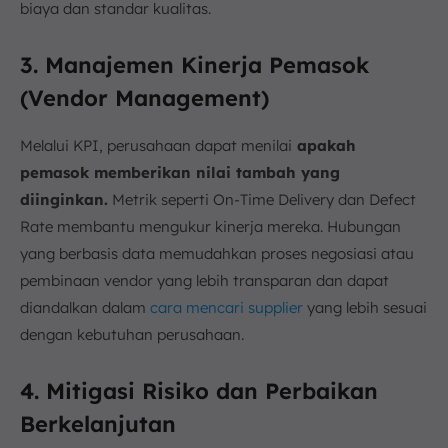
biaya dan standar kualitas.
3. Manajemen Kinerja Pemasok
(Vendor Management)
Melalui KPI, perusahaan dapat menilai
apakah
pemasok memberikan nilai tambah yang
diinginkan.
Metrik seperti On-Time Delivery dan Defect
Rate membantu mengukur kinerja mereka. Hubungan
yang berbasis data memudahkan proses negosiasi atau
pembinaan vendor yang lebih transparan dan dapat
diandalkan dalam
cara mencari supplier
yang lebih sesuai
dengan kebutuhan perusahaan.
4. Mitigasi Risiko dan Perbaikan
Berkelanjutan