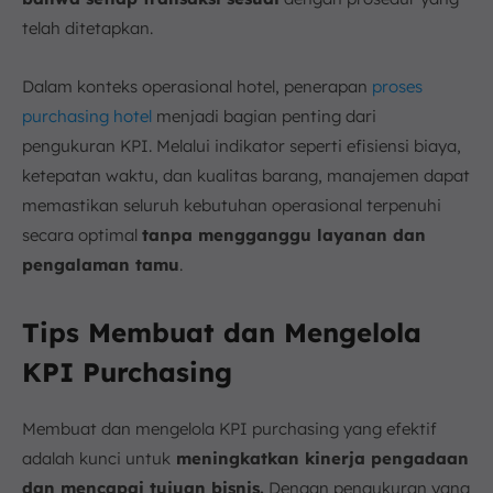
telah ditetapkan.
Dalam konteks operasional hotel, penerapan
proses
purchasing hotel
menjadi bagian penting dari
pengukuran KPI. Melalui indikator seperti efisiensi biaya,
ketepatan waktu, dan kualitas barang, manajemen dapat
memastikan seluruh kebutuhan operasional terpenuhi
secara optimal
tanpa mengganggu layanan dan
pengalaman tamu
.
Tips Membuat dan Mengelola
KPI Purchasing
Membuat dan mengelola KPI purchasing yang efektif
adalah kunci untuk
meningkatkan kinerja pengadaan
dan mencapai tujuan bisnis.
Dengan pengukuran yang