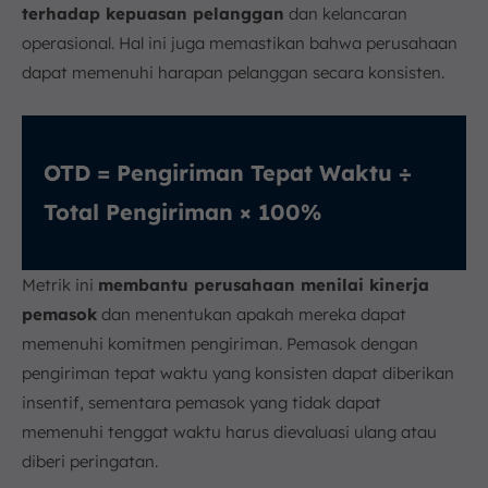
terhadap kepuasan pelanggan
dan kelancaran
operasional. Hal ini juga memastikan bahwa perusahaan
dapat memenuhi harapan pelanggan secara konsisten.
OTD = Pengiriman Tepat Waktu ÷
Total Pengiriman × 100%
Metrik ini
membantu perusahaan menilai kinerja
pemasok
dan menentukan apakah mereka dapat
memenuhi komitmen pengiriman. Pemasok dengan
pengiriman tepat waktu yang konsisten dapat diberikan
insentif, sementara pemasok yang tidak dapat
memenuhi tenggat waktu harus dievaluasi ulang atau
diberi peringatan.