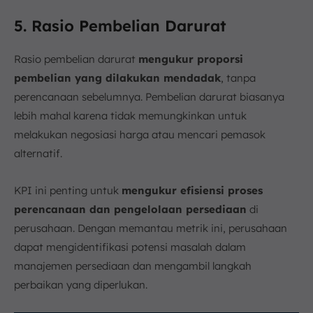
5. Rasio Pembelian Darurat
Rasio pembelian darurat
mengukur proporsi
pembelian yang dilakukan mendadak
, tanpa
perencanaan sebelumnya. Pembelian darurat biasanya
lebih mahal karena tidak memungkinkan untuk
melakukan negosiasi harga atau mencari pemasok
alternatif.
KPI ini penting untuk
mengukur efisiensi proses
perencanaan dan pengelolaan persediaan
di
perusahaan. Dengan memantau metrik ini, perusahaan
dapat mengidentifikasi potensi masalah dalam
manajemen persediaan dan mengambil langkah
perbaikan yang diperlukan.