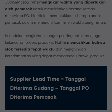
Supplier Lead Time
mengukur waktu yang diperlukan
oleh pemasok
untuk mengirimkan barang setelah
menerima PO. Metrik ini menunjukkan seberapa andal
pemasok dalam memenuhi komitmen waktu pengiriman.
Keandalan pengiriman sangat penting untuk menjaga
kelancaran proses produksi. Hal ini
memastikan bahwa
stok tersedia tepat waktu
dan menghindari
keterlambatan yang dapat mengganggu jadwal produksi.
Supplier Lead Time = Tanggal
Diterima Gudang − Tanggal PO
Diterima Pemasok