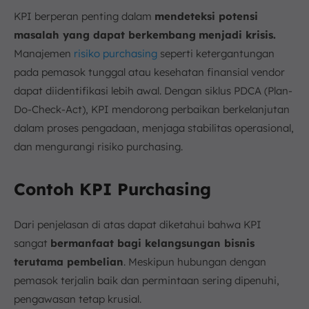
KPI berperan penting dalam
mendeteksi potensi
masalah yang dapat berkembang
menjadi krisis.
Manajemen
risiko purchasing
seperti ketergantungan
pada pemasok tunggal atau kesehatan finansial vendor
dapat diidentifikasi lebih awal. Dengan siklus PDCA (Plan-
Do-Check-Act), KPI mendorong perbaikan berkelanjutan
dalam proses pengadaan, menjaga stabilitas operasional,
dan mengurangi risiko purchasing.
Contoh KPI Purchasing
Dari penjelasan di atas dapat diketahui bahwa KPI
sangat
bermanfaat bagi kelangsungan bisnis
terutama pembelian
. Meskipun hubungan dengan
pemasok terjalin baik dan permintaan sering dipenuhi,
pengawasan tetap krusial.