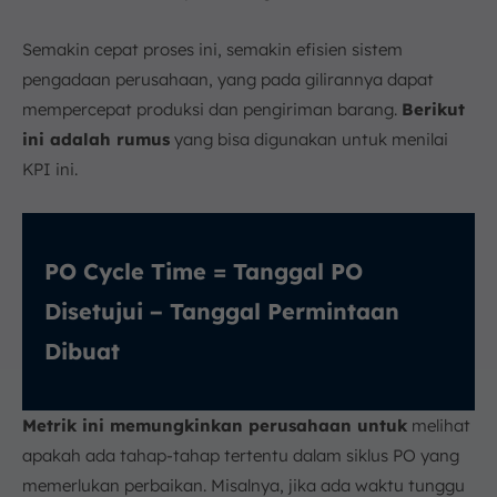
Semakin cepat proses ini, semakin efisien sistem
pengadaan perusahaan, yang pada gilirannya dapat
mempercepat produksi dan pengiriman barang.
Berikut
ini adalah rumus
yang bisa digunakan untuk menilai
KPI ini.
PO Cycle Time = Tanggal PO
Disetujui − Tanggal Permintaan
Dibuat
Metrik ini memungkinkan perusahaan untuk
melihat
apakah ada tahap-tahap tertentu dalam siklus PO yang
memerlukan perbaikan. Misalnya, jika ada waktu tunggu