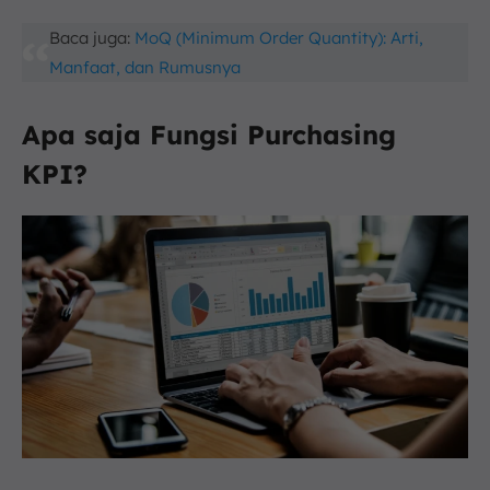
Baca juga:
MoQ (Minimum Order Quantity): Arti,
Manfaat, dan Rumusnya
Apa saja Fungsi Purchasing
KPI?