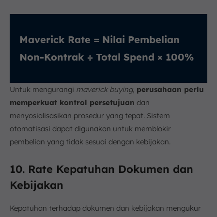
Maverick Rate = Nilai Pembelian
Non-Kontrak ÷ Total Spend × 100%
Untuk mengurangi
maverick buying
,
perusahaan perlu
memperkuat kontrol persetujuan
dan
menyosialisasikan prosedur yang tepat. Sistem
otomatisasi dapat digunakan untuk memblokir
pembelian yang tidak sesuai dengan kebijakan.
10. Rate Kepatuhan Dokumen dan
Kebijakan
Kepatuhan terhadap dokumen dan kebijakan mengukur