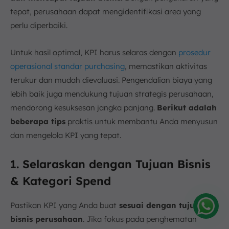
tepat, perusahaan dapat mengidentifikasi area yang
perlu diperbaiki.
Untuk hasil optimal, KPI harus selaras dengan
prosedur
operasional standar purchasing
, memastikan aktivitas
terukur dan mudah dievaluasi. Pengendalian biaya yang
lebih baik juga mendukung tujuan strategis perusahaan,
mendorong kesuksesan jangka panjang.
Berikut adalah
beberapa tips
praktis untuk membantu Anda menyusun
dan mengelola KPI yang tepat.
1. Selaraskan dengan Tujuan Bisnis
& Kategori Spend
Pastikan KPI yang Anda buat
sesuai dengan tujuan
bisnis perusahaan
. Jika fokus pada penghematan
Amelia